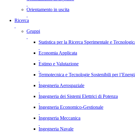
Orientamento in uscita
Ricerca
Gruppi
Statistica per la Ricerca Sperimentale e Tecnologic
Economia Applicata
Estimo e Valutazione
Termotecnica e Tecnologie Sostenibili per l’Energ
Ingegneria Aerospaziale
Ingegneria dei Sistemi Elettrici di Potenza
Ingegneria Economico-Gestionale
Ingegneria Meccanica
Ingegneria Navale