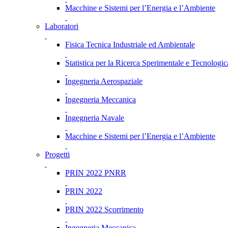
Macchine e Sistemi per l’Energia e l’Ambiente
Laboratori
Fisica Tecnica Industriale ed Ambientale
Statistica per la Ricerca Sperimentale e Tecnologic
Ingegneria Aerospaziale
Ingegneria Meccanica
Ingegneria Navale
Macchine e Sistemi per l’Energia e l’Ambiente
Progetti
PRIN 2022 PNRR
PRIN 2022
PRIN 2022 Scorrimento
Ingegneria Meccanica