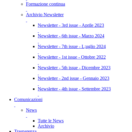
Formazione continua
Archivio Newsletter
Newsletter - 3rd issue - Aprile 2023
Newsletter - 6th issue - Marzo 2024
Newsletter - 7th issue - L;uglio 2024
Newsletter - 1st issue - Ottobre 2022
Newsletter - 5th issue - Dicembre 2023
Newsletter - 2nd issue - Gennaio 2023
Newsletter - 4th issue - Settembre 2023
Comunicazioni
News
Tutte le News
Archivio
Trasparenza