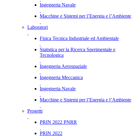
Ingegneria Navale
Macchine e Sistemi per l’Energia e l’Ambiente
Laboratori
Fisica Tecnica Industriale ed Ambientale
Statistica per la Ricerca Sperimentale e
Tecnologica
Ingegneria Aerospaziale
Ingegneria Meccanica
Ingegneria Navale
Macchine e Sistemi per l’Energia e l’Ambiente
Progetti
PRIN 2022 PNRR
PRIN 2022