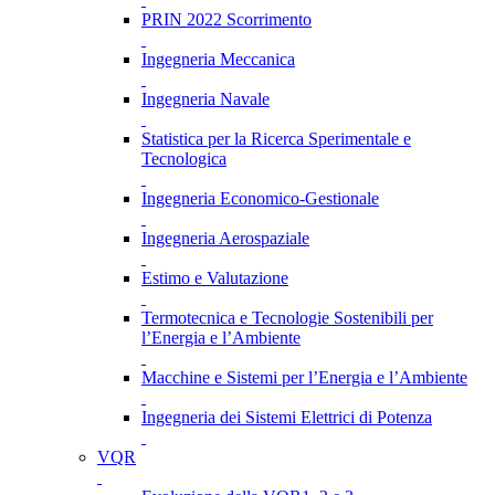
PRIN 2022 Scorrimento
Ingegneria Meccanica
Ingegneria Navale
Statistica per la Ricerca Sperimentale e
Tecnologica
Ingegneria Economico-Gestionale
Ingegneria Aerospaziale
Estimo e Valutazione
Termotecnica e Tecnologie Sostenibili per
l’Energia e l’Ambiente
Macchine e Sistemi per l’Energia e l’Ambiente
Ingegneria dei Sistemi Elettrici di Potenza
VQR