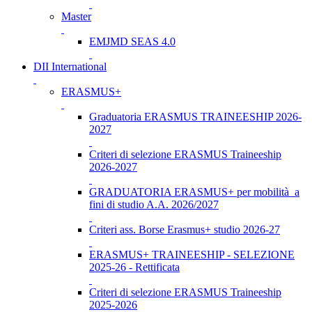
Master
EMJMD SEAS 4.0
DII International
ERASMUS+
Graduatoria ERASMUS TRAINEESHIP 2026-
2027
Criteri di selezione ERASMUS Traineeship
2026-2027
GRADUATORIA ERASMUS+ per mobilità a
fini di studio A.A. 2026/2027
Criteri ass. Borse Erasmus+ studio 2026-27
ERASMUS+ TRAINEESHIP - SELEZIONE
2025-26 - Rettificata
Criteri di selezione ERASMUS Traineeship
2025-2026