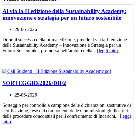
Al via la II edizione della Sustainability Academy:
innovazione e strategia per un futuro sostenibile
29-06-2026
Dopo il successo della prima edizione, prende il via la II edizione
della Sustainability Academy – Innovazione e Strategia per un
Futuro Sostenibile , promossa nell’ambito della... [
leggi tutto
]
SORTEGGIO/2026/DII/2
25-06-2026
Sorteggio per controllo a campione delle dichiarazioni sostitutive di
certificazione, rese dai componenti delle Commissioni giudicatrici
delle procedure concorsuali per il conferimento di Incarichi... [
leggi
tutto
]