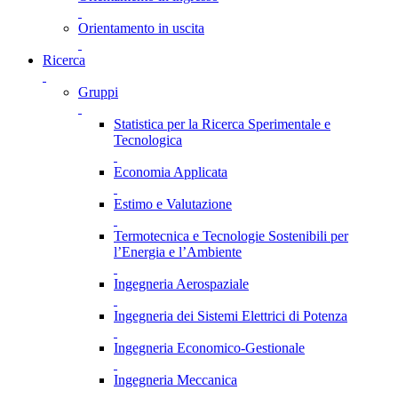
Orientamento in uscita
Ricerca
Gruppi
Statistica per la Ricerca Sperimentale e
Tecnologica
Economia Applicata
Estimo e Valutazione
Termotecnica e Tecnologie Sostenibili per
l’Energia e l’Ambiente
Ingegneria Aerospaziale
Ingegneria dei Sistemi Elettrici di Potenza
Ingegneria Economico-Gestionale
Ingegneria Meccanica