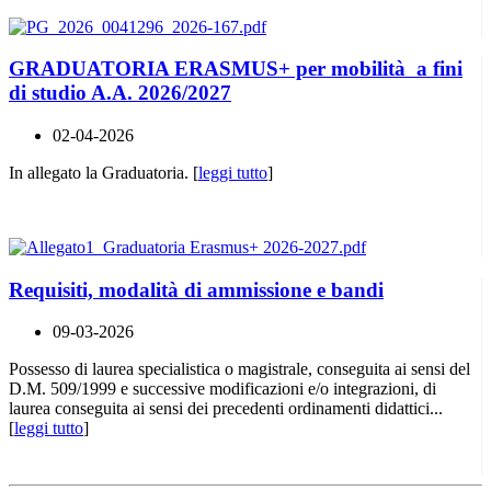
GRADUATORIA ERASMUS+ per mobilità a fini
di studio A.A. 2026/2027
02-04-2026
In allegato la Graduatoria. [
leggi tutto
]
Requisiti, modalità di ammissione e bandi
09-03-2026
Possesso di laurea specialistica o magistrale, conseguita ai sensi del
D.M. 509/1999 e successive modificazioni e/o integrazioni, di
laurea conseguita ai sensi dei precedenti ordinamenti didattici...
[
leggi tutto
]