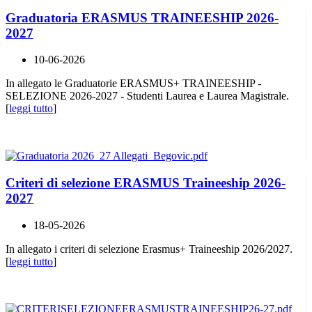
Graduatoria ERASMUS TRAINEESHIP 2026-
2027
10-06-2026
In allegato le Graduatorie ERASMUS+ TRAINEESHIP -
SELEZIONE 2026-2027 - Studenti Laurea e Laurea Magistrale.
[
leggi tutto
]
Criteri di selezione ERASMUS Traineeship 2026-
2027
18-05-2026
In allegato i criteri di selezione Erasmus+ Traineeship 2026/2027.
[
leggi tutto
]