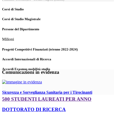
Corsi di Studio
Corsi di Studio Magistrale
Persone del Dipartimento
Milioni
Progetti Competitivi Finanziati (trienno 2022-2024)
Accordi Internazionali di Ricerca
Accordi Erasmus mobilità studio
Comunicazioni in evidenza
Sicurezza e Sorveglianza Sanitaria per i Tirocinanti
500 STUDENTI LAUREATI PER ANNO
DOTTORATO DI RICERCA