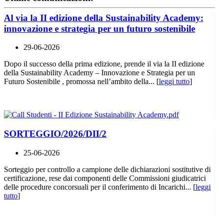
Al via la II edizione della Sustainability Academy:
innovazione e strategia per un futuro sostenibile
29-06-2026
Dopo il successo della prima edizione, prende il via la II edizione
della Sustainability Academy – Innovazione e Strategia per un
Futuro Sostenibile , promossa nell’ambito della... [
leggi tutto
]
SORTEGGIO/2026/DII/2
25-06-2026
Sorteggio per controllo a campione delle dichiarazioni sostitutive di
certificazione, rese dai componenti delle Commissioni giudicatrici
delle procedure concorsuali per il conferimento di Incarichi... [
leggi
tutto
]