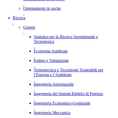
Orientamento in uscita
Ricerca
Gruppi
Statistica per la Ricerca Sperimentale e
Tecnologica
Economia Applicata
Estimo e Valutazione
Termotecnica e Tecnologie Sostenibili per
l’Energia e l’Ambiente
Ingegneria Aerospaziale
Ingegneria dei Sistemi Elettrici di Potenza
Ingegneria Economico-Gestionale
Ingegneria Meccanica