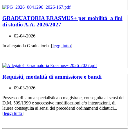
GRADUATORIA ERASMUS+ per mobilità a fini
di studio A.A. 2026/2027
02-04-2026
In allegato la Graduatoria. [
leggi tutto
]
Requisiti, modalità di ammissione e bandi
09-03-2026
Possesso di laurea specialistica o magistrale, conseguita ai sensi del
D.M. 509/1999 e successive modificazioni e/o integrazioni, di
laurea conseguita ai sensi dei precedenti ordinamenti didattici...
[
leggi tutto
]