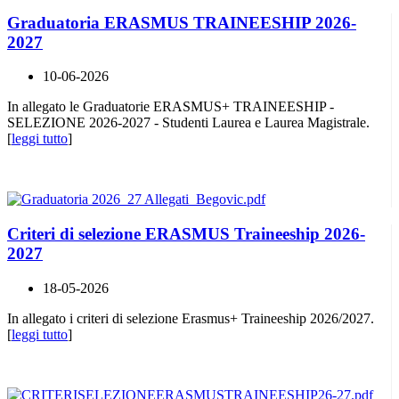
Graduatoria ERASMUS TRAINEESHIP 2026-
2027
10-06-2026
In allegato le Graduatorie ERASMUS+ TRAINEESHIP -
SELEZIONE 2026-2027 - Studenti Laurea e Laurea Magistrale.
[
leggi tutto
]
Criteri di selezione ERASMUS Traineeship 2026-
2027
18-05-2026
In allegato i criteri di selezione Erasmus+ Traineeship 2026/2027.
[
leggi tutto
]