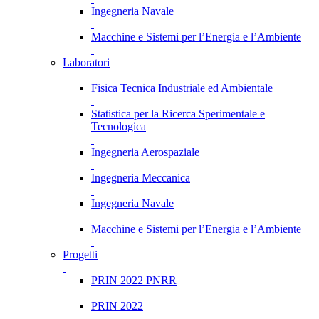
Ingegneria Navale
Macchine e Sistemi per l’Energia e l’Ambiente
Laboratori
Fisica Tecnica Industriale ed Ambientale
Statistica per la Ricerca Sperimentale e
Tecnologica
Ingegneria Aerospaziale
Ingegneria Meccanica
Ingegneria Navale
Macchine e Sistemi per l’Energia e l’Ambiente
Progetti
PRIN 2022 PNRR
PRIN 2022