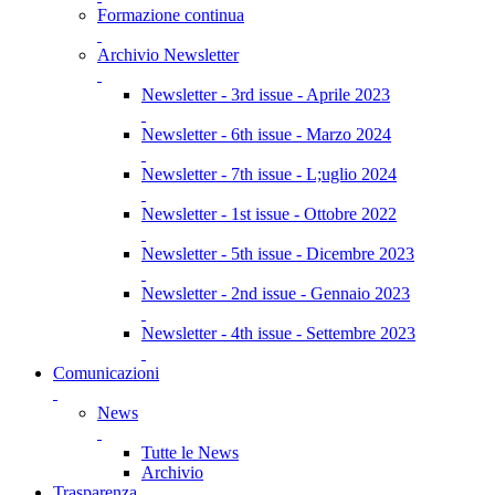
Formazione continua
Archivio Newsletter
Newsletter - 3rd issue - Aprile 2023
Newsletter - 6th issue - Marzo 2024
Newsletter - 7th issue - L;uglio 2024
Newsletter - 1st issue - Ottobre 2022
Newsletter - 5th issue - Dicembre 2023
Newsletter - 2nd issue - Gennaio 2023
Newsletter - 4th issue - Settembre 2023
Comunicazioni
News
Tutte le News
Archivio
Trasparenza