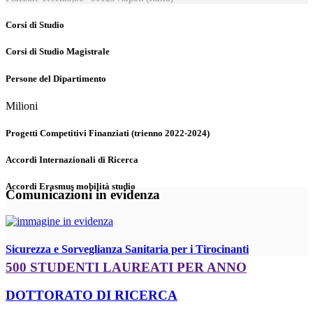
Corsi di Studio
Corsi di Studio Magistrale
Persone del Dipartimento
Milioni
Progetti Competitivi Finanziati (trienno 2022-2024)
Accordi Internazionali di Ricerca
Accordi Erasmus mobilità studio
Comunicazioni in evidenza
Sicurezza e Sorveglianza Sanitaria per i Tirocinanti
500 STUDENTI LAUREATI PER ANNO
DOTTORATO DI RICERCA