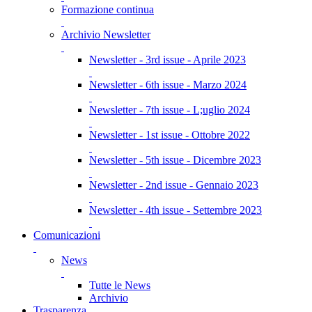
Formazione continua
Archivio Newsletter
Newsletter - 3rd issue - Aprile 2023
Newsletter - 6th issue - Marzo 2024
Newsletter - 7th issue - L;uglio 2024
Newsletter - 1st issue - Ottobre 2022
Newsletter - 5th issue - Dicembre 2023
Newsletter - 2nd issue - Gennaio 2023
Newsletter - 4th issue - Settembre 2023
Comunicazioni
News
Tutte le News
Archivio
Trasparenza