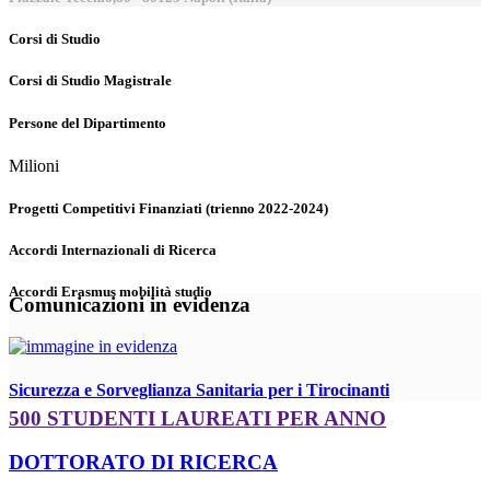
Corsi di Studio
Corsi di Studio Magistrale
Persone del Dipartimento
Milioni
Progetti Competitivi Finanziati (trienno 2022-2024)
Accordi Internazionali di Ricerca
Accordi Erasmus mobilità studio
Comunicazioni in evidenza
Sicurezza e Sorveglianza Sanitaria per i Tirocinanti
500 STUDENTI LAUREATI PER ANNO
DOTTORATO DI RICERCA