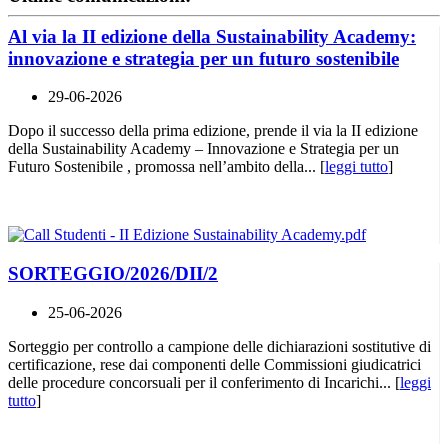
Al via la II edizione della Sustainability Academy:
innovazione e strategia per un futuro sostenibile
29-06-2026
Dopo il successo della prima edizione, prende il via la II edizione
della Sustainability Academy – Innovazione e Strategia per un
Futuro Sostenibile , promossa nell’ambito della... [
leggi tutto
]
SORTEGGIO/2026/DII/2
25-06-2026
Sorteggio per controllo a campione delle dichiarazioni sostitutive di
certificazione, rese dai componenti delle Commissioni giudicatrici
delle procedure concorsuali per il conferimento di Incarichi... [
leggi
tutto
]