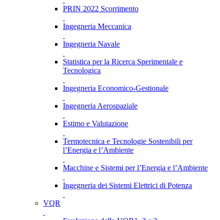
PRIN 2022 Scorrimento
Ingegneria Meccanica
Ingegneria Navale
Statistica per la Ricerca Sperimentale e
Tecnologica
Ingegneria Economico-Gestionale
Ingegneria Aerospaziale
Estimo e Valutazione
Termotecnica e Tecnologie Sostenibili per
l’Energia e l’Ambiente
Macchine e Sistemi per l’Energia e l’Ambiente
Ingegneria dei Sistemi Elettrici di Potenza
VQR