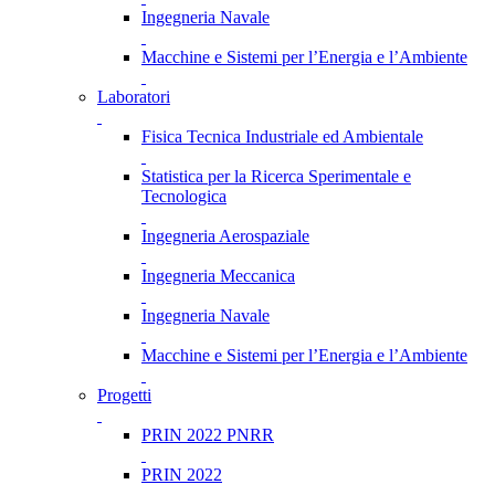
Ingegneria Navale
Macchine e Sistemi per l’Energia e l’Ambiente
Laboratori
Fisica Tecnica Industriale ed Ambientale
Statistica per la Ricerca Sperimentale e
Tecnologica
Ingegneria Aerospaziale
Ingegneria Meccanica
Ingegneria Navale
Macchine e Sistemi per l’Energia e l’Ambiente
Progetti
PRIN 2022 PNRR
PRIN 2022