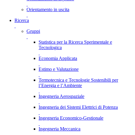
Orientamento in uscita
Ricerca
Gruppi
Statistica per la Ricerca Sperimentale e
Tecnologica
Economia Applicata
Estimo e Valutazione
Termotecnica e Tecnologie Sostenibili per
l’Energia e l’Ambiente
Ingegneria Aerospaziale
Ingegneria dei Sistemi Elettrici di Potenza
Ingegneria Economico-Gestionale
Ingegneria Meccanica