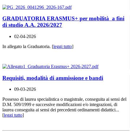
GRADUATORIA ERASMUS+ per mobilità a fini
di studio A.A. 2026/2027
02-04-2026
In allegato la Graduatoria. [
leggi tutto
]
Requisiti, modalità di ammissione e bandi
09-03-2026
Possesso di laurea specialistica o magistrale, conseguita ai sensi del
D.M. 509/1999 e successive modificazioni e/o integrazioni, di
laurea conseguita ai sensi dei precedenti ordinamenti didattici...
[
leggi tutto
]