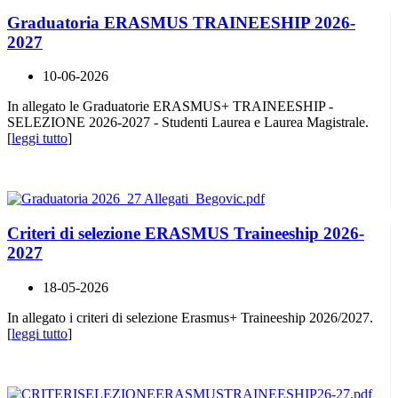
Graduatoria ERASMUS TRAINEESHIP 2026-
2027
10-06-2026
In allegato le Graduatorie ERASMUS+ TRAINEESHIP -
SELEZIONE 2026-2027 - Studenti Laurea e Laurea Magistrale.
[
leggi tutto
]
Criteri di selezione ERASMUS Traineeship 2026-
2027
18-05-2026
In allegato i criteri di selezione Erasmus+ Traineeship 2026/2027.
[
leggi tutto
]