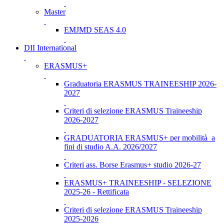
Master
EMJMD SEAS 4.0
DII International
ERASMUS+
Graduatoria ERASMUS TRAINEESHIP 2026-
2027
Criteri di selezione ERASMUS Traineeship
2026-2027
GRADUATORIA ERASMUS+ per mobilità a
fini di studio A.A. 2026/2027
Criteri ass. Borse Erasmus+ studio 2026-27
ERASMUS+ TRAINEESHIP - SELEZIONE
2025-26 - Rettificata
Criteri di selezione ERASMUS Traineeship
2025-2026