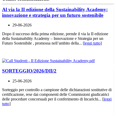
Al via la II edizione della Sustainability Academy:
innovazione e strategia per un futuro sostenibile
29-06-2026
Dopo il successo della prima edizione, prende il via la II edizione
della Sustainability Academy – Innovazione e Strategia per un
Futuro Sostenibile , promossa nell’ambito della... [
leggi tutto
]
SORTEGGIO/2026/DII/2
25-06-2026
Sorteggio per controllo a campione delle dichiarazioni sostitutive di
certificazione, rese dai componenti delle Commissioni giudicatrici
delle procedure concorsuali per il conferimento di Incarichi... [
leggi
tutto
]