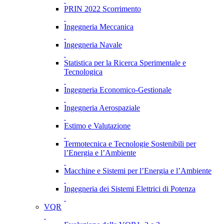
PRIN 2022 Scorrimento
Ingegneria Meccanica
Ingegneria Navale
Statistica per la Ricerca Sperimentale e
Tecnologica
Ingegneria Economico-Gestionale
Ingegneria Aerospaziale
Estimo e Valutazione
Termotecnica e Tecnologie Sostenibili per
l’Energia e l’Ambiente
Macchine e Sistemi per l’Energia e l’Ambiente
Ingegneria dei Sistemi Elettrici di Potenza
VQR