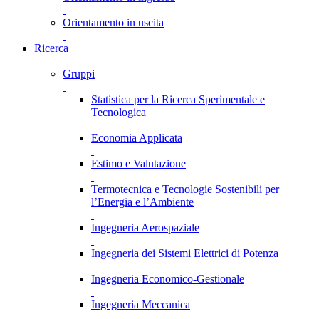
Orientamento in uscita
Ricerca
Gruppi
Statistica per la Ricerca Sperimentale e
Tecnologica
Economia Applicata
Estimo e Valutazione
Termotecnica e Tecnologie Sostenibili per
l’Energia e l’Ambiente
Ingegneria Aerospaziale
Ingegneria dei Sistemi Elettrici di Potenza
Ingegneria Economico-Gestionale
Ingegneria Meccanica