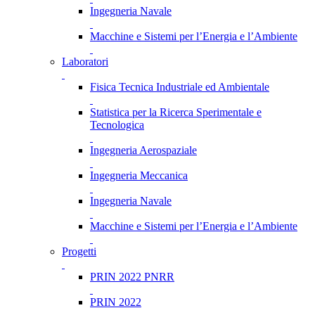
Ingegneria Navale
Macchine e Sistemi per l’Energia e l’Ambiente
Laboratori
Fisica Tecnica Industriale ed Ambientale
Statistica per la Ricerca Sperimentale e
Tecnologica
Ingegneria Aerospaziale
Ingegneria Meccanica
Ingegneria Navale
Macchine e Sistemi per l’Energia e l’Ambiente
Progetti
PRIN 2022 PNRR
PRIN 2022