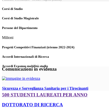
Corsi di Studio
Corsi di Studio Magistrale
Persone del Dipartimento
Milioni
Progetti Competitivi Finanziati (trienno 2022-2024)
Accordi Internazionali di Ricerca
Accordi Erasmus mobilità studio
Comunicazioni in evidenza
Sicurezza e Sorveglianza Sanitaria per i Tirocinanti
500 STUDENTI LAUREATI PER ANNO
DOTTORATO DI RICERCA