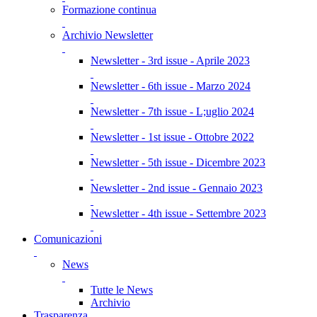
Formazione continua
Archivio Newsletter
Newsletter - 3rd issue - Aprile 2023
Newsletter - 6th issue - Marzo 2024
Newsletter - 7th issue - L;uglio 2024
Newsletter - 1st issue - Ottobre 2022
Newsletter - 5th issue - Dicembre 2023
Newsletter - 2nd issue - Gennaio 2023
Newsletter - 4th issue - Settembre 2023
Comunicazioni
News
Tutte le News
Archivio
Trasparenza