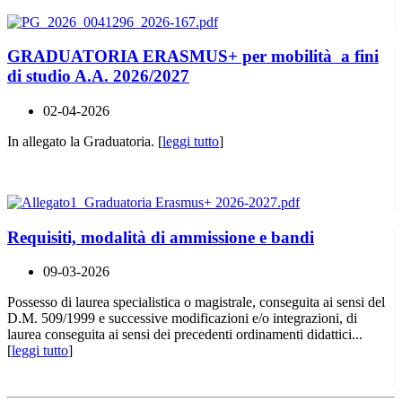
GRADUATORIA ERASMUS+ per mobilità a fini
di studio A.A. 2026/2027
02-04-2026
In allegato la Graduatoria. [
leggi tutto
]
Requisiti, modalità di ammissione e bandi
09-03-2026
Possesso di laurea specialistica o magistrale, conseguita ai sensi del
D.M. 509/1999 e successive modificazioni e/o integrazioni, di
laurea conseguita ai sensi dei precedenti ordinamenti didattici...
[
leggi tutto
]