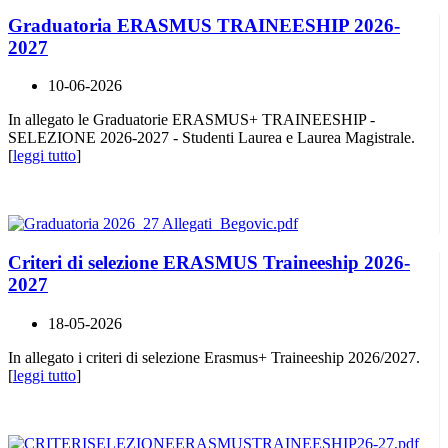
Graduatoria ERASMUS TRAINEESHIP 2026-
2027
10-06-2026
In allegato le Graduatorie ERASMUS+ TRAINEESHIP -
SELEZIONE 2026-2027 - Studenti Laurea e Laurea Magistrale.
[
leggi tutto
]
Criteri di selezione ERASMUS Traineeship 2026-
2027
18-05-2026
In allegato i criteri di selezione Erasmus+ Traineeship 2026/2027.
[
leggi tutto
]