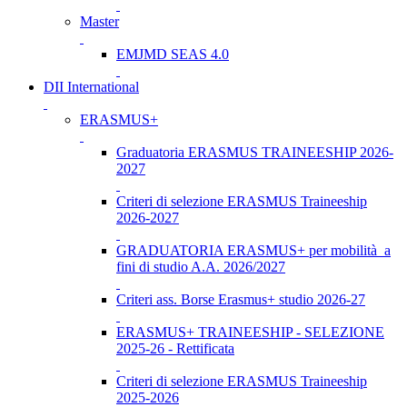
Master
EMJMD SEAS 4.0
DII International
ERASMUS+
Graduatoria ERASMUS TRAINEESHIP 2026-
2027
Criteri di selezione ERASMUS Traineeship
2026-2027
GRADUATORIA ERASMUS+ per mobilità a
fini di studio A.A. 2026/2027
Criteri ass. Borse Erasmus+ studio 2026-27
ERASMUS+ TRAINEESHIP - SELEZIONE
2025-26 - Rettificata
Criteri di selezione ERASMUS Traineeship
2025-2026