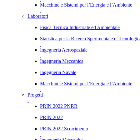
Macchine e Sistemi per l’Energia e l’Ambiente
Laboratori
Fisica Tecnica Industriale ed Ambientale
Statistica per la Ricerca Sperimentale e Tecnologic
Ingegneria Aerospaziale
Ingegneria Meccanica
Ingegneria Navale
Macchine e Sistemi per l’Energia e l’Ambiente
Progetti
PRIN 2022 PNRR
PRIN 2022
PRIN 2022 Scorrimento
Ingegneria Meccanica