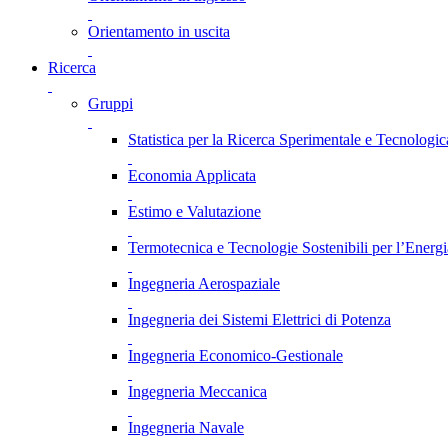
Orientamento in uscita
Ricerca
Gruppi
Statistica per la Ricerca Sperimentale e Tecnologic
Economia Applicata
Estimo e Valutazione
Termotecnica e Tecnologie Sostenibili per l’Energ
Ingegneria Aerospaziale
Ingegneria dei Sistemi Elettrici di Potenza
Ingegneria Economico-Gestionale
Ingegneria Meccanica
Ingegneria Navale