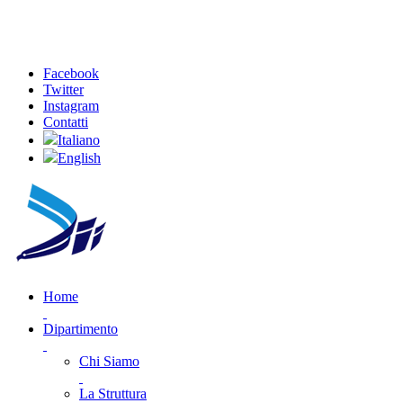
Facebook
Twitter
Instagram
Contatti
Italiano
English
Home
Dipartimento
Chi Siamo
La Struttura