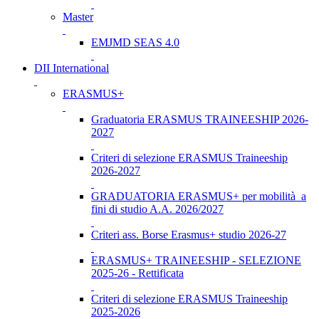
Master
EMJMD SEAS 4.0
DII International
ERASMUS+
Graduatoria ERASMUS TRAINEESHIP 2026-
2027
Criteri di selezione ERASMUS Traineeship
2026-2027
GRADUATORIA ERASMUS+ per mobilità a
fini di studio A.A. 2026/2027
Criteri ass. Borse Erasmus+ studio 2026-27
ERASMUS+ TRAINEESHIP - SELEZIONE
2025-26 - Rettificata
Criteri di selezione ERASMUS Traineeship
2025-2026