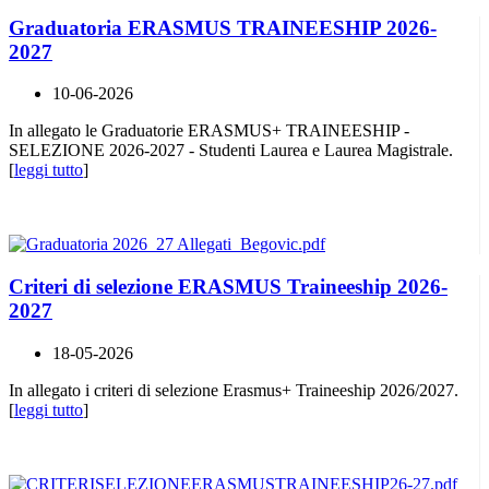
Graduatoria ERASMUS TRAINEESHIP 2026-
2027
10-06-2026
In allegato le Graduatorie ERASMUS+ TRAINEESHIP -
SELEZIONE 2026-2027 - Studenti Laurea e Laurea Magistrale.
[
leggi tutto
]
Criteri di selezione ERASMUS Traineeship 2026-
2027
18-05-2026
In allegato i criteri di selezione Erasmus+ Traineeship 2026/2027.
[
leggi tutto
]