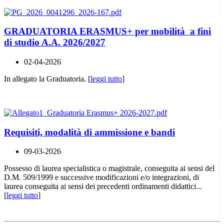
GRADUATORIA ERASMUS+ per mobilità a fini
di studio A.A. 2026/2027
02-04-2026
In allegato la Graduatoria. [
leggi tutto
]
Requisiti, modalità di ammissione e bandi
09-03-2026
Possesso di laurea specialistica o magistrale, conseguita ai sensi del
D.M. 509/1999 e successive modificazioni e/o integrazioni, di
laurea conseguita ai sensi dei precedenti ordinamenti didattici...
[
leggi tutto
]