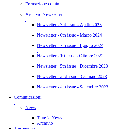
Formazione continua
Archivio Newsletter
Newsletter - 3rd issue - Aprile 2023
Newsletter - 6th issue - Marzo 2024
Newsletter - 7th issue - L;uglio 2024
Newsletter - 1st issue - Ottobre 2022
Newsletter - 5th issue - Dicembre 2023
Newsletter - 2nd issue - Gennaio 2023
Newsletter - 4th issue - Settembre 2023
Comunicazioni
News
Tutte le News
Archivio
Trasparenza