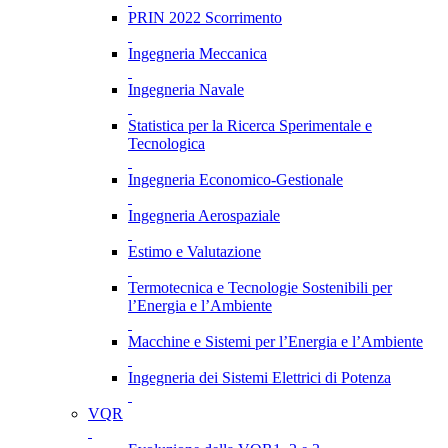
PRIN 2022 Scorrimento
Ingegneria Meccanica
Ingegneria Navale
Statistica per la Ricerca Sperimentale e
Tecnologica
Ingegneria Economico-Gestionale
Ingegneria Aerospaziale
Estimo e Valutazione
Termotecnica e Tecnologie Sostenibili per
l’Energia e l’Ambiente
Macchine e Sistemi per l’Energia e l’Ambiente
Ingegneria dei Sistemi Elettrici di Potenza
VQR