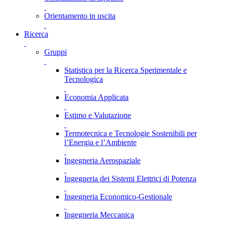
Orientamento in uscita
Ricerca
Gruppi
Statistica per la Ricerca Sperimentale e
Tecnologica
Economia Applicata
Estimo e Valutazione
Termotecnica e Tecnologie Sostenibili per
l’Energia e l’Ambiente
Ingegneria Aerospaziale
Ingegneria dei Sistemi Elettrici di Potenza
Ingegneria Economico-Gestionale
Ingegneria Meccanica