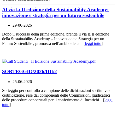
Al via la II edizione della Sustainability Academy:
innovazione e strategia per un futuro sostenibile
29-06-2026
Dopo il successo della prima edizione, prende il via la II edizione
della Sustainability Academy – Innovazione e Strategia per un
Futuro Sostenibile , promossa nell’ambito della... [
leggi tutto
]
SORTEGGIO/2026/DII/2
25-06-2026
Sorteggio per controllo a campione delle dichiarazioni sostitutive di
certificazione, rese dai componenti delle Commissioni giudicatrici
delle procedure concorsuali per il conferimento di Incarichi... [
leggi
tutto
]