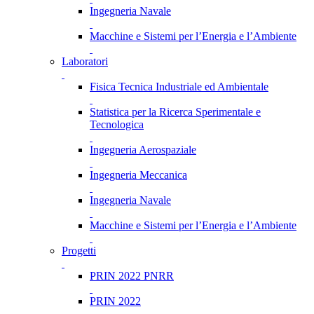
Ingegneria Navale
Macchine e Sistemi per l’Energia e l’Ambiente
Laboratori
Fisica Tecnica Industriale ed Ambientale
Statistica per la Ricerca Sperimentale e
Tecnologica
Ingegneria Aerospaziale
Ingegneria Meccanica
Ingegneria Navale
Macchine e Sistemi per l’Energia e l’Ambiente
Progetti
PRIN 2022 PNRR
PRIN 2022