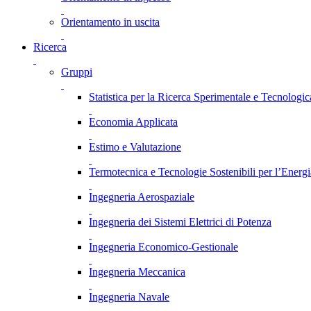
Orientamento in uscita
Ricerca
Gruppi
Statistica per la Ricerca Sperimentale e Tecnologic
Economia Applicata
Estimo e Valutazione
Termotecnica e Tecnologie Sostenibili per l’Energ
Ingegneria Aerospaziale
Ingegneria dei Sistemi Elettrici di Potenza
Ingegneria Economico-Gestionale
Ingegneria Meccanica
Ingegneria Navale