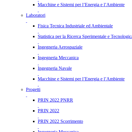
Macchine e Sistemi per l’Energia e l’Ambiente
Laboratori
Fisica Tecnica Industriale ed Ambientale
Statistica per la Ricerca Sperimentale e Tecnologic
Ingegneria Aerospaziale
Ingegneria Meccanica
Ingegneria Navale
Macchine e Sistemi per l’Energia e l’Ambiente
Progetti
PRIN 2022 PNRR
PRIN 2022
PRIN 2022 Scorrimento
Ingegneria Meccanica