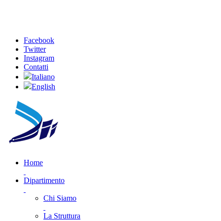
Facebook
Twitter
Instagram
Contatti
Italiano
English
Home
Dipartimento
Chi Siamo
La Struttura