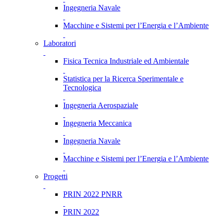
Ingegneria Navale
Macchine e Sistemi per l’Energia e l’Ambiente
Laboratori
Fisica Tecnica Industriale ed Ambientale
Statistica per la Ricerca Sperimentale e
Tecnologica
Ingegneria Aerospaziale
Ingegneria Meccanica
Ingegneria Navale
Macchine e Sistemi per l’Energia e l’Ambiente
Progetti
PRIN 2022 PNRR
PRIN 2022