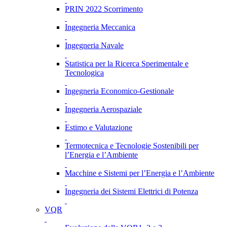
PRIN 2022 Scorrimento
Ingegneria Meccanica
Ingegneria Navale
Statistica per la Ricerca Sperimentale e
Tecnologica
Ingegneria Economico-Gestionale
Ingegneria Aerospaziale
Estimo e Valutazione
Termotecnica e Tecnologie Sostenibili per
l’Energia e l’Ambiente
Macchine e Sistemi per l’Energia e l’Ambiente
Ingegneria dei Sistemi Elettrici di Potenza
VQR