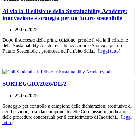
Al via la II edizione della Sustainability Academy:
innovazione e strategia per un futuro sostenibile
29-06-2026
Dopo il successo della prima edizione, prende il via la II edizione
della Sustainability Academy – Innovazione e Strategia per un
Futuro Sostenibile , promossa nell’ambito della... [
leggi tutto
]
SORTEGGIO/2026/DII/2
25-06-2026
Sorteggio per controllo a campione delle dichiarazioni sostitutive di
certificazione, rese dai componenti delle Commissioni giudicatrici
delle procedure concorsuali per il conferimento di Incarichi... [
leggi
tutto
]