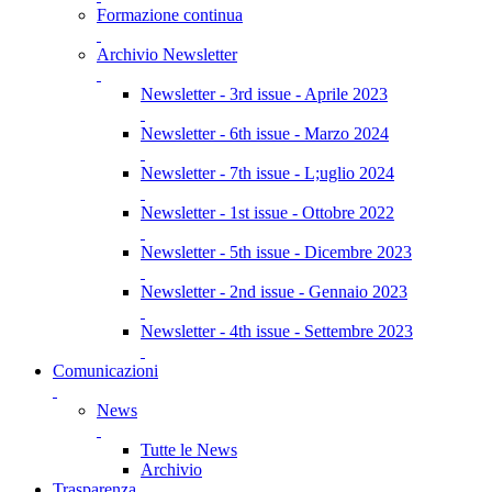
Formazione continua
Archivio Newsletter
Newsletter - 3rd issue - Aprile 2023
Newsletter - 6th issue - Marzo 2024
Newsletter - 7th issue - L;uglio 2024
Newsletter - 1st issue - Ottobre 2022
Newsletter - 5th issue - Dicembre 2023
Newsletter - 2nd issue - Gennaio 2023
Newsletter - 4th issue - Settembre 2023
Comunicazioni
News
Tutte le News
Archivio
Trasparenza