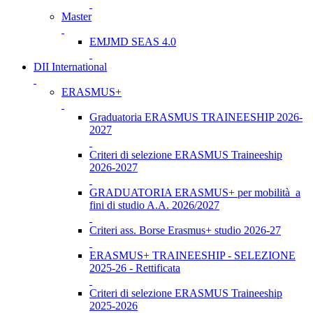
Master
EMJMD SEAS 4.0
DII International
ERASMUS+
Graduatoria ERASMUS TRAINEESHIP 2026-
2027
Criteri di selezione ERASMUS Traineeship
2026-2027
GRADUATORIA ERASMUS+ per mobilità a
fini di studio A.A. 2026/2027
Criteri ass. Borse Erasmus+ studio 2026-27
ERASMUS+ TRAINEESHIP - SELEZIONE
2025-26 - Rettificata
Criteri di selezione ERASMUS Traineeship
2025-2026