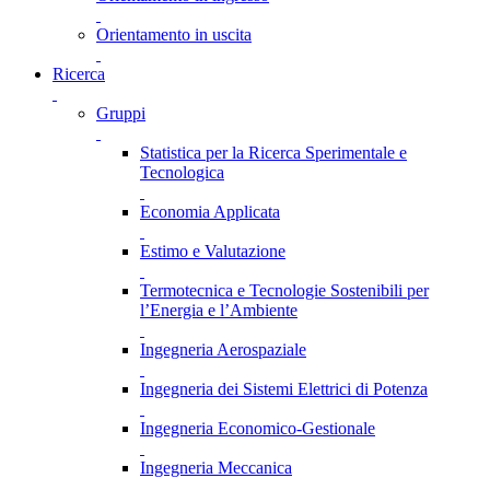
Orientamento in uscita
Ricerca
Gruppi
Statistica per la Ricerca Sperimentale e
Tecnologica
Economia Applicata
Estimo e Valutazione
Termotecnica e Tecnologie Sostenibili per
l’Energia e l’Ambiente
Ingegneria Aerospaziale
Ingegneria dei Sistemi Elettrici di Potenza
Ingegneria Economico-Gestionale
Ingegneria Meccanica