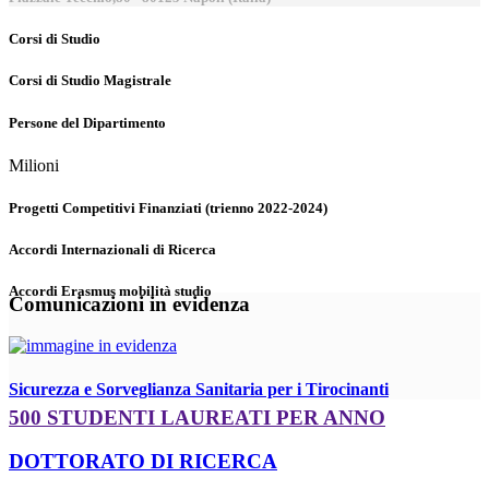
Corsi di Studio
Corsi di Studio Magistrale
Persone del Dipartimento
Milioni
Progetti Competitivi Finanziati (trienno 2022-2024)
Accordi Internazionali di Ricerca
Accordi Erasmus mobilità studio
Comunicazioni in evidenza
Sicurezza e Sorveglianza Sanitaria per i Tirocinanti
500 STUDENTI LAUREATI PER ANNO
DOTTORATO DI RICERCA