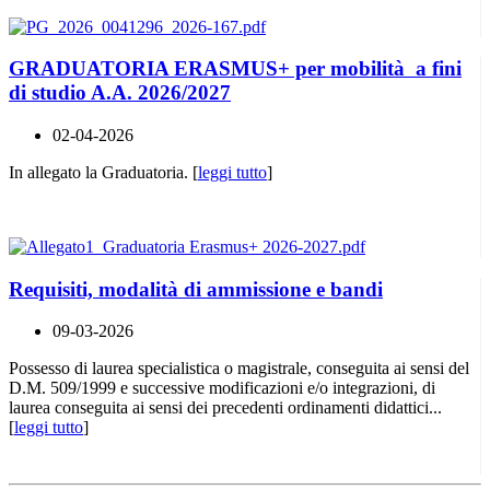
GRADUATORIA ERASMUS+ per mobilità a fini
di studio A.A. 2026/2027
02-04-2026
In allegato la Graduatoria. [
leggi tutto
]
Requisiti, modalità di ammissione e bandi
09-03-2026
Possesso di laurea specialistica o magistrale, conseguita ai sensi del
D.M. 509/1999 e successive modificazioni e/o integrazioni, di
laurea conseguita ai sensi dei precedenti ordinamenti didattici...
[
leggi tutto
]