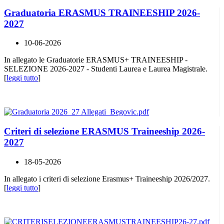
Graduatoria ERASMUS TRAINEESHIP 2026-
2027
10-06-2026
In allegato le Graduatorie ERASMUS+ TRAINEESHIP -
SELEZIONE 2026-2027 - Studenti Laurea e Laurea Magistrale.
[
leggi tutto
]
Criteri di selezione ERASMUS Traineeship 2026-
2027
18-05-2026
In allegato i criteri di selezione Erasmus+ Traineeship 2026/2027.
[
leggi tutto
]