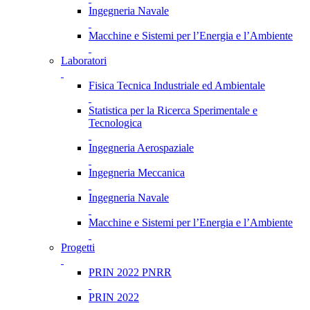
Ingegneria Navale
Macchine e Sistemi per l’Energia e l’Ambiente
Laboratori
Fisica Tecnica Industriale ed Ambientale
Statistica per la Ricerca Sperimentale e
Tecnologica
Ingegneria Aerospaziale
Ingegneria Meccanica
Ingegneria Navale
Macchine e Sistemi per l’Energia e l’Ambiente
Progetti
PRIN 2022 PNRR
PRIN 2022