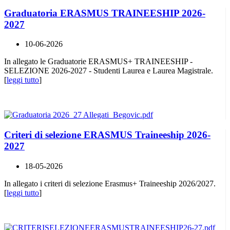
Graduatoria ERASMUS TRAINEESHIP 2026-
2027
10-06-2026
In allegato le Graduatorie ERASMUS+ TRAINEESHIP -
SELEZIONE 2026-2027 - Studenti Laurea e Laurea Magistrale.
[
leggi tutto
]
Criteri di selezione ERASMUS Traineeship 2026-
2027
18-05-2026
In allegato i criteri di selezione Erasmus+ Traineeship 2026/2027.
[
leggi tutto
]