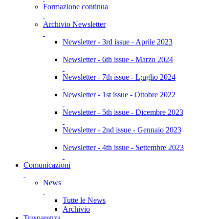
Formazione continua
Archivio Newsletter
Newsletter - 3rd issue - Aprile 2023
Newsletter - 6th issue - Marzo 2024
Newsletter - 7th issue - L;uglio 2024
Newsletter - 1st issue - Ottobre 2022
Newsletter - 5th issue - Dicembre 2023
Newsletter - 2nd issue - Gennaio 2023
Newsletter - 4th issue - Settembre 2023
Comunicazioni
News
Tutte le News
Archivio
Trasparenza