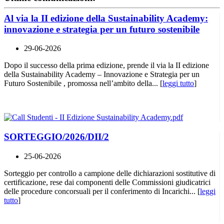
Al via la II edizione della Sustainability Academy:
innovazione e strategia per un futuro sostenibile
29-06-2026
Dopo il successo della prima edizione, prende il via la II edizione
della Sustainability Academy – Innovazione e Strategia per un
Futuro Sostenibile , promossa nell’ambito della... [
leggi tutto
]
SORTEGGIO/2026/DII/2
25-06-2026
Sorteggio per controllo a campione delle dichiarazioni sostitutive di
certificazione, rese dai componenti delle Commissioni giudicatrici
delle procedure concorsuali per il conferimento di Incarichi... [
leggi
tutto
]