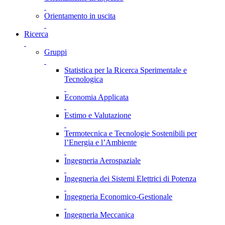
Orientamento in uscita
Ricerca
Gruppi
Statistica per la Ricerca Sperimentale e
Tecnologica
Economia Applicata
Estimo e Valutazione
Termotecnica e Tecnologie Sostenibili per
l’Energia e l’Ambiente
Ingegneria Aerospaziale
Ingegneria dei Sistemi Elettrici di Potenza
Ingegneria Economico-Gestionale
Ingegneria Meccanica