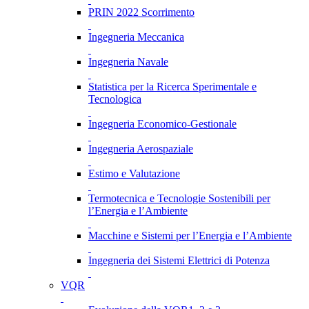
PRIN 2022 Scorrimento
Ingegneria Meccanica
Ingegneria Navale
Statistica per la Ricerca Sperimentale e
Tecnologica
Ingegneria Economico-Gestionale
Ingegneria Aerospaziale
Estimo e Valutazione
Termotecnica e Tecnologie Sostenibili per
l’Energia e l’Ambiente
Macchine e Sistemi per l’Energia e l’Ambiente
Ingegneria dei Sistemi Elettrici di Potenza
VQR