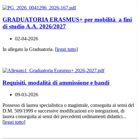
GRADUATORIA ERASMUS+ per mobilità a fini
di studio A.A. 2026/2027
02-04-2026
In allegato la Graduatoria. [
leggi tutto
]
Requisiti, modalità di ammissione e bandi
09-03-2026
Possesso di laurea specialistica o magistrale, conseguita ai sensi del
D.M. 509/1999 e successive modificazioni e/o integrazioni, di
laurea conseguita ai sensi dei precedenti ordinamenti didattici...
[
leggi tutto
]