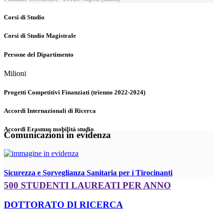
Corsi di Studio
Corsi di Studio Magistrale
Persone del Dipartimento
Milioni
Progetti Competitivi Finanziati (trienno 2022-2024)
Accordi Internazionali di Ricerca
Accordi Erasmus mobilità studio
Comunicazioni in evidenza
Sicurezza e Sorveglianza Sanitaria per i Tirocinanti
500 STUDENTI LAUREATI PER ANNO
DOTTORATO DI RICERCA