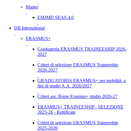
Master
EMJMD SEAS 4.0
DII International
ERASMUS+
Graduatoria ERASMUS TRAINEESHIP 2026-
2027
Criteri di selezione ERASMUS Traineeship
2026-2027
GRADUATORIA ERASMUS+ per mobilità a
fini di studio A.A. 2026/2027
Criteri ass. Borse Erasmus+ studio 2026-27
ERASMUS+ TRAINEESHIP - SELEZIONE
2025-26 - Rettificata
Criteri di selezione ERASMUS Traineeship
2025-2026