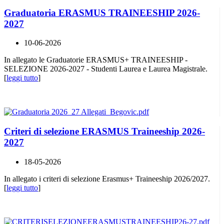
Graduatoria ERASMUS TRAINEESHIP 2026-
2027
10-06-2026
In allegato le Graduatorie ERASMUS+ TRAINEESHIP -
SELEZIONE 2026-2027 - Studenti Laurea e Laurea Magistrale.
[
leggi tutto
]
Criteri di selezione ERASMUS Traineeship 2026-
2027
18-05-2026
In allegato i criteri di selezione Erasmus+ Traineeship 2026/2027.
[
leggi tutto
]