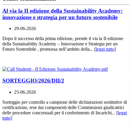
Al via la II edizione della Sustainability Academy:
innovazione e strategia per un futuro sostenibile
29-06-2026
Dopo il successo della prima edizione, prende il via la II edizione
della Sustainability Academy – Innovazione e Strategia per un
Futuro Sostenibile , promossa nell’ambito della... [
leggi tutto
]
SORTEGGIO/2026/DII/2
25-06-2026
Sorteggio per controllo a campione delle dichiarazioni sostitutive di
certificazione, rese dai componenti delle Commissioni giudicatrici
delle procedure concorsuali per il conferimento di Incarichi... [
leggi
tutto
]