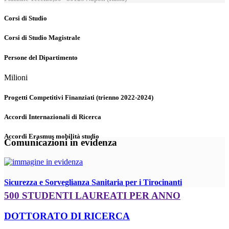
Corsi di Studio
Corsi di Studio Magistrale
Persone del Dipartimento
Milioni
Progetti Competitivi Finanziati (trienno 2022-2024)
Accordi Internazionali di Ricerca
Accordi Erasmus mobilità studio
Comunicazioni in evidenza
Sicurezza e Sorveglianza Sanitaria per i Tirocinanti
500 STUDENTI LAUREATI PER ANNO
DOTTORATO DI RICERCA