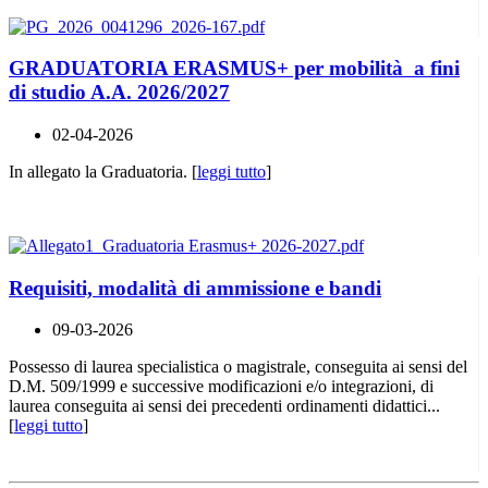
GRADUATORIA ERASMUS+ per mobilità a fini
di studio A.A. 2026/2027
02-04-2026
In allegato la Graduatoria. [
leggi tutto
]
Requisiti, modalità di ammissione e bandi
09-03-2026
Possesso di laurea specialistica o magistrale, conseguita ai sensi del
D.M. 509/1999 e successive modificazioni e/o integrazioni, di
laurea conseguita ai sensi dei precedenti ordinamenti didattici...
[
leggi tutto
]