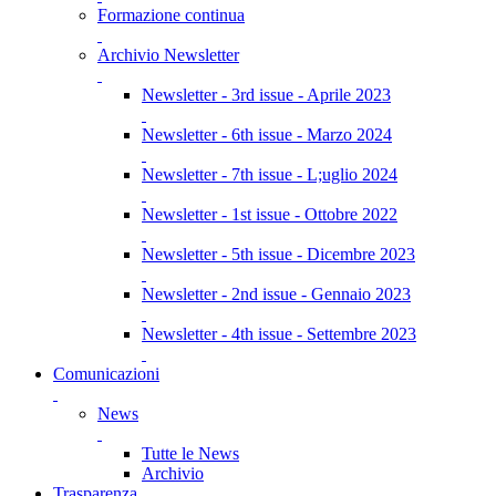
Formazione continua
Archivio Newsletter
Newsletter - 3rd issue - Aprile 2023
Newsletter - 6th issue - Marzo 2024
Newsletter - 7th issue - L;uglio 2024
Newsletter - 1st issue - Ottobre 2022
Newsletter - 5th issue - Dicembre 2023
Newsletter - 2nd issue - Gennaio 2023
Newsletter - 4th issue - Settembre 2023
Comunicazioni
News
Tutte le News
Archivio
Trasparenza