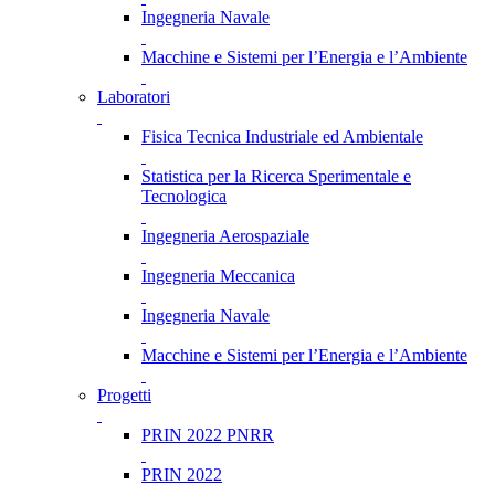
Ingegneria Navale
Macchine e Sistemi per l’Energia e l’Ambiente
Laboratori
Fisica Tecnica Industriale ed Ambientale
Statistica per la Ricerca Sperimentale e
Tecnologica
Ingegneria Aerospaziale
Ingegneria Meccanica
Ingegneria Navale
Macchine e Sistemi per l’Energia e l’Ambiente
Progetti
PRIN 2022 PNRR
PRIN 2022