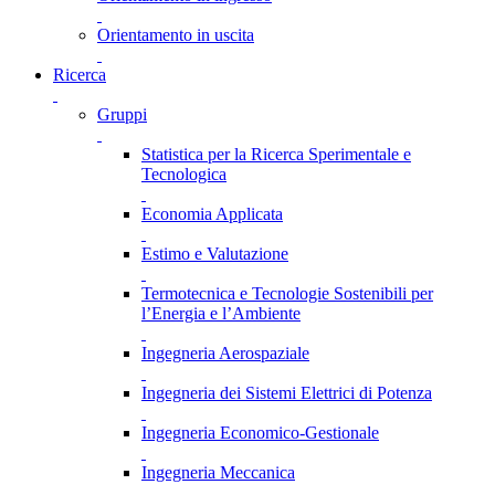
Orientamento in uscita
Ricerca
Gruppi
Statistica per la Ricerca Sperimentale e
Tecnologica
Economia Applicata
Estimo e Valutazione
Termotecnica e Tecnologie Sostenibili per
l’Energia e l’Ambiente
Ingegneria Aerospaziale
Ingegneria dei Sistemi Elettrici di Potenza
Ingegneria Economico-Gestionale
Ingegneria Meccanica