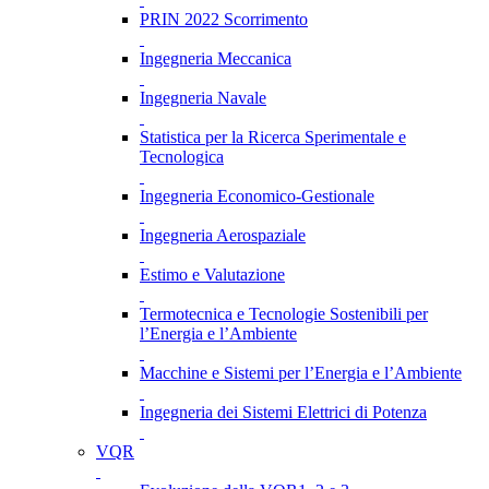
PRIN 2022 Scorrimento
Ingegneria Meccanica
Ingegneria Navale
Statistica per la Ricerca Sperimentale e
Tecnologica
Ingegneria Economico-Gestionale
Ingegneria Aerospaziale
Estimo e Valutazione
Termotecnica e Tecnologie Sostenibili per
l’Energia e l’Ambiente
Macchine e Sistemi per l’Energia e l’Ambiente
Ingegneria dei Sistemi Elettrici di Potenza
VQR