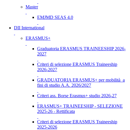
Master
EMJMD SEAS 4.0
DII International
ERASMUS+
Graduatoria ERASMUS TRAINEESHIP 2026-
2027
Criteri di selezione ERASMUS Traineeship
2026-2027
GRADUATORIA ERASMUS+ per mobilità a
fini di studio A.A. 2026/2027
Criteri ass. Borse Erasmus+ studio 2026-27
ERASMUS+ TRAINEESHIP - SELEZIONE
2025-26 - Rettificata
Criteri di selezione ERASMUS Traineeship
2025-2026