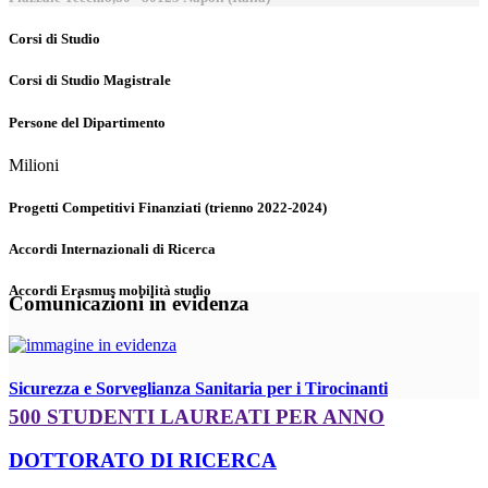
Corsi di Studio
Corsi di Studio Magistrale
Persone del Dipartimento
Milioni
Progetti Competitivi Finanziati (trienno 2022-2024)
Accordi Internazionali di Ricerca
Accordi Erasmus mobilità studio
Comunicazioni in evidenza
Sicurezza e Sorveglianza Sanitaria per i Tirocinanti
500 STUDENTI LAUREATI PER ANNO
DOTTORATO DI RICERCA