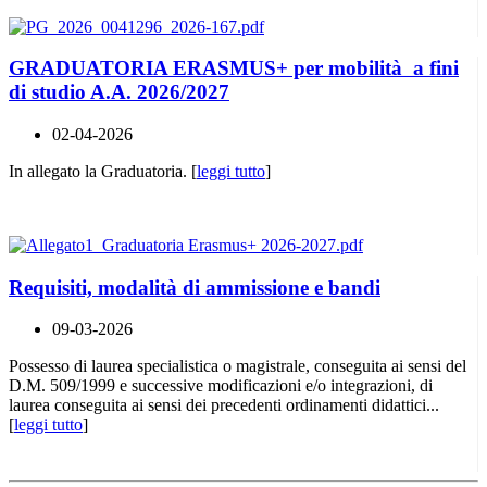
GRADUATORIA ERASMUS+ per mobilità a fini
di studio A.A. 2026/2027
02-04-2026
In allegato la Graduatoria. [
leggi tutto
]
Requisiti, modalità di ammissione e bandi
09-03-2026
Possesso di laurea specialistica o magistrale, conseguita ai sensi del
D.M. 509/1999 e successive modificazioni e/o integrazioni, di
laurea conseguita ai sensi dei precedenti ordinamenti didattici...
[
leggi tutto
]