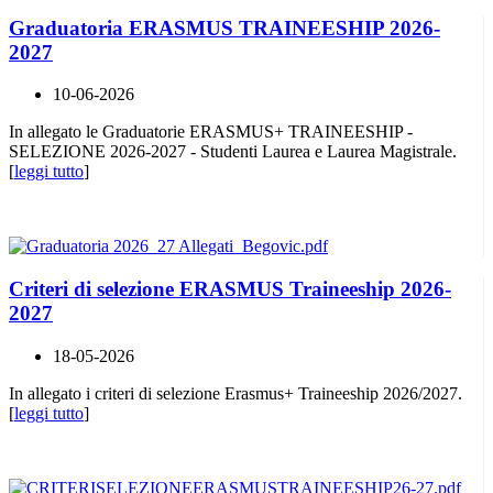
Graduatoria ERASMUS TRAINEESHIP 2026-
2027
10-06-2026
In allegato le Graduatorie ERASMUS+ TRAINEESHIP -
SELEZIONE 2026-2027 - Studenti Laurea e Laurea Magistrale.
[
leggi tutto
]
Criteri di selezione ERASMUS Traineeship 2026-
2027
18-05-2026
In allegato i criteri di selezione Erasmus+ Traineeship 2026/2027.
[
leggi tutto
]