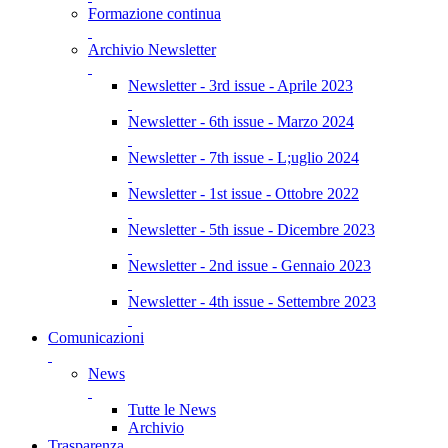
Formazione continua
Archivio Newsletter
Newsletter - 3rd issue - Aprile 2023
Newsletter - 6th issue - Marzo 2024
Newsletter - 7th issue - L;uglio 2024
Newsletter - 1st issue - Ottobre 2022
Newsletter - 5th issue - Dicembre 2023
Newsletter - 2nd issue - Gennaio 2023
Newsletter - 4th issue - Settembre 2023
Comunicazioni
News
Tutte le News
Archivio
Trasparenza