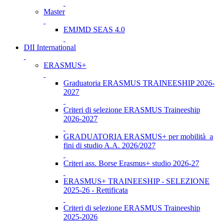
Master
EMJMD SEAS 4.0
DII International
ERASMUS+
Graduatoria ERASMUS TRAINEESHIP 2026-
2027
Criteri di selezione ERASMUS Traineeship
2026-2027
GRADUATORIA ERASMUS+ per mobilità a
fini di studio A.A. 2026/2027
Criteri ass. Borse Erasmus+ studio 2026-27
ERASMUS+ TRAINEESHIP - SELEZIONE
2025-26 - Rettificata
Criteri di selezione ERASMUS Traineeship
2025-2026