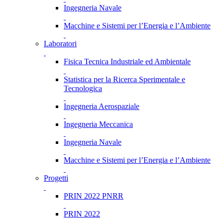
Ingegneria Navale
Macchine e Sistemi per l’Energia e l’Ambiente
Laboratori
Fisica Tecnica Industriale ed Ambientale
Statistica per la Ricerca Sperimentale e
Tecnologica
Ingegneria Aerospaziale
Ingegneria Meccanica
Ingegneria Navale
Macchine e Sistemi per l’Energia e l’Ambiente
Progetti
PRIN 2022 PNRR
PRIN 2022