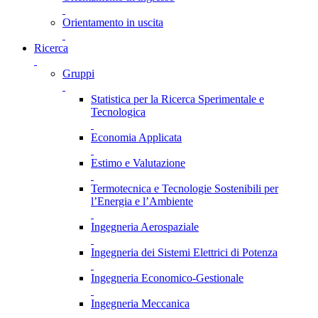
Orientamento in uscita
Ricerca
Gruppi
Statistica per la Ricerca Sperimentale e
Tecnologica
Economia Applicata
Estimo e Valutazione
Termotecnica e Tecnologie Sostenibili per
l’Energia e l’Ambiente
Ingegneria Aerospaziale
Ingegneria dei Sistemi Elettrici di Potenza
Ingegneria Economico-Gestionale
Ingegneria Meccanica