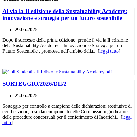
Al via la II edizione della Sustainability Academy:
innovazione e strategia per un futuro sostenibile
29-06-2026
Dopo il successo della prima edizione, prende il via la II edizione
della Sustainability Academy – Innovazione e Strategia per un
Futuro Sostenibile , promossa nell’ambito della... [
leggi tutto
]
SORTEGGIO/2026/DII/2
25-06-2026
Sorteggio per controllo a campione delle dichiarazioni sostitutive di
certificazione, rese dai componenti delle Commissioni giudicatrici
delle procedure concorsuali per il conferimento di Incarichi... [
leggi
tutto
]