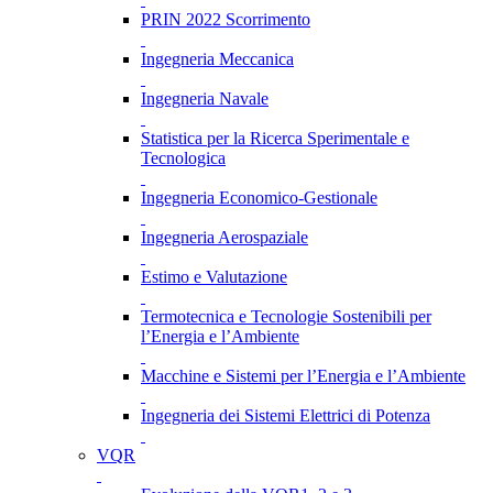
PRIN 2022 Scorrimento
Ingegneria Meccanica
Ingegneria Navale
Statistica per la Ricerca Sperimentale e
Tecnologica
Ingegneria Economico-Gestionale
Ingegneria Aerospaziale
Estimo e Valutazione
Termotecnica e Tecnologie Sostenibili per
l’Energia e l’Ambiente
Macchine e Sistemi per l’Energia e l’Ambiente
Ingegneria dei Sistemi Elettrici di Potenza
VQR