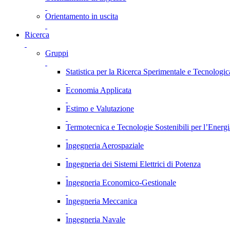
Orientamento in uscita
Ricerca
Gruppi
Statistica per la Ricerca Sperimentale e Tecnologic
Economia Applicata
Estimo e Valutazione
Termotecnica e Tecnologie Sostenibili per l’Energ
Ingegneria Aerospaziale
Ingegneria dei Sistemi Elettrici di Potenza
Ingegneria Economico-Gestionale
Ingegneria Meccanica
Ingegneria Navale