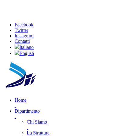
Facebook
Twitter
Instagram
Contatti
Italiano
English
Home
Dipartimento
Chi Siamo
La Struttura