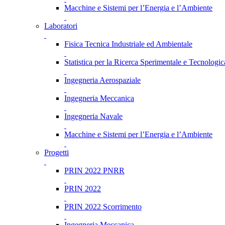
Macchine e Sistemi per l’Energia e l’Ambiente
Laboratori
Fisica Tecnica Industriale ed Ambientale
Statistica per la Ricerca Sperimentale e Tecnologic
Ingegneria Aerospaziale
Ingegneria Meccanica
Ingegneria Navale
Macchine e Sistemi per l’Energia e l’Ambiente
Progetti
PRIN 2022 PNRR
PRIN 2022
PRIN 2022 Scorrimento
Ingegneria Meccanica