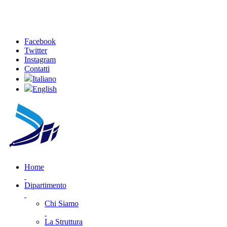
Facebook
Twitter
Instagram
Contatti
Italiano
English
Home
Dipartimento
Chi Siamo
La Struttura