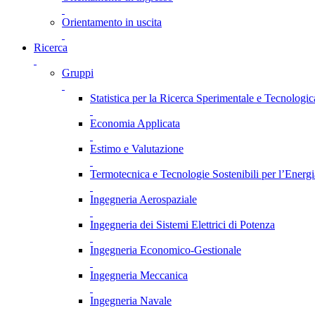
Orientamento in uscita
Ricerca
Gruppi
Statistica per la Ricerca Sperimentale e Tecnologic
Economia Applicata
Estimo e Valutazione
Termotecnica e Tecnologie Sostenibili per l’Energ
Ingegneria Aerospaziale
Ingegneria dei Sistemi Elettrici di Potenza
Ingegneria Economico-Gestionale
Ingegneria Meccanica
Ingegneria Navale