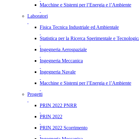
Macchine e Sistemi per l’Energia e l’Ambiente
Laboratori
Fisica Tecnica Industriale ed Ambientale
Statistica per la Ricerca Sperimentale e Tecnologic
Ingegneria Aerospaziale
Ingegneria Meccanica
Ingegneria Navale
Macchine e Sistemi per l’Energia e l’Ambiente
Progetti
PRIN 2022 PNRR
PRIN 2022
PRIN 2022 Scorrimento
Ingegneria Meccanica