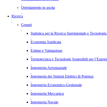
Orientamento in uscita
Ricerca
Gruppi
Statistica per la Ricerca Sperimentale e Tecnologic
Economia Applicata
Estimo e Valutazione
Termotecnica e Tecnologie Sostenibili per l’Energ
Ingegneria Aerospaziale
Ingegneria dei Sistemi Elettrici di Potenza
Ingegneria Economico-Gestionale
Ingegneria Meccanica
Ingegneria Navale