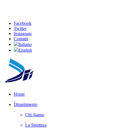
Facebook
Twitter
Instagram
Contatti
Italiano
English
Home
Dipartimento
Chi Siamo
La Struttura