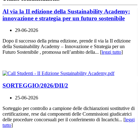
Al via la II edizione della Sustainability Academy:
innovazione e strategia per un futuro sostenibile
29-06-2026
Dopo il successo della prima edizione, prende il via la II edizione
della Sustainability Academy – Innovazione e Strategia per un
Futuro Sostenibile , promossa nell’ambito della... [
leggi tutto
]
SORTEGGIO/2026/DII/2
25-06-2026
Sorteggio per controllo a campione delle dichiarazioni sostitutive di
certificazione, rese dai componenti delle Commissioni giudicatrici
delle procedure concorsuali per il conferimento di Incarichi... [
leggi
tutto
]