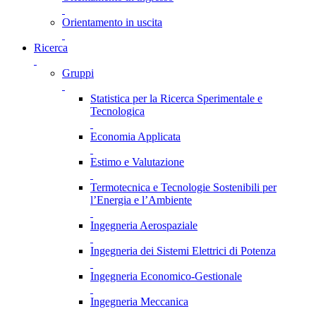
Orientamento in uscita
Ricerca
Gruppi
Statistica per la Ricerca Sperimentale e
Tecnologica
Economia Applicata
Estimo e Valutazione
Termotecnica e Tecnologie Sostenibili per
l’Energia e l’Ambiente
Ingegneria Aerospaziale
Ingegneria dei Sistemi Elettrici di Potenza
Ingegneria Economico-Gestionale
Ingegneria Meccanica