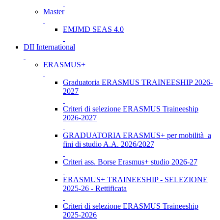
Master
EMJMD SEAS 4.0
DII International
ERASMUS+
Graduatoria ERASMUS TRAINEESHIP 2026-
2027
Criteri di selezione ERASMUS Traineeship
2026-2027
GRADUATORIA ERASMUS+ per mobilità a
fini di studio A.A. 2026/2027
Criteri ass. Borse Erasmus+ studio 2026-27
ERASMUS+ TRAINEESHIP - SELEZIONE
2025-26 - Rettificata
Criteri di selezione ERASMUS Traineeship
2025-2026