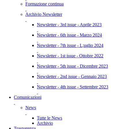
Formazione continua
Archivio Newsletter
Newsletter - 3rd issue - Aprile 2023
Newsletter - 6th issue - Marzo 2024
Newsletter - 7th issue - L;uglio 2024
Newsletter - 1st issue - Ottobre 2022
Newsletter - 5th issue - Dicembre 2023
Newsletter - 2nd issue - Gennaio 2023
Newsletter - 4th issue - Settembre 2023
Comunicazioni
News
Tutte le News
Archivio
Trasparenza