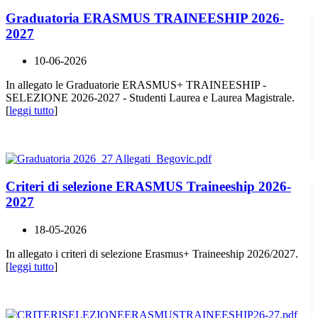
Graduatoria ERASMUS TRAINEESHIP 2026-
2027
10-06-2026
In allegato le Graduatorie ERASMUS+ TRAINEESHIP -
SELEZIONE 2026-2027 - Studenti Laurea e Laurea Magistrale.
[
leggi tutto
]
Criteri di selezione ERASMUS Traineeship 2026-
2027
18-05-2026
In allegato i criteri di selezione Erasmus+ Traineeship 2026/2027.
[
leggi tutto
]