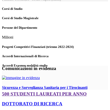
Corsi di Studio
Corsi di Studio Magistrale
Persone del Dipartimento
Milioni
Progetti Competitivi Finanziati (trienno 2022-2024)
Accordi Internazionali di Ricerca
Accordi Erasmus mobilità studio
Comunicazioni in evidenza
Sicurezza e Sorveglianza Sanitaria per i Tirocinanti
500 STUDENTI LAUREATI PER ANNO
DOTTORATO DI RICERCA