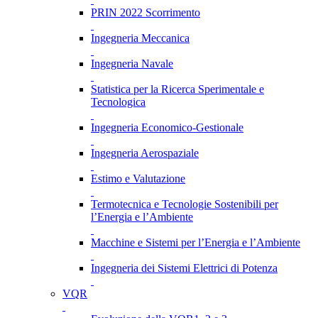
PRIN 2022 Scorrimento
Ingegneria Meccanica
Ingegneria Navale
Statistica per la Ricerca Sperimentale e
Tecnologica
Ingegneria Economico-Gestionale
Ingegneria Aerospaziale
Estimo e Valutazione
Termotecnica e Tecnologie Sostenibili per
l’Energia e l’Ambiente
Macchine e Sistemi per l’Energia e l’Ambiente
Ingegneria dei Sistemi Elettrici di Potenza
VQR