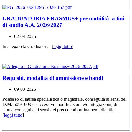
GRADUATORIA ERASMUS+ per mobilità a fini
di studio A.A. 2026/2027
02-04-2026
In allegato la Graduatoria. [
leggi tutto
]
Requisiti, modalità di ammissione e bandi
09-03-2026
Possesso di laurea specialistica o magistrale, conseguita ai sensi del
D.M. 509/1999 e successive modificazioni e/o integrazioni, di
laurea conseguita ai sensi dei precedenti ordinamenti didattici...
[
leggi tutto
]