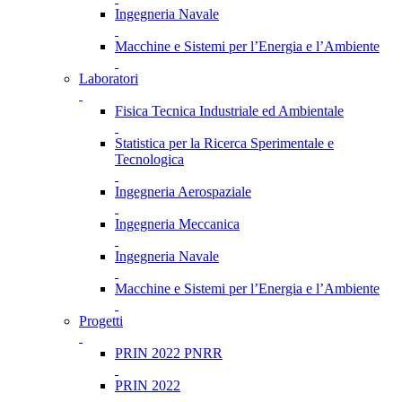
Ingegneria Navale
Macchine e Sistemi per l’Energia e l’Ambiente
Laboratori
Fisica Tecnica Industriale ed Ambientale
Statistica per la Ricerca Sperimentale e
Tecnologica
Ingegneria Aerospaziale
Ingegneria Meccanica
Ingegneria Navale
Macchine e Sistemi per l’Energia e l’Ambiente
Progetti
PRIN 2022 PNRR
PRIN 2022