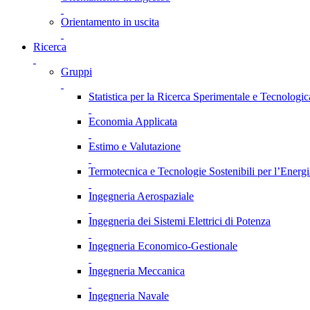
Orientamento in uscita
Ricerca
Gruppi
Statistica per la Ricerca Sperimentale e Tecnologic
Economia Applicata
Estimo e Valutazione
Termotecnica e Tecnologie Sostenibili per l’Energ
Ingegneria Aerospaziale
Ingegneria dei Sistemi Elettrici di Potenza
Ingegneria Economico-Gestionale
Ingegneria Meccanica
Ingegneria Navale