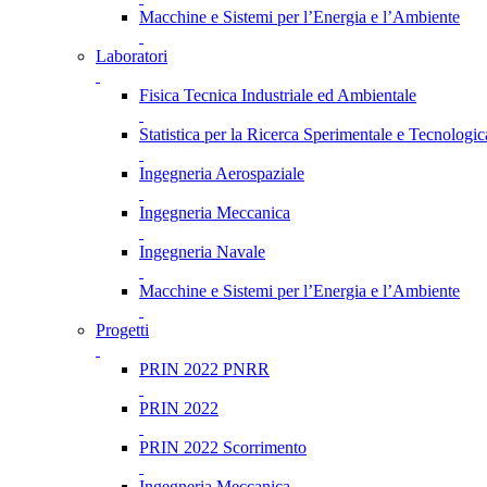
Macchine e Sistemi per l’Energia e l’Ambiente
Laboratori
Fisica Tecnica Industriale ed Ambientale
Statistica per la Ricerca Sperimentale e Tecnologic
Ingegneria Aerospaziale
Ingegneria Meccanica
Ingegneria Navale
Macchine e Sistemi per l’Energia e l’Ambiente
Progetti
PRIN 2022 PNRR
PRIN 2022
PRIN 2022 Scorrimento
Ingegneria Meccanica