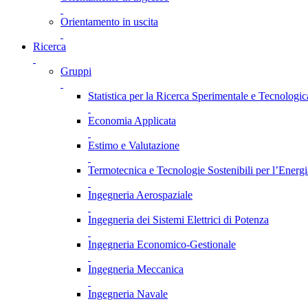
Orientamento in uscita
Ricerca
Gruppi
Statistica per la Ricerca Sperimentale e Tecnologic
Economia Applicata
Estimo e Valutazione
Termotecnica e Tecnologie Sostenibili per l’Energ
Ingegneria Aerospaziale
Ingegneria dei Sistemi Elettrici di Potenza
Ingegneria Economico-Gestionale
Ingegneria Meccanica
Ingegneria Navale