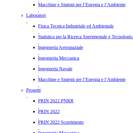
Macchine e Sistemi per l’Energia e l’Ambiente
Laboratori
Fisica Tecnica Industriale ed Ambientale
Statistica per la Ricerca Sperimentale e Tecnologic
Ingegneria Aerospaziale
Ingegneria Meccanica
Ingegneria Navale
Macchine e Sistemi per l’Energia e l’Ambiente
Progetti
PRIN 2022 PNRR
PRIN 2022
PRIN 2022 Scorrimento
Ingegneria Meccanica