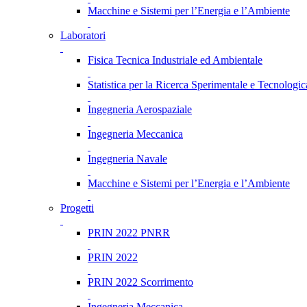
Macchine e Sistemi per l’Energia e l’Ambiente
Laboratori
Fisica Tecnica Industriale ed Ambientale
Statistica per la Ricerca Sperimentale e Tecnologic
Ingegneria Aerospaziale
Ingegneria Meccanica
Ingegneria Navale
Macchine e Sistemi per l’Energia e l’Ambiente
Progetti
PRIN 2022 PNRR
PRIN 2022
PRIN 2022 Scorrimento
Ingegneria Meccanica