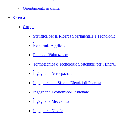
Orientamento in uscita
Ricerca
Gruppi
Statistica per la Ricerca Sperimentale e Tecnologic
Economia Applicata
Estimo e Valutazione
Termotecnica e Tecnologie Sostenibili per l’Energ
Ingegneria Aerospaziale
Ingegneria dei Sistemi Elettrici di Potenza
Ingegneria Economico-Gestionale
Ingegneria Meccanica
Ingegneria Navale