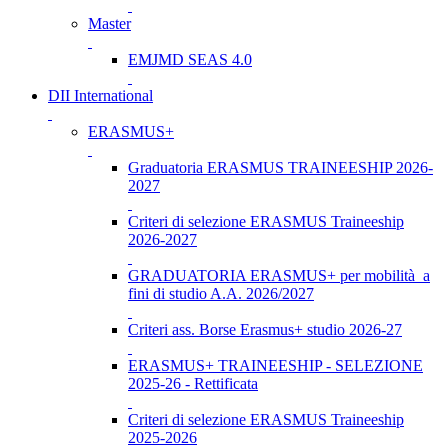
Master
EMJMD SEAS 4.0
DII International
ERASMUS+
Graduatoria ERASMUS TRAINEESHIP 2026-
2027
Criteri di selezione ERASMUS Traineeship
2026-2027
GRADUATORIA ERASMUS+ per mobilità a
fini di studio A.A. 2026/2027
Criteri ass. Borse Erasmus+ studio 2026-27
ERASMUS+ TRAINEESHIP - SELEZIONE
2025-26 - Rettificata
Criteri di selezione ERASMUS Traineeship
2025-2026