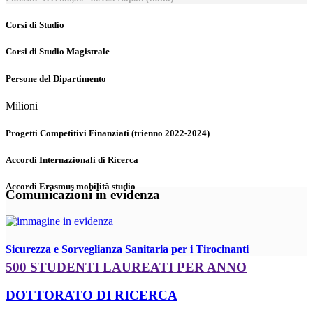
Corsi di Studio
Corsi di Studio Magistrale
Persone del Dipartimento
Milioni
Progetti Competitivi Finanziati (trienno 2022-2024)
Accordi Internazionali di Ricerca
Accordi Erasmus mobilità studio
Comunicazioni in evidenza
Sicurezza e Sorveglianza Sanitaria per i Tirocinanti
500 STUDENTI LAUREATI PER ANNO
DOTTORATO DI RICERCA