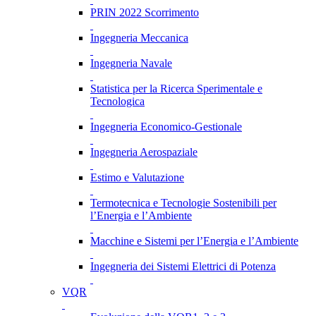
PRIN 2022 Scorrimento
Ingegneria Meccanica
Ingegneria Navale
Statistica per la Ricerca Sperimentale e
Tecnologica
Ingegneria Economico-Gestionale
Ingegneria Aerospaziale
Estimo e Valutazione
Termotecnica e Tecnologie Sostenibili per
l’Energia e l’Ambiente
Macchine e Sistemi per l’Energia e l’Ambiente
Ingegneria dei Sistemi Elettrici di Potenza
VQR