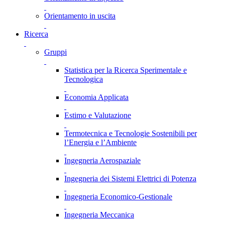
Orientamento in uscita
Ricerca
Gruppi
Statistica per la Ricerca Sperimentale e
Tecnologica
Economia Applicata
Estimo e Valutazione
Termotecnica e Tecnologie Sostenibili per
l’Energia e l’Ambiente
Ingegneria Aerospaziale
Ingegneria dei Sistemi Elettrici di Potenza
Ingegneria Economico-Gestionale
Ingegneria Meccanica