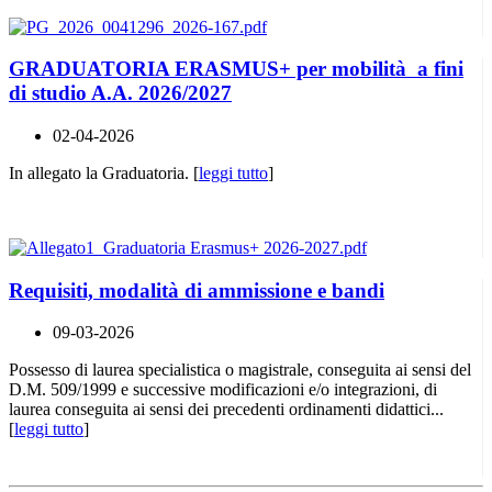
GRADUATORIA ERASMUS+ per mobilità a fini
di studio A.A. 2026/2027
02-04-2026
In allegato la Graduatoria. [
leggi tutto
]
Requisiti, modalità di ammissione e bandi
09-03-2026
Possesso di laurea specialistica o magistrale, conseguita ai sensi del
D.M. 509/1999 e successive modificazioni e/o integrazioni, di
laurea conseguita ai sensi dei precedenti ordinamenti didattici...
[
leggi tutto
]