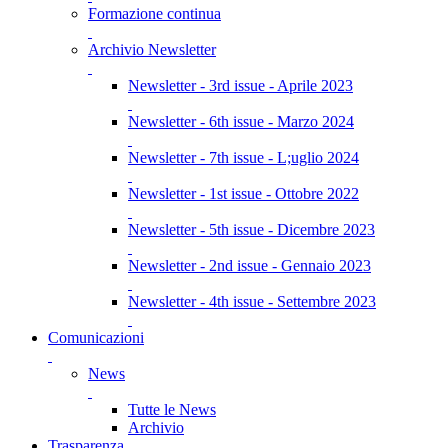
Formazione continua
Archivio Newsletter
Newsletter - 3rd issue - Aprile 2023
Newsletter - 6th issue - Marzo 2024
Newsletter - 7th issue - L;uglio 2024
Newsletter - 1st issue - Ottobre 2022
Newsletter - 5th issue - Dicembre 2023
Newsletter - 2nd issue - Gennaio 2023
Newsletter - 4th issue - Settembre 2023
Comunicazioni
News
Tutte le News
Archivio
Trasparenza