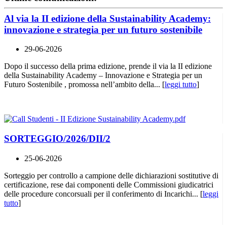
Al via la II edizione della Sustainability Academy:
innovazione e strategia per un futuro sostenibile
29-06-2026
Dopo il successo della prima edizione, prende il via la II edizione
della Sustainability Academy – Innovazione e Strategia per un
Futuro Sostenibile , promossa nell’ambito della... [
leggi tutto
]
SORTEGGIO/2026/DII/2
25-06-2026
Sorteggio per controllo a campione delle dichiarazioni sostitutive di
certificazione, rese dai componenti delle Commissioni giudicatrici
delle procedure concorsuali per il conferimento di Incarichi... [
leggi
tutto
]