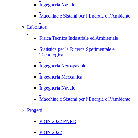
Ingegneria Navale
Macchine e Sistemi per l’Energia e l’Ambiente
Laboratori
Fisica Tecnica Industriale ed Ambientale
Statistica per la Ricerca Sperimentale e
Tecnologica
Ingegneria Aerospaziale
Ingegneria Meccanica
Ingegneria Navale
Macchine e Sistemi per l’Energia e l’Ambiente
Progetti
PRIN 2022 PNRR
PRIN 2022