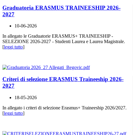
Graduatoria ERASMUS TRAINEESHIP 2026-
2027
10-06-2026
In allegato le Graduatorie ERASMUS+ TRAINEESHIP -
SELEZIONE 2026-2027 - Studenti Laurea e Laurea Magistrale.
[
leggi tutto
]
Criteri di selezione ERASMUS Traineeship 2026-
2027
18-05-2026
In allegato i criteri di selezione Erasmus+ Traineeship 2026/2027.
[
leggi tutto
]