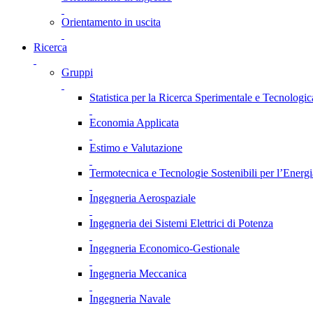
Orientamento in uscita
Ricerca
Gruppi
Statistica per la Ricerca Sperimentale e Tecnologic
Economia Applicata
Estimo e Valutazione
Termotecnica e Tecnologie Sostenibili per l’Energ
Ingegneria Aerospaziale
Ingegneria dei Sistemi Elettrici di Potenza
Ingegneria Economico-Gestionale
Ingegneria Meccanica
Ingegneria Navale