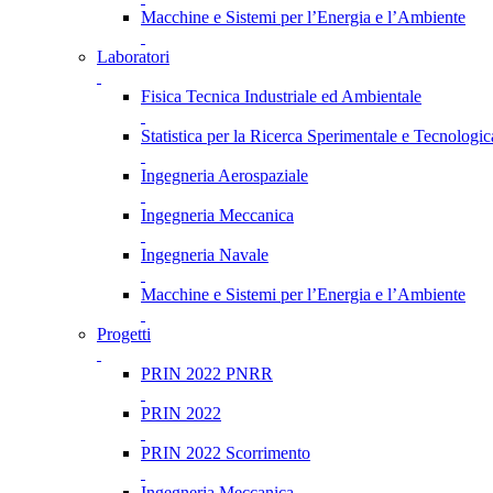
Macchine e Sistemi per l’Energia e l’Ambiente
Laboratori
Fisica Tecnica Industriale ed Ambientale
Statistica per la Ricerca Sperimentale e Tecnologic
Ingegneria Aerospaziale
Ingegneria Meccanica
Ingegneria Navale
Macchine e Sistemi per l’Energia e l’Ambiente
Progetti
PRIN 2022 PNRR
PRIN 2022
PRIN 2022 Scorrimento
Ingegneria Meccanica