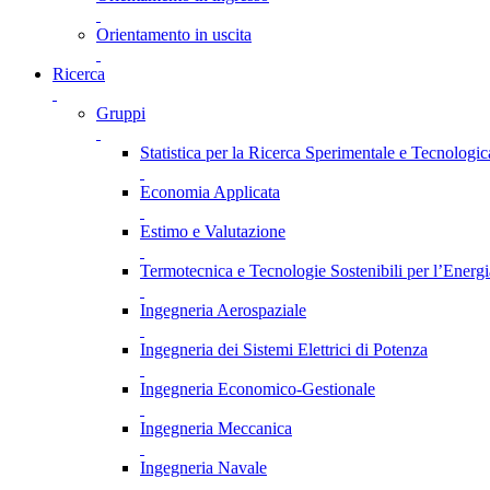
Orientamento in uscita
Ricerca
Gruppi
Statistica per la Ricerca Sperimentale e Tecnologic
Economia Applicata
Estimo e Valutazione
Termotecnica e Tecnologie Sostenibili per l’Energ
Ingegneria Aerospaziale
Ingegneria dei Sistemi Elettrici di Potenza
Ingegneria Economico-Gestionale
Ingegneria Meccanica
Ingegneria Navale