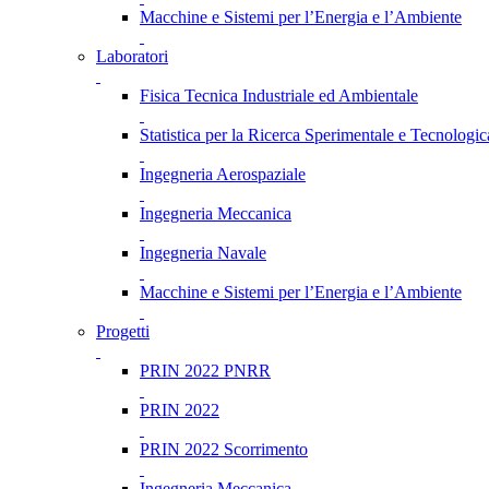
Macchine e Sistemi per l’Energia e l’Ambiente
Laboratori
Fisica Tecnica Industriale ed Ambientale
Statistica per la Ricerca Sperimentale e Tecnologic
Ingegneria Aerospaziale
Ingegneria Meccanica
Ingegneria Navale
Macchine e Sistemi per l’Energia e l’Ambiente
Progetti
PRIN 2022 PNRR
PRIN 2022
PRIN 2022 Scorrimento
Ingegneria Meccanica