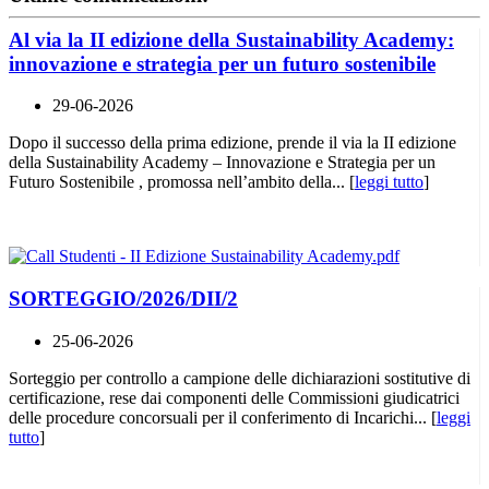
Al via la II edizione della Sustainability Academy:
innovazione e strategia per un futuro sostenibile
29-06-2026
Dopo il successo della prima edizione, prende il via la II edizione
della Sustainability Academy – Innovazione e Strategia per un
Futuro Sostenibile , promossa nell’ambito della... [
leggi tutto
]
SORTEGGIO/2026/DII/2
25-06-2026
Sorteggio per controllo a campione delle dichiarazioni sostitutive di
certificazione, rese dai componenti delle Commissioni giudicatrici
delle procedure concorsuali per il conferimento di Incarichi... [
leggi
tutto
]