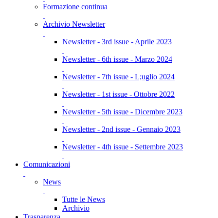
Formazione continua
Archivio Newsletter
Newsletter - 3rd issue - Aprile 2023
Newsletter - 6th issue - Marzo 2024
Newsletter - 7th issue - L;uglio 2024
Newsletter - 1st issue - Ottobre 2022
Newsletter - 5th issue - Dicembre 2023
Newsletter - 2nd issue - Gennaio 2023
Newsletter - 4th issue - Settembre 2023
Comunicazioni
News
Tutte le News
Archivio
Trasparenza