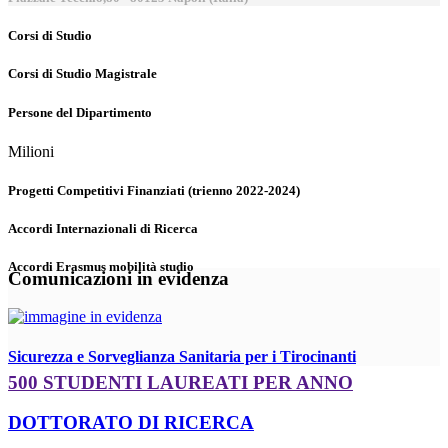
Corsi di Studio
Corsi di Studio Magistrale
Persone del Dipartimento
Milioni
Progetti Competitivi Finanziati (trienno 2022-2024)
Accordi Internazionali di Ricerca
Accordi Erasmus mobilità studio
Comunicazioni in evidenza
Sicurezza e Sorveglianza Sanitaria per i Tirocinanti
500 STUDENTI LAUREATI PER ANNO
DOTTORATO DI RICERCA