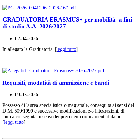
GRADUATORIA ERASMUS+ per mobilità a fini
di studio A.A. 2026/2027
02-04-2026
In allegato la Graduatoria. [
leggi tutto
]
Requisiti, modalità di ammissione e bandi
09-03-2026
Possesso di laurea specialistica o magistrale, conseguita ai sensi del
D.M. 509/1999 e successive modificazioni e/o integrazioni, di
laurea conseguita ai sensi dei precedenti ordinamenti didattici...
[
leggi tutto
]