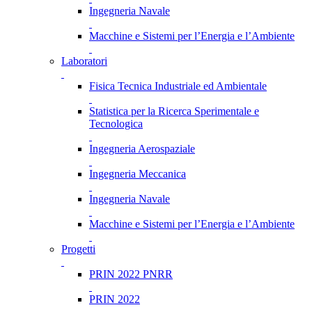
Ingegneria Navale
Macchine e Sistemi per l’Energia e l’Ambiente
Laboratori
Fisica Tecnica Industriale ed Ambientale
Statistica per la Ricerca Sperimentale e
Tecnologica
Ingegneria Aerospaziale
Ingegneria Meccanica
Ingegneria Navale
Macchine e Sistemi per l’Energia e l’Ambiente
Progetti
PRIN 2022 PNRR
PRIN 2022