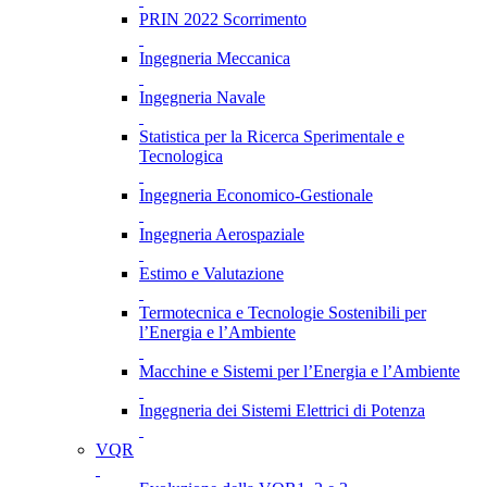
PRIN 2022 Scorrimento
Ingegneria Meccanica
Ingegneria Navale
Statistica per la Ricerca Sperimentale e
Tecnologica
Ingegneria Economico-Gestionale
Ingegneria Aerospaziale
Estimo e Valutazione
Termotecnica e Tecnologie Sostenibili per
l’Energia e l’Ambiente
Macchine e Sistemi per l’Energia e l’Ambiente
Ingegneria dei Sistemi Elettrici di Potenza
VQR