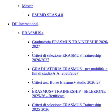
Master
EMJMD SEAS 4.0
DII International
ERASMUS+
Graduatoria ERASMUS TRAINEESHIP 2026-
2027
Criteri di selezione ERASMUS Traineeship
2026-2027
GRADUATORIA ERASMUS+ per mobilità a
fini di studio A.A. 2026/2027
Criteri ass. Borse Erasmus+ studio 2026-27
ERASMUS+ TRAINEESHIP - SELEZIONE
2025-26 - Rettificata
Criteri di selezione ERASMUS Traineeship
2025-2026