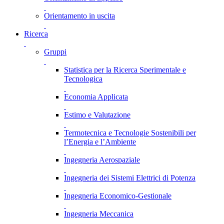
Orientamento in uscita
Ricerca
Gruppi
Statistica per la Ricerca Sperimentale e
Tecnologica
Economia Applicata
Estimo e Valutazione
Termotecnica e Tecnologie Sostenibili per
l’Energia e l’Ambiente
Ingegneria Aerospaziale
Ingegneria dei Sistemi Elettrici di Potenza
Ingegneria Economico-Gestionale
Ingegneria Meccanica