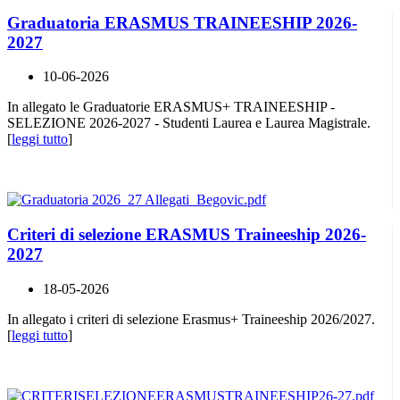
Graduatoria ERASMUS TRAINEESHIP 2026-
2027
10-06-2026
In allegato le Graduatorie ERASMUS+ TRAINEESHIP -
SELEZIONE 2026-2027 - Studenti Laurea e Laurea Magistrale.
[
leggi tutto
]
Criteri di selezione ERASMUS Traineeship 2026-
2027
18-05-2026
In allegato i criteri di selezione Erasmus+ Traineeship 2026/2027.
[
leggi tutto
]