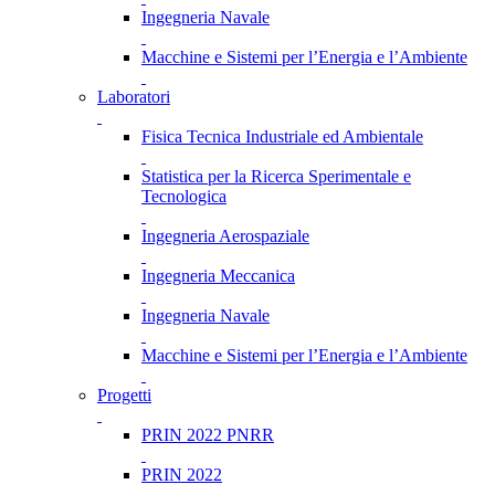
Ingegneria Navale
Macchine e Sistemi per l’Energia e l’Ambiente
Laboratori
Fisica Tecnica Industriale ed Ambientale
Statistica per la Ricerca Sperimentale e
Tecnologica
Ingegneria Aerospaziale
Ingegneria Meccanica
Ingegneria Navale
Macchine e Sistemi per l’Energia e l’Ambiente
Progetti
PRIN 2022 PNRR
PRIN 2022