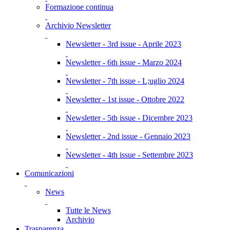
Formazione continua
Archivio Newsletter
Newsletter - 3rd issue - Aprile 2023
Newsletter - 6th issue - Marzo 2024
Newsletter - 7th issue - L;uglio 2024
Newsletter - 1st issue - Ottobre 2022
Newsletter - 5th issue - Dicembre 2023
Newsletter - 2nd issue - Gennaio 2023
Newsletter - 4th issue - Settembre 2023
Comunicazioni
News
Tutte le News
Archivio
Trasparenza