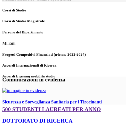
Corsi di Studio
Corsi di Studio Magistrale
Persone del Dipartimento
Milioni
Progetti Competitivi Finanziati (trienno 2022-2024)
Accordi Internazionali di Ricerca
Accordi Erasmus mobilità studio
Comunicazioni in evidenza
Sicurezza e Sorveglianza Sanitaria per i Tirocinanti
500 STUDENTI LAUREATI PER ANNO
DOTTORATO DI RICERCA