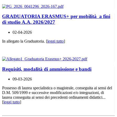
GRADUATORIA ERASMUS+ per mobilità a fini
di studio A.A. 2026/2027
02-04-2026
In allegato la Graduatoria. [
leggi tutto
]
Requisiti, modalità di ammissione e bandi
09-03-2026
Possesso di laurea specialistica o magistrale, conseguita ai sensi del
D.M. 509/1999 e successive modificazioni e/o integrazioni, di
laurea conseguita ai sensi dei precedenti ordinamenti didattici...
[
leggi tutto
]