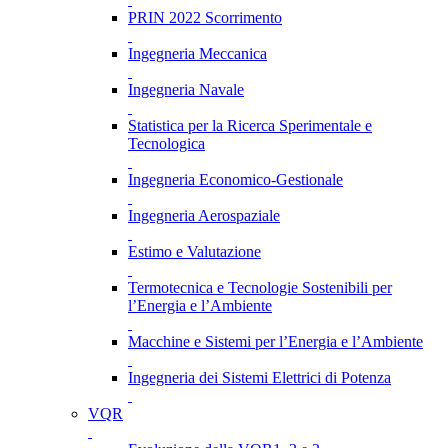
PRIN 2022 Scorrimento
Ingegneria Meccanica
Ingegneria Navale
Statistica per la Ricerca Sperimentale e
Tecnologica
Ingegneria Economico-Gestionale
Ingegneria Aerospaziale
Estimo e Valutazione
Termotecnica e Tecnologie Sostenibili per
l’Energia e l’Ambiente
Macchine e Sistemi per l’Energia e l’Ambiente
Ingegneria dei Sistemi Elettrici di Potenza
VQR