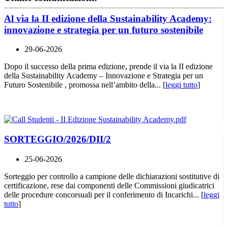
Al via la II edizione della Sustainability Academy:
innovazione e strategia per un futuro sostenibile
29-06-2026
Dopo il successo della prima edizione, prende il via la II edizione
della Sustainability Academy – Innovazione e Strategia per un
Futuro Sostenibile , promossa nell’ambito della... [
leggi tutto
]
SORTEGGIO/2026/DII/2
25-06-2026
Sorteggio per controllo a campione delle dichiarazioni sostitutive di
certificazione, rese dai componenti delle Commissioni giudicatrici
delle procedure concorsuali per il conferimento di Incarichi... [
leggi
tutto
]