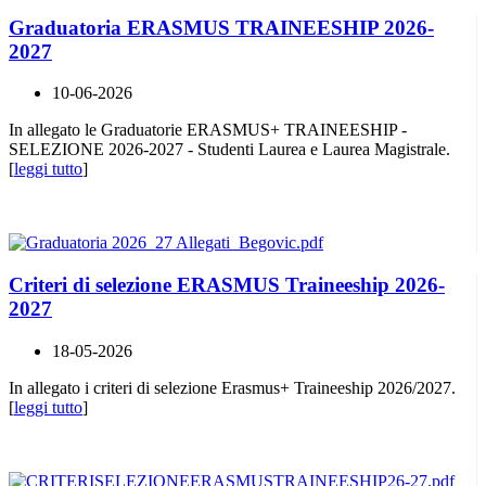
Graduatoria ERASMUS TRAINEESHIP 2026-
2027
10-06-2026
In allegato le Graduatorie ERASMUS+ TRAINEESHIP -
SELEZIONE 2026-2027 - Studenti Laurea e Laurea Magistrale.
[
leggi tutto
]
Criteri di selezione ERASMUS Traineeship 2026-
2027
18-05-2026
In allegato i criteri di selezione Erasmus+ Traineeship 2026/2027.
[
leggi tutto
]