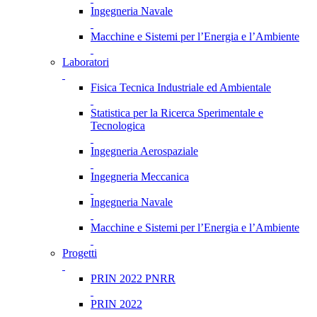
Ingegneria Navale
Macchine e Sistemi per l’Energia e l’Ambiente
Laboratori
Fisica Tecnica Industriale ed Ambientale
Statistica per la Ricerca Sperimentale e
Tecnologica
Ingegneria Aerospaziale
Ingegneria Meccanica
Ingegneria Navale
Macchine e Sistemi per l’Energia e l’Ambiente
Progetti
PRIN 2022 PNRR
PRIN 2022