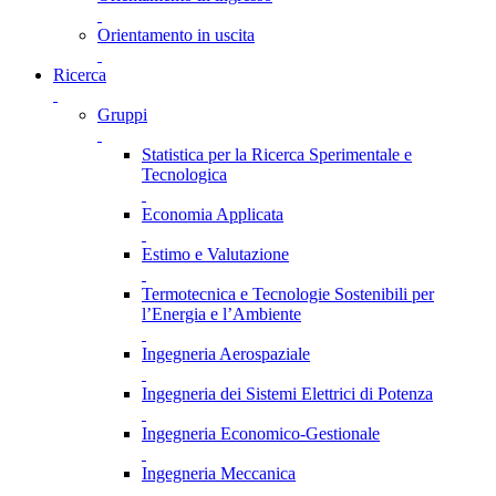
Orientamento in uscita
Ricerca
Gruppi
Statistica per la Ricerca Sperimentale e
Tecnologica
Economia Applicata
Estimo e Valutazione
Termotecnica e Tecnologie Sostenibili per
l’Energia e l’Ambiente
Ingegneria Aerospaziale
Ingegneria dei Sistemi Elettrici di Potenza
Ingegneria Economico-Gestionale
Ingegneria Meccanica