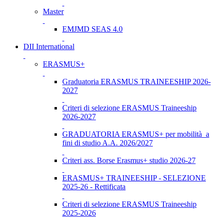
Master
EMJMD SEAS 4.0
DII International
ERASMUS+
Graduatoria ERASMUS TRAINEESHIP 2026-
2027
Criteri di selezione ERASMUS Traineeship
2026-2027
GRADUATORIA ERASMUS+ per mobilità a
fini di studio A.A. 2026/2027
Criteri ass. Borse Erasmus+ studio 2026-27
ERASMUS+ TRAINEESHIP - SELEZIONE
2025-26 - Rettificata
Criteri di selezione ERASMUS Traineeship
2025-2026