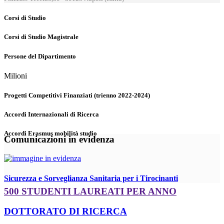
Corsi di Studio
Corsi di Studio Magistrale
Persone del Dipartimento
Milioni
Progetti Competitivi Finanziati (trienno 2022-2024)
Accordi Internazionali di Ricerca
Accordi Erasmus mobilità studio
Comunicazioni in evidenza
Sicurezza e Sorveglianza Sanitaria per i Tirocinanti
500 STUDENTI LAUREATI PER ANNO
DOTTORATO DI RICERCA