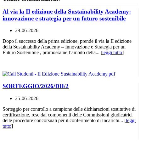
Al via la II edizione della Sustainability Academy:
innovazione e strategia per un futuro sostenibile
29-06-2026
Dopo il successo della prima edizione, prende il via la II edizione
della Sustainability Academy – Innovazione e Strategia per un
Futuro Sostenibile , promossa nell’ambito della... [
leggi tutto
]
SORTEGGIO/2026/DII/2
25-06-2026
Sorteggio per controllo a campione delle dichiarazioni sostitutive di
certificazione, rese dai componenti delle Commissioni giudicatrici
delle procedure concorsuali per il conferimento di Incarichi... [
leggi
tutto
]