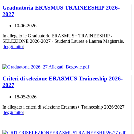
Graduatoria ERASMUS TRAINEESHIP 2026-
2027
10-06-2026
In allegato le Graduatorie ERASMUS+ TRAINEESHIP -
SELEZIONE 2026-2027 - Studenti Laurea e Laurea Magistrale.
[
leggi tutto
]
Criteri di selezione ERASMUS Traineeship 2026-
2027
18-05-2026
In allegato i criteri di selezione Erasmus+ Traineeship 2026/2027.
[
leggi tutto
]