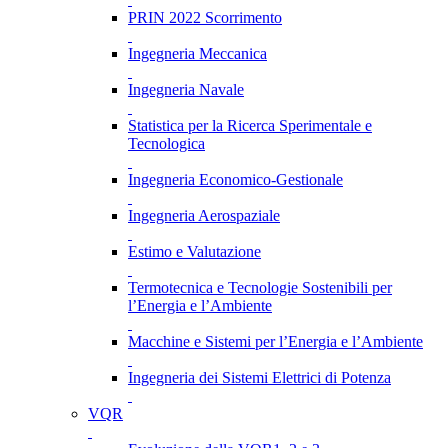
PRIN 2022 Scorrimento
Ingegneria Meccanica
Ingegneria Navale
Statistica per la Ricerca Sperimentale e
Tecnologica
Ingegneria Economico-Gestionale
Ingegneria Aerospaziale
Estimo e Valutazione
Termotecnica e Tecnologie Sostenibili per
l’Energia e l’Ambiente
Macchine e Sistemi per l’Energia e l’Ambiente
Ingegneria dei Sistemi Elettrici di Potenza
VQR