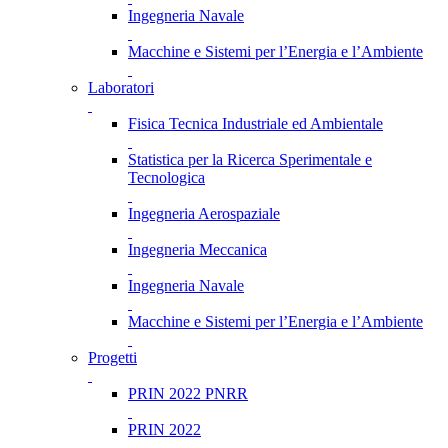
Ingegneria Navale
Macchine e Sistemi per l’Energia e l’Ambiente
Laboratori
Fisica Tecnica Industriale ed Ambientale
Statistica per la Ricerca Sperimentale e
Tecnologica
Ingegneria Aerospaziale
Ingegneria Meccanica
Ingegneria Navale
Macchine e Sistemi per l’Energia e l’Ambiente
Progetti
PRIN 2022 PNRR
PRIN 2022