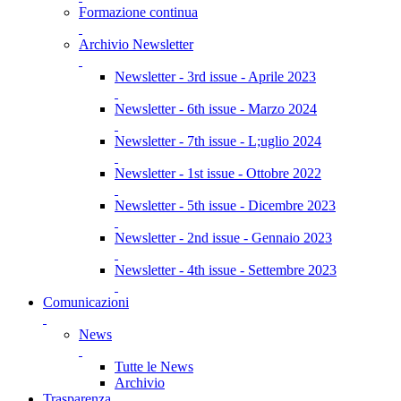
Formazione continua
Archivio Newsletter
Newsletter - 3rd issue - Aprile 2023
Newsletter - 6th issue - Marzo 2024
Newsletter - 7th issue - L;uglio 2024
Newsletter - 1st issue - Ottobre 2022
Newsletter - 5th issue - Dicembre 2023
Newsletter - 2nd issue - Gennaio 2023
Newsletter - 4th issue - Settembre 2023
Comunicazioni
News
Tutte le News
Archivio
Trasparenza