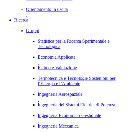
Orientamento in uscita
Ricerca
Gruppi
Statistica per la Ricerca Sperimentale e
Tecnologica
Economia Applicata
Estimo e Valutazione
Termotecnica e Tecnologie Sostenibili per
l’Energia e l’Ambiente
Ingegneria Aerospaziale
Ingegneria dei Sistemi Elettrici di Potenza
Ingegneria Economico-Gestionale
Ingegneria Meccanica