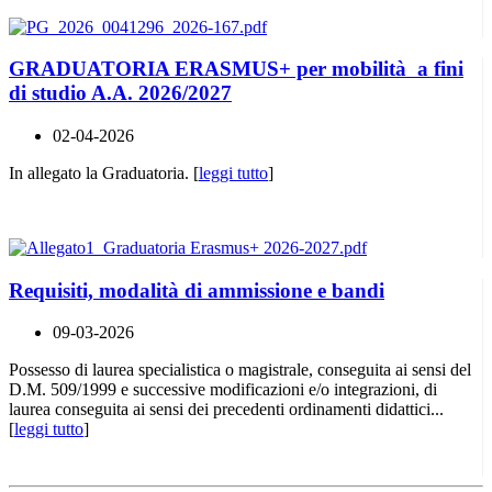
GRADUATORIA ERASMUS+ per mobilità a fini
di studio A.A. 2026/2027
02-04-2026
In allegato la Graduatoria. [
leggi tutto
]
Requisiti, modalità di ammissione e bandi
09-03-2026
Possesso di laurea specialistica o magistrale, conseguita ai sensi del
D.M. 509/1999 e successive modificazioni e/o integrazioni, di
laurea conseguita ai sensi dei precedenti ordinamenti didattici...
[
leggi tutto
]