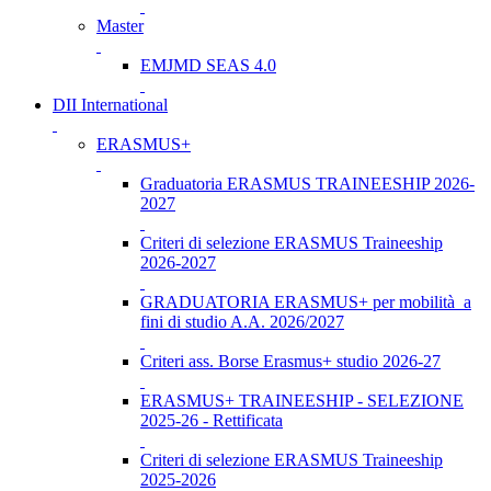
Master
EMJMD SEAS 4.0
DII International
ERASMUS+
Graduatoria ERASMUS TRAINEESHIP 2026-
2027
Criteri di selezione ERASMUS Traineeship
2026-2027
GRADUATORIA ERASMUS+ per mobilità a
fini di studio A.A. 2026/2027
Criteri ass. Borse Erasmus+ studio 2026-27
ERASMUS+ TRAINEESHIP - SELEZIONE
2025-26 - Rettificata
Criteri di selezione ERASMUS Traineeship
2025-2026