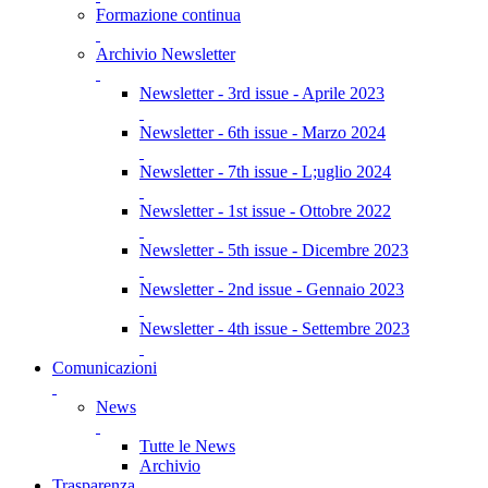
Formazione continua
Archivio Newsletter
Newsletter - 3rd issue - Aprile 2023
Newsletter - 6th issue - Marzo 2024
Newsletter - 7th issue - L;uglio 2024
Newsletter - 1st issue - Ottobre 2022
Newsletter - 5th issue - Dicembre 2023
Newsletter - 2nd issue - Gennaio 2023
Newsletter - 4th issue - Settembre 2023
Comunicazioni
News
Tutte le News
Archivio
Trasparenza