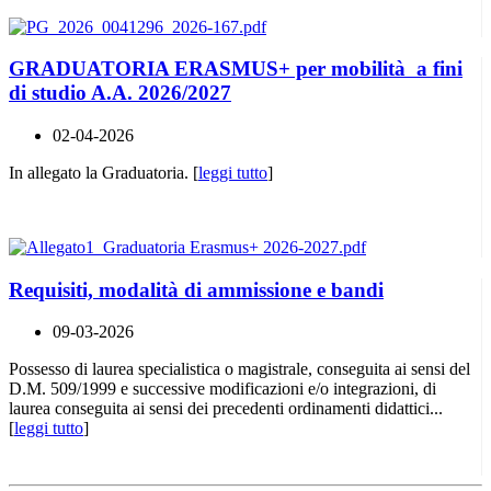
GRADUATORIA ERASMUS+ per mobilità a fini
di studio A.A. 2026/2027
02-04-2026
In allegato la Graduatoria. [
leggi tutto
]
Requisiti, modalità di ammissione e bandi
09-03-2026
Possesso di laurea specialistica o magistrale, conseguita ai sensi del
D.M. 509/1999 e successive modificazioni e/o integrazioni, di
laurea conseguita ai sensi dei precedenti ordinamenti didattici...
[
leggi tutto
]