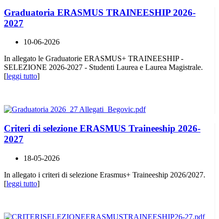
Graduatoria ERASMUS TRAINEESHIP 2026-
2027
10-06-2026
In allegato le Graduatorie ERASMUS+ TRAINEESHIP -
SELEZIONE 2026-2027 - Studenti Laurea e Laurea Magistrale.
[
leggi tutto
]
Criteri di selezione ERASMUS Traineeship 2026-
2027
18-05-2026
In allegato i criteri di selezione Erasmus+ Traineeship 2026/2027.
[
leggi tutto
]