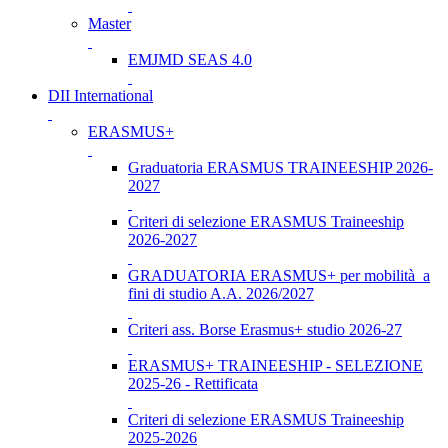
Master
EMJMD SEAS 4.0
DII International
ERASMUS+
Graduatoria ERASMUS TRAINEESHIP 2026-
2027
Criteri di selezione ERASMUS Traineeship
2026-2027
GRADUATORIA ERASMUS+ per mobilità a
fini di studio A.A. 2026/2027
Criteri ass. Borse Erasmus+ studio 2026-27
ERASMUS+ TRAINEESHIP - SELEZIONE
2025-26 - Rettificata
Criteri di selezione ERASMUS Traineeship
2025-2026