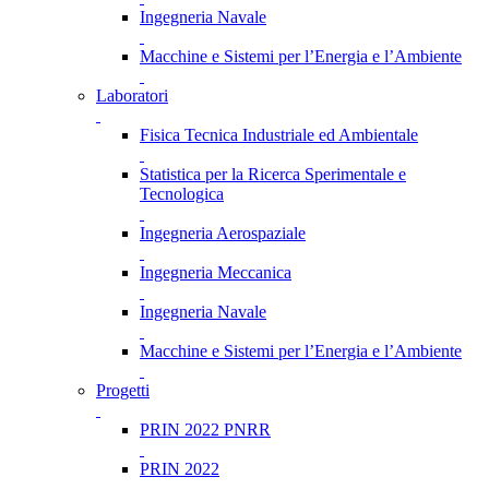
Ingegneria Navale
Macchine e Sistemi per l’Energia e l’Ambiente
Laboratori
Fisica Tecnica Industriale ed Ambientale
Statistica per la Ricerca Sperimentale e
Tecnologica
Ingegneria Aerospaziale
Ingegneria Meccanica
Ingegneria Navale
Macchine e Sistemi per l’Energia e l’Ambiente
Progetti
PRIN 2022 PNRR
PRIN 2022