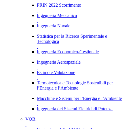
PRIN 2022 Scorrimento
Ingegneria Meccanica
Ingegneria Navale
Statistica per la Ricerca Sperimentale e
Tecnologica
Ingegneria Economico-Gestionale
Ingegneria Aerospaziale
Estimo e Valutazione
Termotecnica e Tecnologie Sostenibili per
l’Energia e l’Ambiente
Macchine e Sistemi per l’Energia e l’Ambiente
Ingegneria dei Sistemi Elettrici di Potenza
VQR