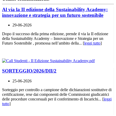
Al via la II edizione della Sustainability Academy:
innovazione e strategia per un futuro sostenibile
29-06-2026
Dopo il successo della prima edizione, prende il via la II edizione
della Sustainability Academy – Innovazione e Strategia per un
Futuro Sostenibile , promossa nell’ambito della... [
leggi tutto
]
SORTEGGIO/2026/DII/2
25-06-2026
Sorteggio per controllo a campione delle dichiarazioni sostitutive di
certificazione, rese dai componenti delle Commissioni giudicatrici
delle procedure concorsuali per il conferimento di Incarichi... [
leggi
tutto
]