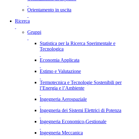
Orientamento in uscita
Ricerca
Gruppi
Statistica per la Ricerca Sperimentale e
Tecnologica
Economia Applicata
Estimo e Valutazione
Termotecnica e Tecnologie Sostenibili per
l’Energia e l’Ambiente
Ingegneria Aerospaziale
Ingegneria dei Sistemi Elettrici di Potenza
Ingegneria Economico-Gestionale
Ingegneria Meccanica