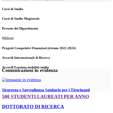
Corsi di Studio
Corsi di Studio Magistrale
Persone del Dipartimento
Milioni
Progetti Competitivi Finanziati (trienno 2022-2024)
Accordi Internazionali di Ricerca
Accordi Erasmus mobilità studio
Comunicazioni in evidenza
Sicurezza e Sorveglianza Sanitaria per i Tirocinanti
500 STUDENTI LAUREATI PER ANNO
DOTTORATO DI RICERCA