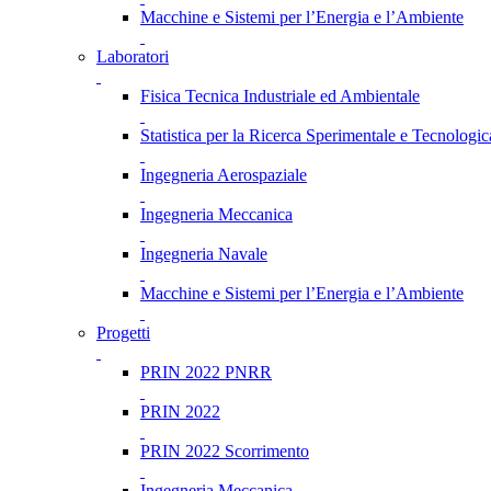
Macchine e Sistemi per l’Energia e l’Ambiente
Laboratori
Fisica Tecnica Industriale ed Ambientale
Statistica per la Ricerca Sperimentale e Tecnologic
Ingegneria Aerospaziale
Ingegneria Meccanica
Ingegneria Navale
Macchine e Sistemi per l’Energia e l’Ambiente
Progetti
PRIN 2022 PNRR
PRIN 2022
PRIN 2022 Scorrimento
Ingegneria Meccanica