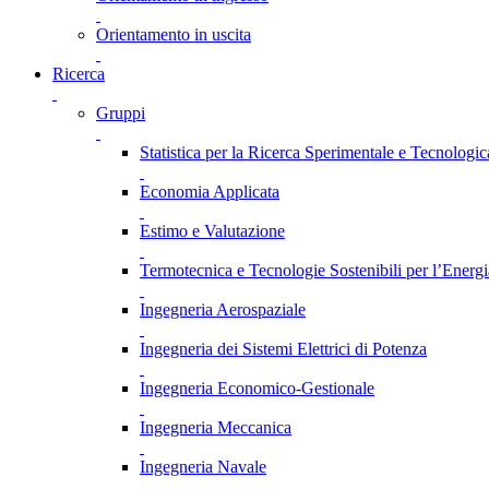
Orientamento in uscita
Ricerca
Gruppi
Statistica per la Ricerca Sperimentale e Tecnologic
Economia Applicata
Estimo e Valutazione
Termotecnica e Tecnologie Sostenibili per l’Energ
Ingegneria Aerospaziale
Ingegneria dei Sistemi Elettrici di Potenza
Ingegneria Economico-Gestionale
Ingegneria Meccanica
Ingegneria Navale