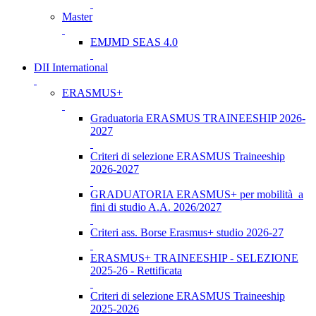
Master
EMJMD SEAS 4.0
DII International
ERASMUS+
Graduatoria ERASMUS TRAINEESHIP 2026-
2027
Criteri di selezione ERASMUS Traineeship
2026-2027
GRADUATORIA ERASMUS+ per mobilità a
fini di studio A.A. 2026/2027
Criteri ass. Borse Erasmus+ studio 2026-27
ERASMUS+ TRAINEESHIP - SELEZIONE
2025-26 - Rettificata
Criteri di selezione ERASMUS Traineeship
2025-2026