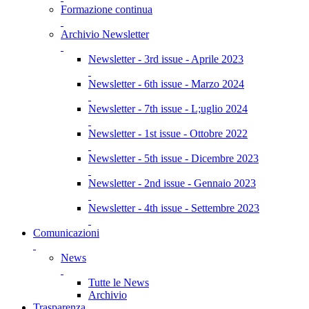
Formazione continua
Archivio Newsletter
Newsletter - 3rd issue - Aprile 2023
Newsletter - 6th issue - Marzo 2024
Newsletter - 7th issue - L;uglio 2024
Newsletter - 1st issue - Ottobre 2022
Newsletter - 5th issue - Dicembre 2023
Newsletter - 2nd issue - Gennaio 2023
Newsletter - 4th issue - Settembre 2023
Comunicazioni
News
Tutte le News
Archivio
Trasparenza