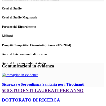
Corsi di Studio
Corsi di Studio Magistrale
Persone del Dipartimento
Milioni
Progetti Competitivi Finanziati (trienno 2022-2024)
Accordi Internazionali di Ricerca
Accordi Erasmus mobilità studio
Comunicazioni in evidenza
Sicurezza e Sorveglianza Sanitaria per i Tirocinanti
500 STUDENTI LAUREATI PER ANNO
DOTTORATO DI RICERCA