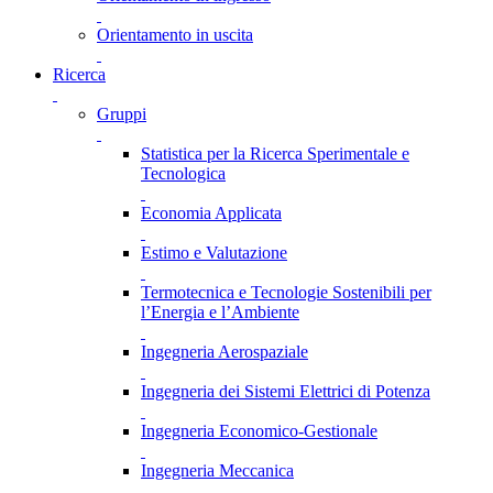
Orientamento in uscita
Ricerca
Gruppi
Statistica per la Ricerca Sperimentale e
Tecnologica
Economia Applicata
Estimo e Valutazione
Termotecnica e Tecnologie Sostenibili per
l’Energia e l’Ambiente
Ingegneria Aerospaziale
Ingegneria dei Sistemi Elettrici di Potenza
Ingegneria Economico-Gestionale
Ingegneria Meccanica