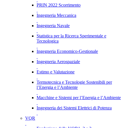
PRIN 2022 Scorrimento
Ingegneria Meccanica
Ingegneria Navale
Statistica per la Ricerca Sperimentale e
Tecnologica
Ingegneria Economico-Gestionale
Ingegneria Aerospaziale
Estimo e Valutazione
Termotecnica e Tecnologie Sostenibili per
l’Energia e l’Ambiente
Macchine e Sistemi per l’Energia e l’Ambiente
Ingegneria dei Sistemi Elettrici di Potenza
VQR