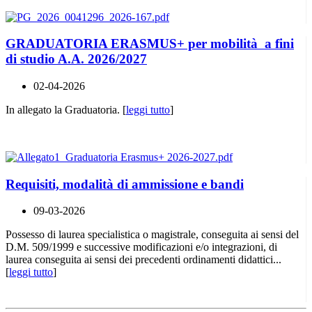
GRADUATORIA ERASMUS+ per mobilità a fini
di studio A.A. 2026/2027
02-04-2026
In allegato la Graduatoria. [
leggi tutto
]
Requisiti, modalità di ammissione e bandi
09-03-2026
Possesso di laurea specialistica o magistrale, conseguita ai sensi del
D.M. 509/1999 e successive modificazioni e/o integrazioni, di
laurea conseguita ai sensi dei precedenti ordinamenti didattici...
[
leggi tutto
]