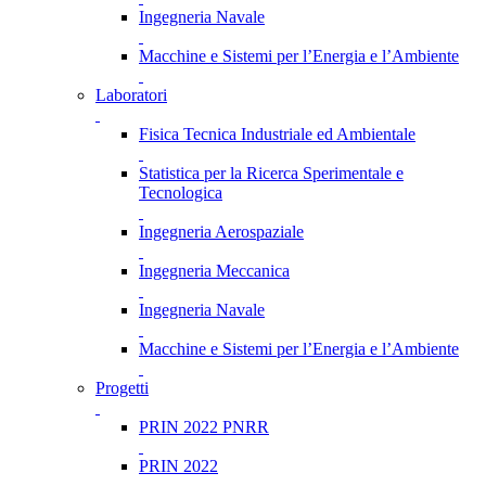
Ingegneria Navale
Macchine e Sistemi per l’Energia e l’Ambiente
Laboratori
Fisica Tecnica Industriale ed Ambientale
Statistica per la Ricerca Sperimentale e
Tecnologica
Ingegneria Aerospaziale
Ingegneria Meccanica
Ingegneria Navale
Macchine e Sistemi per l’Energia e l’Ambiente
Progetti
PRIN 2022 PNRR
PRIN 2022