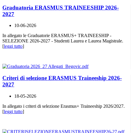
Graduatoria ERASMUS TRAINEESHIP 2026-
2027
10-06-2026
In allegato le Graduatorie ERASMUS+ TRAINEESHIP -
SELEZIONE 2026-2027 - Studenti Laurea e Laurea Magistrale.
[
leggi tutto
]
Criteri di selezione ERASMUS Traineeship 2026-
2027
18-05-2026
In allegato i criteri di selezione Erasmus+ Traineeship 2026/2027.
[
leggi tutto
]