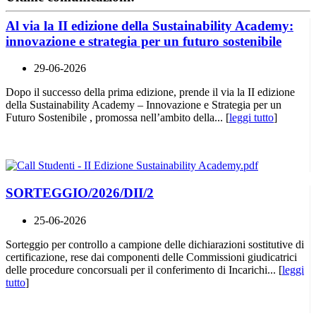
Al via la II edizione della Sustainability Academy:
innovazione e strategia per un futuro sostenibile
29-06-2026
Dopo il successo della prima edizione, prende il via la II edizione
della Sustainability Academy – Innovazione e Strategia per un
Futuro Sostenibile , promossa nell’ambito della... [
leggi tutto
]
SORTEGGIO/2026/DII/2
25-06-2026
Sorteggio per controllo a campione delle dichiarazioni sostitutive di
certificazione, rese dai componenti delle Commissioni giudicatrici
delle procedure concorsuali per il conferimento di Incarichi... [
leggi
tutto
]