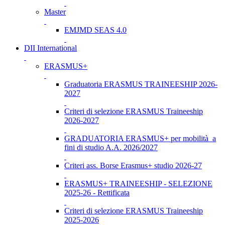
Master
EMJMD SEAS 4.0
DII International
ERASMUS+
Graduatoria ERASMUS TRAINEESHIP 2026-
2027
Criteri di selezione ERASMUS Traineeship
2026-2027
GRADUATORIA ERASMUS+ per mobilità a
fini di studio A.A. 2026/2027
Criteri ass. Borse Erasmus+ studio 2026-27
ERASMUS+ TRAINEESHIP - SELEZIONE
2025-26 - Rettificata
Criteri di selezione ERASMUS Traineeship
2025-2026