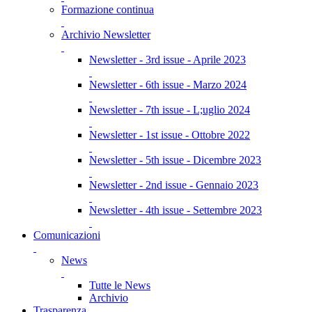
Formazione continua
Archivio Newsletter
Newsletter - 3rd issue - Aprile 2023
Newsletter - 6th issue - Marzo 2024
Newsletter - 7th issue - L;uglio 2024
Newsletter - 1st issue - Ottobre 2022
Newsletter - 5th issue - Dicembre 2023
Newsletter - 2nd issue - Gennaio 2023
Newsletter - 4th issue - Settembre 2023
Comunicazioni
News
Tutte le News
Archivio
Trasparenza