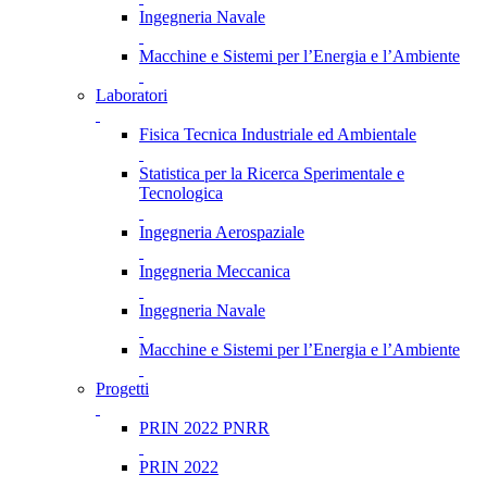
Ingegneria Navale
Macchine e Sistemi per l’Energia e l’Ambiente
Laboratori
Fisica Tecnica Industriale ed Ambientale
Statistica per la Ricerca Sperimentale e
Tecnologica
Ingegneria Aerospaziale
Ingegneria Meccanica
Ingegneria Navale
Macchine e Sistemi per l’Energia e l’Ambiente
Progetti
PRIN 2022 PNRR
PRIN 2022