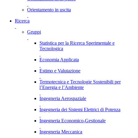
Orientamento in uscita
Ricerca
Gruppi
Statistica per la Ricerca Sperimentale e
Tecnologica
Economia Applicata
Estimo e Valutazione
Termotecnica e Tecnologie Sostenibili per
l’Energia e l’Ambiente
Ingegneria Aerospaziale
Ingegneria dei Sistemi Elettrici di Potenza
Ingegneria Economico-Gestionale
Ingegneria Meccanica