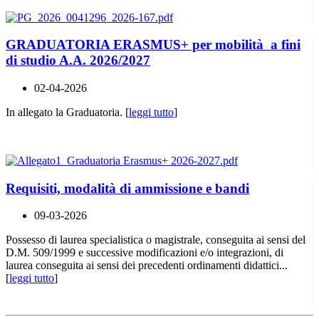
GRADUATORIA ERASMUS+ per mobilità a fini
di studio A.A. 2026/2027
02-04-2026
In allegato la Graduatoria. [
leggi tutto
]
Requisiti, modalità di ammissione e bandi
09-03-2026
Possesso di laurea specialistica o magistrale, conseguita ai sensi del
D.M. 509/1999 e successive modificazioni e/o integrazioni, di
laurea conseguita ai sensi dei precedenti ordinamenti didattici...
[
leggi tutto
]