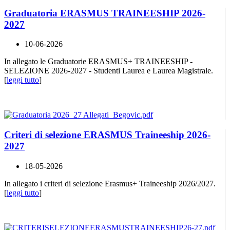
Graduatoria ERASMUS TRAINEESHIP 2026-
2027
10-06-2026
In allegato le Graduatorie ERASMUS+ TRAINEESHIP -
SELEZIONE 2026-2027 - Studenti Laurea e Laurea Magistrale.
[
leggi tutto
]
Criteri di selezione ERASMUS Traineeship 2026-
2027
18-05-2026
In allegato i criteri di selezione Erasmus+ Traineeship 2026/2027.
[
leggi tutto
]