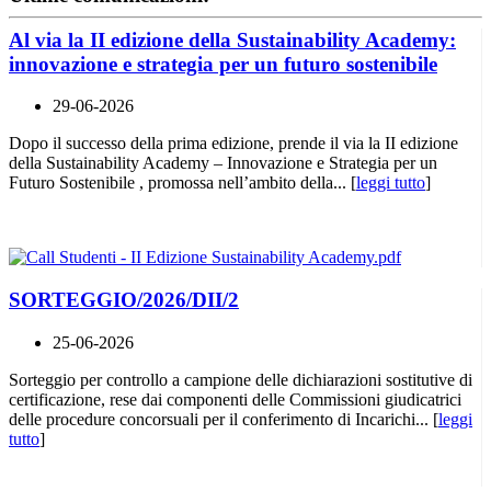
Al via la II edizione della Sustainability Academy:
innovazione e strategia per un futuro sostenibile
29-06-2026
Dopo il successo della prima edizione, prende il via la II edizione
della Sustainability Academy – Innovazione e Strategia per un
Futuro Sostenibile , promossa nell’ambito della... [
leggi tutto
]
SORTEGGIO/2026/DII/2
25-06-2026
Sorteggio per controllo a campione delle dichiarazioni sostitutive di
certificazione, rese dai componenti delle Commissioni giudicatrici
delle procedure concorsuali per il conferimento di Incarichi... [
leggi
tutto
]