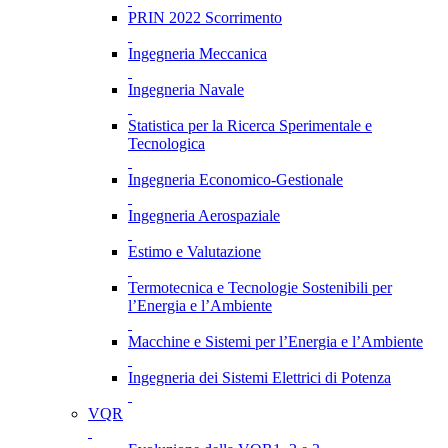
PRIN 2022 Scorrimento
Ingegneria Meccanica
Ingegneria Navale
Statistica per la Ricerca Sperimentale e
Tecnologica
Ingegneria Economico-Gestionale
Ingegneria Aerospaziale
Estimo e Valutazione
Termotecnica e Tecnologie Sostenibili per
l’Energia e l’Ambiente
Macchine e Sistemi per l’Energia e l’Ambiente
Ingegneria dei Sistemi Elettrici di Potenza
VQR