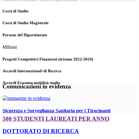
Corsi di Studio
Corsi di Studio Magistrale
Persone del Dipartimento
Milioni
Progetti Competitivi Finanziati (trienno 2022-2024)
Accordi Internazionali di Ricerca
Accordi Erasmus mobilità studio
Comunicazioni in evidenza
Sicurezza e Sorveglianza Sanitaria per i Tirocinanti
500 STUDENTI LAUREATI PER ANNO
DOTTORATO DI RICERCA