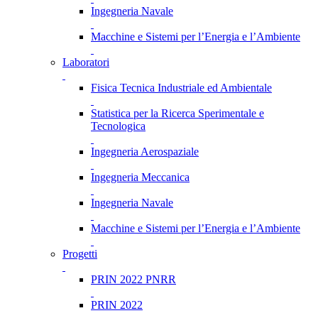
Ingegneria Navale
Macchine e Sistemi per l’Energia e l’Ambiente
Laboratori
Fisica Tecnica Industriale ed Ambientale
Statistica per la Ricerca Sperimentale e
Tecnologica
Ingegneria Aerospaziale
Ingegneria Meccanica
Ingegneria Navale
Macchine e Sistemi per l’Energia e l’Ambiente
Progetti
PRIN 2022 PNRR
PRIN 2022