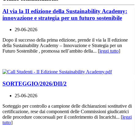
Al via la II edizione della Sustainability Academy:
innovazione e strategia per un futuro sostenibile
29-06-2026
Dopo il successo della prima edizione, prende il via la II edizione
della Sustainability Academy – Innovazione e Strategia per un
Futuro Sostenibile , promossa nell’ambito della... [
leggi tutto
]
SORTEGGIO/2026/DII/2
25-06-2026
Sorteggio per controllo a campione delle dichiarazioni sostitutive di
certificazione, rese dai componenti delle Commissioni giudicatrici
delle procedure concorsuali per il conferimento di Incarichi... [
leggi
tutto
]