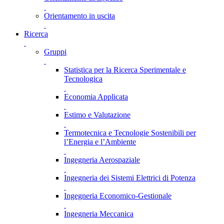
Orientamento in uscita
Ricerca
Gruppi
Statistica per la Ricerca Sperimentale e
Tecnologica
Economia Applicata
Estimo e Valutazione
Termotecnica e Tecnologie Sostenibili per
l’Energia e l’Ambiente
Ingegneria Aerospaziale
Ingegneria dei Sistemi Elettrici di Potenza
Ingegneria Economico-Gestionale
Ingegneria Meccanica