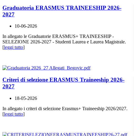
Graduatoria ERASMUS TRAINEESHIP 2026-
2027
10-06-2026
In allegato le Graduatorie ERASMUS+ TRAINEESHIP -
SELEZIONE 2026-2027 - Studenti Laurea e Laurea Magistrale.
[
leggi tutto
]
Criteri di selezione ERASMUS Traineeship 2026-
2027
18-05-2026
In allegato i criteri di selezione Erasmus+ Traineeship 2026/2027.
[
leggi tutto
]