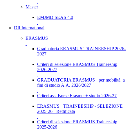
Master
EMJMD SEAS 4.0
DII International
ERASMUS+
Graduatoria ERASMUS TRAINEESHIP 2026-
2027
Criteri di selezione ERASMUS Traineeship
2026-2027
GRADUATORIA ERASMUS+ per mobilità a
fini di studio A.A. 2026/2027
Criteri ass. Borse Erasmus+ studio 2026-27
ERASMUS+ TRAINEESHIP - SELEZIONE
2025-26 - Rettificata
Criteri di selezione ERASMUS Traineeship
2025-2026