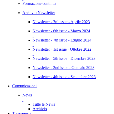
Formazione continua
Archivio Newsletter
Newsletter - 3rd issue - Aprile 2023
Newsletter - 6th issue - Marzo 2024
Newsletter - 7th issue - L;uglio 2024
Newsletter - 1st issue - Ottobre 2022
Newsletter - 5th issue - Dicembre 2023
Newsletter - 2nd issue - Gennaio 2023
Newsletter - 4th issue - Settembre 2023
Comunicazioni
News
Tutte le News
Archivio
Trasparenza