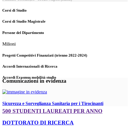
Corsi di Studio
Corsi di Studio Magistrale
Persone del Dipartimento
Milioni
Progetti Competitivi Finanziati (trienno 2022-2024)
Accordi Internazionali di Ricerca
Accordi Erasmus mobilità studio
Comunicazioni in evidenza
Sicurezza e Sorveglianza Sanitaria per i Tirocinanti
500 STUDENTI LAUREATI PER ANNO
DOTTORATO DI RICERCA