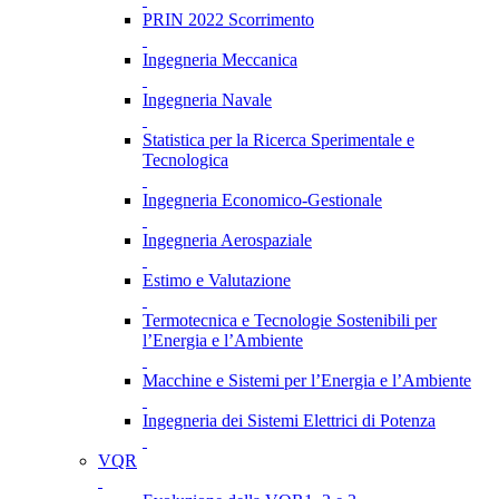
PRIN 2022 Scorrimento
Ingegneria Meccanica
Ingegneria Navale
Statistica per la Ricerca Sperimentale e
Tecnologica
Ingegneria Economico-Gestionale
Ingegneria Aerospaziale
Estimo e Valutazione
Termotecnica e Tecnologie Sostenibili per
l’Energia e l’Ambiente
Macchine e Sistemi per l’Energia e l’Ambiente
Ingegneria dei Sistemi Elettrici di Potenza
VQR