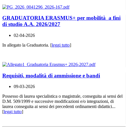
GRADUATORIA ERASMUS+ per mobilità a fini
di studio A.A. 2026/2027
02-04-2026
In allegato la Graduatoria. [
leggi tutto
]
Requisiti, modalità di ammissione e bandi
09-03-2026
Possesso di laurea specialistica o magistrale, conseguita ai sensi del
D.M. 509/1999 e successive modificazioni e/o integrazioni, di
laurea conseguita ai sensi dei precedenti ordinamenti didattici...
[
leggi tutto
]