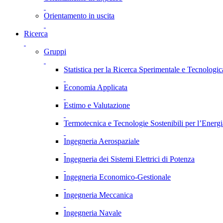
Orientamento in uscita
Ricerca
Gruppi
Statistica per la Ricerca Sperimentale e Tecnologic
Economia Applicata
Estimo e Valutazione
Termotecnica e Tecnologie Sostenibili per l’Energ
Ingegneria Aerospaziale
Ingegneria dei Sistemi Elettrici di Potenza
Ingegneria Economico-Gestionale
Ingegneria Meccanica
Ingegneria Navale