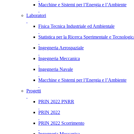
Macchine e Sistemi per l’Energia e l’Ambiente
Laboratori
Fisica Tecnica Industriale ed Ambientale
Statistica per la Ricerca Sperimentale e Tecnologic
Ingegneria Aerospaziale
Ingegneria Meccanica
Ingegneria Navale
Macchine e Sistemi per l’Energia e l’Ambiente
Progetti
PRIN 2022 PNRR
PRIN 2022
PRIN 2022 Scorrimento
Ingegneria Meccanica