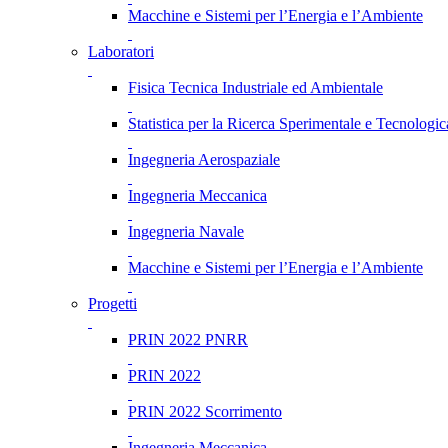
Macchine e Sistemi per l’Energia e l’Ambiente
Laboratori
Fisica Tecnica Industriale ed Ambientale
Statistica per la Ricerca Sperimentale e Tecnologic
Ingegneria Aerospaziale
Ingegneria Meccanica
Ingegneria Navale
Macchine e Sistemi per l’Energia e l’Ambiente
Progetti
PRIN 2022 PNRR
PRIN 2022
PRIN 2022 Scorrimento
Ingegneria Meccanica