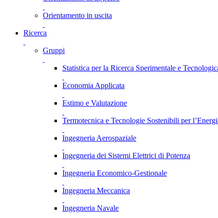
Orientamento in uscita
Ricerca
Gruppi
Statistica per la Ricerca Sperimentale e Tecnologic
Economia Applicata
Estimo e Valutazione
Termotecnica e Tecnologie Sostenibili per l’Energ
Ingegneria Aerospaziale
Ingegneria dei Sistemi Elettrici di Potenza
Ingegneria Economico-Gestionale
Ingegneria Meccanica
Ingegneria Navale