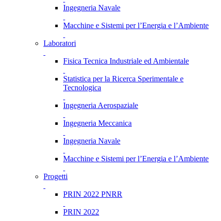
Ingegneria Navale
Macchine e Sistemi per l’Energia e l’Ambiente
Laboratori
Fisica Tecnica Industriale ed Ambientale
Statistica per la Ricerca Sperimentale e
Tecnologica
Ingegneria Aerospaziale
Ingegneria Meccanica
Ingegneria Navale
Macchine e Sistemi per l’Energia e l’Ambiente
Progetti
PRIN 2022 PNRR
PRIN 2022