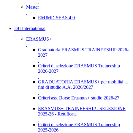
Master
EMJMD SEAS 4.0
DII International
ERASMUS+
Graduatoria ERASMUS TRAINEESHIP 2026-
2027
Criteri di selezione ERASMUS Traineeship
2026-2027
GRADUATORIA ERASMUS+ per mobilità a
fini di studio A.A. 2026/2027
Criteri ass. Borse Erasmus+ studio 2026-27
ERASMUS+ TRAINEESHIP - SELEZIONE
2025-26 - Rettificata
Criteri di selezione ERASMUS Traineeship
2025-2026