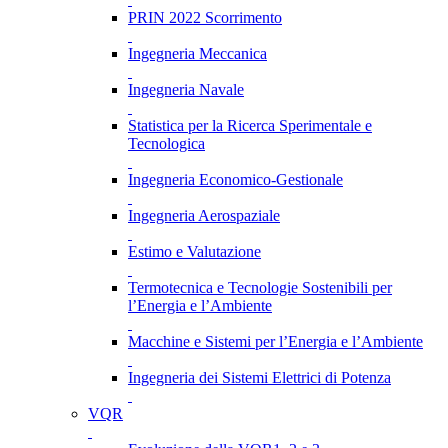
PRIN 2022 Scorrimento
Ingegneria Meccanica
Ingegneria Navale
Statistica per la Ricerca Sperimentale e
Tecnologica
Ingegneria Economico-Gestionale
Ingegneria Aerospaziale
Estimo e Valutazione
Termotecnica e Tecnologie Sostenibili per
l’Energia e l’Ambiente
Macchine e Sistemi per l’Energia e l’Ambiente
Ingegneria dei Sistemi Elettrici di Potenza
VQR