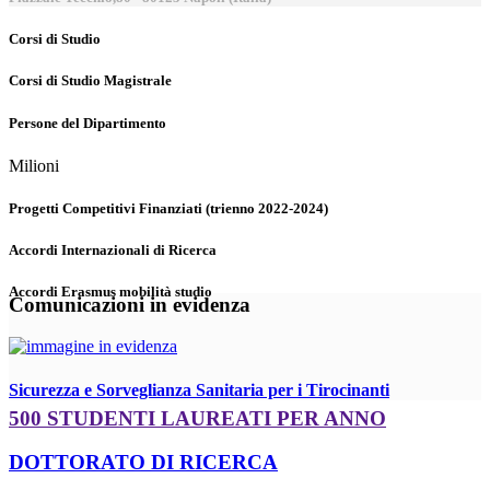
Corsi di Studio
Corsi di Studio Magistrale
Persone del Dipartimento
Milioni
Progetti Competitivi Finanziati (trienno 2022-2024)
Accordi Internazionali di Ricerca
Accordi Erasmus mobilità studio
Comunicazioni in evidenza
Sicurezza e Sorveglianza Sanitaria per i Tirocinanti
500 STUDENTI LAUREATI PER ANNO
DOTTORATO DI RICERCA