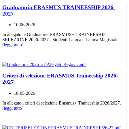
Graduatoria ERASMUS TRAINEESHIP 2026-
2027
10-06-2026
In allegato le Graduatorie ERASMUS+ TRAINEESHIP -
SELEZIONE 2026-2027 - Studenti Laurea e Laurea Magistrale.
[
leggi tutto
]
Criteri di selezione ERASMUS Traineeship 2026-
2027
18-05-2026
In allegato i criteri di selezione Erasmus+ Traineeship 2026/2027.
[
leggi tutto
]