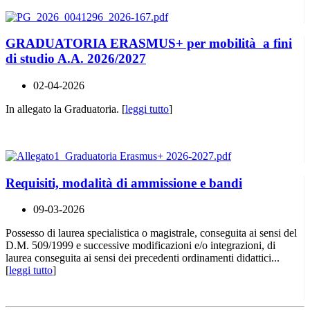
GRADUATORIA ERASMUS+ per mobilità a fini
di studio A.A. 2026/2027
02-04-2026
In allegato la Graduatoria. [
leggi tutto
]
Requisiti, modalità di ammissione e bandi
09-03-2026
Possesso di laurea specialistica o magistrale, conseguita ai sensi del
D.M. 509/1999 e successive modificazioni e/o integrazioni, di
laurea conseguita ai sensi dei precedenti ordinamenti didattici...
[
leggi tutto
]