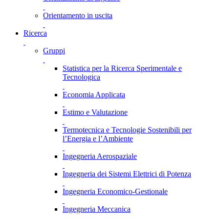
Orientamento in uscita
Ricerca
Gruppi
Statistica per la Ricerca Sperimentale e
Tecnologica
Economia Applicata
Estimo e Valutazione
Termotecnica e Tecnologie Sostenibili per
l’Energia e l’Ambiente
Ingegneria Aerospaziale
Ingegneria dei Sistemi Elettrici di Potenza
Ingegneria Economico-Gestionale
Ingegneria Meccanica