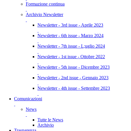
Formazione continua
Archivio Newsletter
Newsletter - 3rd issue - Aprile 2023
Newsletter - 6th issue - Marzo 2024
Newsletter - 7th issue - L;uglio 2024
Newsletter - 1st issue - Ottobre 2022
Newsletter - 5th issue - Dicembre 2023
Newsletter - 2nd issue - Gennaio 2023
Newsletter - 4th issue - Settembre 2023
Comunicazioni
News
Tutte le News
Archivio
Trasparenza