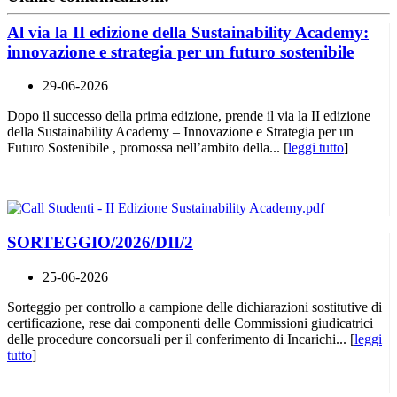
Al via la II edizione della Sustainability Academy:
innovazione e strategia per un futuro sostenibile
29-06-2026
Dopo il successo della prima edizione, prende il via la II edizione
della Sustainability Academy – Innovazione e Strategia per un
Futuro Sostenibile , promossa nell’ambito della... [
leggi tutto
]
SORTEGGIO/2026/DII/2
25-06-2026
Sorteggio per controllo a campione delle dichiarazioni sostitutive di
certificazione, rese dai componenti delle Commissioni giudicatrici
delle procedure concorsuali per il conferimento di Incarichi... [
leggi
tutto
]