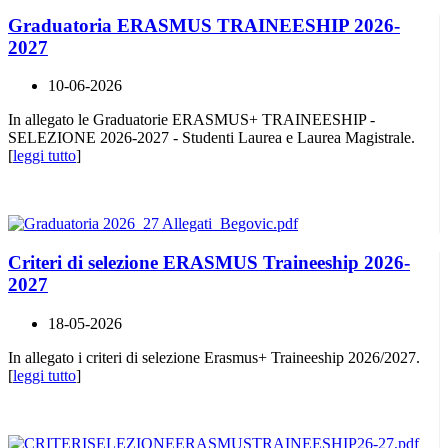
Graduatoria ERASMUS TRAINEESHIP 2026-
2027
10-06-2026
In allegato le Graduatorie ERASMUS+ TRAINEESHIP -
SELEZIONE 2026-2027 - Studenti Laurea e Laurea Magistrale.
[
leggi tutto
]
Criteri di selezione ERASMUS Traineeship 2026-
2027
18-05-2026
In allegato i criteri di selezione Erasmus+ Traineeship 2026/2027.
[
leggi tutto
]