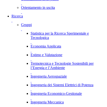
Orientamento in uscita
Ricerca
Gruppi
Statistica per la Ricerca Sperimentale e
Tecnologica
Economia Applicata
Estimo e Valutazione
Termotecnica e Tecnologie Sostenibili per
l’Energia e l’Ambiente
Ingegneria Aerospaziale
Ingegneria dei Sistemi Elettrici di Potenza
Ingegneria Economico-Gestionale
Ingegneria Meccanica