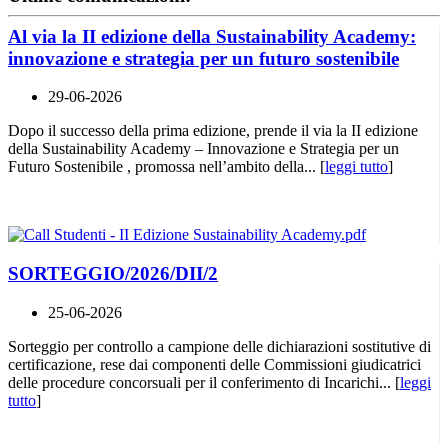
Al via la II edizione della Sustainability Academy:
innovazione e strategia per un futuro sostenibile
29-06-2026
Dopo il successo della prima edizione, prende il via la II edizione
della Sustainability Academy – Innovazione e Strategia per un
Futuro Sostenibile , promossa nell’ambito della... [
leggi tutto
]
SORTEGGIO/2026/DII/2
25-06-2026
Sorteggio per controllo a campione delle dichiarazioni sostitutive di
certificazione, rese dai componenti delle Commissioni giudicatrici
delle procedure concorsuali per il conferimento di Incarichi... [
leggi
tutto
]