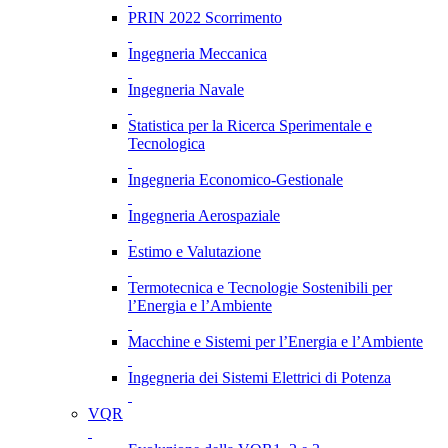
PRIN 2022 Scorrimento
Ingegneria Meccanica
Ingegneria Navale
Statistica per la Ricerca Sperimentale e
Tecnologica
Ingegneria Economico-Gestionale
Ingegneria Aerospaziale
Estimo e Valutazione
Termotecnica e Tecnologie Sostenibili per
l’Energia e l’Ambiente
Macchine e Sistemi per l’Energia e l’Ambiente
Ingegneria dei Sistemi Elettrici di Potenza
VQR