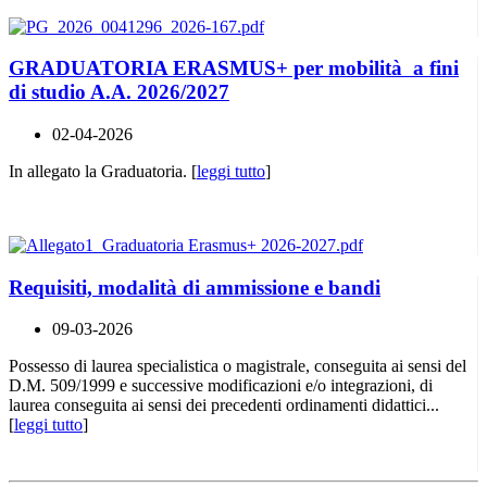
GRADUATORIA ERASMUS+ per mobilità a fini
di studio A.A. 2026/2027
02-04-2026
In allegato la Graduatoria. [
leggi tutto
]
Requisiti, modalità di ammissione e bandi
09-03-2026
Possesso di laurea specialistica o magistrale, conseguita ai sensi del
D.M. 509/1999 e successive modificazioni e/o integrazioni, di
laurea conseguita ai sensi dei precedenti ordinamenti didattici...
[
leggi tutto
]