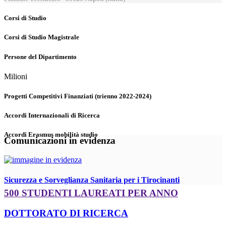
Corsi di Studio
Corsi di Studio Magistrale
Persone del Dipartimento
Milioni
Progetti Competitivi Finanziati (trienno 2022-2024)
Accordi Internazionali di Ricerca
Accordi Erasmus mobilità studio
Comunicazioni in evidenza
Sicurezza e Sorveglianza Sanitaria per i Tirocinanti
500 STUDENTI LAUREATI PER ANNO
DOTTORATO DI RICERCA