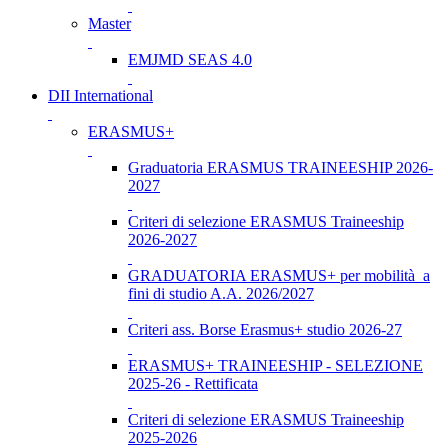
Master
EMJMD SEAS 4.0
DII International
ERASMUS+
Graduatoria ERASMUS TRAINEESHIP 2026-
2027
Criteri di selezione ERASMUS Traineeship
2026-2027
GRADUATORIA ERASMUS+ per mobilità a
fini di studio A.A. 2026/2027
Criteri ass. Borse Erasmus+ studio 2026-27
ERASMUS+ TRAINEESHIP - SELEZIONE
2025-26 - Rettificata
Criteri di selezione ERASMUS Traineeship
2025-2026