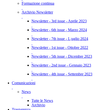
Formazione continua
Archivio Newsletter
Newsletter - 3rd issue - Aprile 2023
Newsletter - 6th issue - Marzo 2024
Newsletter - 7th issue - L;uglio 2024
Newsletter - 1st issue - Ottobre 2022
Newsletter - 5th issue - Dicembre 2023
Newsletter - 2nd issue - Gennaio 2023
Newsletter - 4th issue - Settembre 2023
Comunicazioni
News
Tutte le News
Archivio
Trasparenza