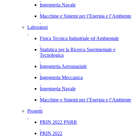
Ingegneria Navale
Macchine e Sistemi per l’Energia e l’Ambiente
Laboratori
Fisica Tecnica Industriale ed Ambientale
Statistica per la Ricerca Sperimentale e
Tecnologica
Ingegneria Aerospaziale
Ingegneria Meccanica
Ingegneria Navale
Macchine e Sistemi per l’Energia e l’Ambiente
Progetti
PRIN 2022 PNRR
PRIN 2022