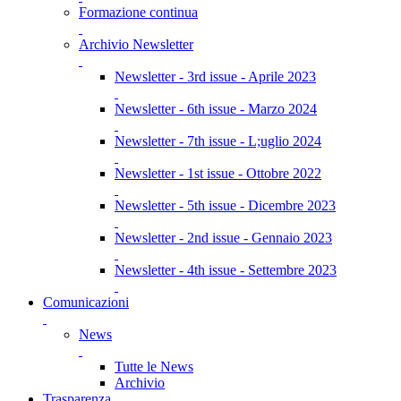
Formazione continua
Archivio Newsletter
Newsletter - 3rd issue - Aprile 2023
Newsletter - 6th issue - Marzo 2024
Newsletter - 7th issue - L;uglio 2024
Newsletter - 1st issue - Ottobre 2022
Newsletter - 5th issue - Dicembre 2023
Newsletter - 2nd issue - Gennaio 2023
Newsletter - 4th issue - Settembre 2023
Comunicazioni
News
Tutte le News
Archivio
Trasparenza