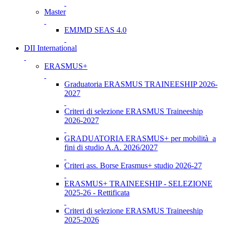
Master
EMJMD SEAS 4.0
DII International
ERASMUS+
Graduatoria ERASMUS TRAINEESHIP 2026-
2027
Criteri di selezione ERASMUS Traineeship
2026-2027
GRADUATORIA ERASMUS+ per mobilità a
fini di studio A.A. 2026/2027
Criteri ass. Borse Erasmus+ studio 2026-27
ERASMUS+ TRAINEESHIP - SELEZIONE
2025-26 - Rettificata
Criteri di selezione ERASMUS Traineeship
2025-2026