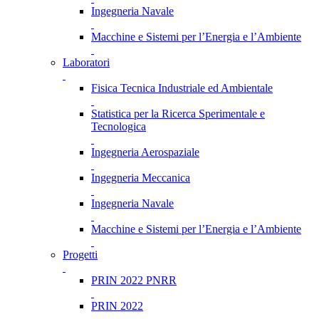
Ingegneria Navale
Macchine e Sistemi per l’Energia e l’Ambiente
Laboratori
Fisica Tecnica Industriale ed Ambientale
Statistica per la Ricerca Sperimentale e
Tecnologica
Ingegneria Aerospaziale
Ingegneria Meccanica
Ingegneria Navale
Macchine e Sistemi per l’Energia e l’Ambiente
Progetti
PRIN 2022 PNRR
PRIN 2022