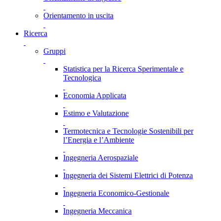
Orientamento in uscita
Ricerca
Gruppi
Statistica per la Ricerca Sperimentale e
Tecnologica
Economia Applicata
Estimo e Valutazione
Termotecnica e Tecnologie Sostenibili per
l’Energia e l’Ambiente
Ingegneria Aerospaziale
Ingegneria dei Sistemi Elettrici di Potenza
Ingegneria Economico-Gestionale
Ingegneria Meccanica