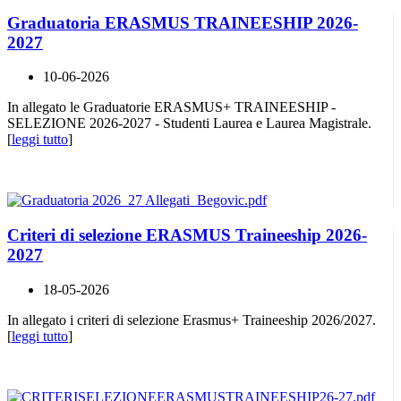
Graduatoria ERASMUS TRAINEESHIP 2026-
2027
10-06-2026
In allegato le Graduatorie ERASMUS+ TRAINEESHIP -
SELEZIONE 2026-2027 - Studenti Laurea e Laurea Magistrale.
[
leggi tutto
]
Criteri di selezione ERASMUS Traineeship 2026-
2027
18-05-2026
In allegato i criteri di selezione Erasmus+ Traineeship 2026/2027.
[
leggi tutto
]