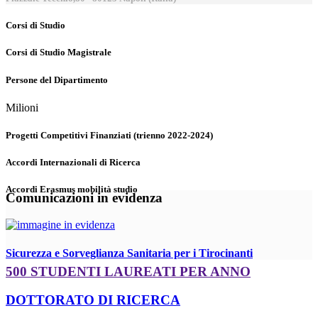
Corsi di Studio
Corsi di Studio Magistrale
Persone del Dipartimento
Milioni
Progetti Competitivi Finanziati (trienno 2022-2024)
Accordi Internazionali di Ricerca
Accordi Erasmus mobilità studio
Comunicazioni in evidenza
Sicurezza e Sorveglianza Sanitaria per i Tirocinanti
500 STUDENTI LAUREATI PER ANNO
DOTTORATO DI RICERCA