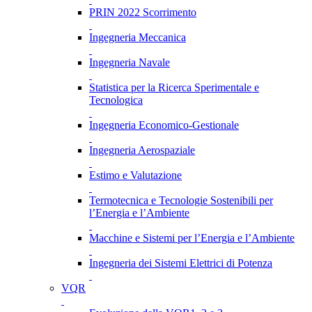
PRIN 2022 Scorrimento
Ingegneria Meccanica
Ingegneria Navale
Statistica per la Ricerca Sperimentale e
Tecnologica
Ingegneria Economico-Gestionale
Ingegneria Aerospaziale
Estimo e Valutazione
Termotecnica e Tecnologie Sostenibili per
l’Energia e l’Ambiente
Macchine e Sistemi per l’Energia e l’Ambiente
Ingegneria dei Sistemi Elettrici di Potenza
VQR