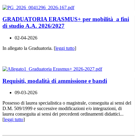
GRADUATORIA ERASMUS+ per mobilità a fini
di studio A.A. 2026/2027
02-04-2026
In allegato la Graduatoria. [
leggi tutto
]
Requisiti, modalità di ammissione e bandi
09-03-2026
Possesso di laurea specialistica o magistrale, conseguita ai sensi del
D.M. 509/1999 e successive modificazioni e/o integrazioni, di
laurea conseguita ai sensi dei precedenti ordinamenti didattici...
[
leggi tutto
]