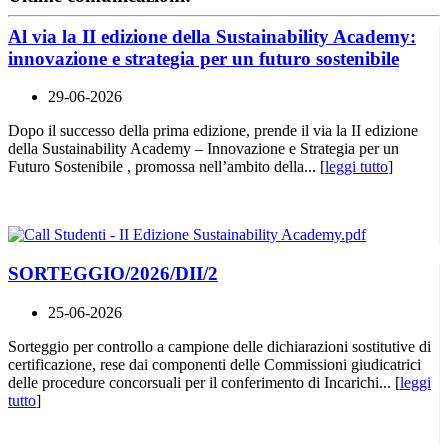
Al via la II edizione della Sustainability Academy:
innovazione e strategia per un futuro sostenibile
29-06-2026
Dopo il successo della prima edizione, prende il via la II edizione
della Sustainability Academy – Innovazione e Strategia per un
Futuro Sostenibile , promossa nell’ambito della... [
leggi tutto
]
SORTEGGIO/2026/DII/2
25-06-2026
Sorteggio per controllo a campione delle dichiarazioni sostitutive di
certificazione, rese dai componenti delle Commissioni giudicatrici
delle procedure concorsuali per il conferimento di Incarichi... [
leggi
tutto
]