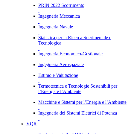
PRIN 2022 Scorrimento
Ingegneria Meccanica
Ingegneria Navale
Statistica per la Ricerca Sperimentale e
Tecnologica
Ingegneria Economico-Gestionale
Ingegneria Aerospaziale
Estimo e Valutazione
Termotecnica e Tecnologie Sostenibili per
l’Energia e l’Ambiente
Macchine e Sistemi per l’Energia e l’Ambiente
Ingegneria dei Sistemi Elettrici di Potenza
VQR