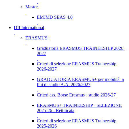
Master
EMJMD SEAS 4.0
DII International
ERASMUS+
Graduatoria ERASMUS TRAINEESHIP 2026-
2027
Criteri di selezione ERASMUS Traineeship
2026-2027
GRADUATORIA ERASMUS+ per mobilità a
fini di studio A.A. 2026/2027
Criteri ass. Borse Erasmus+ studio 2026-27
ERASMUS+ TRAINEESHIP - SELEZIONE
2025-26 - Rettificata
Criteri di selezione ERASMUS Traineeship
2025-2026