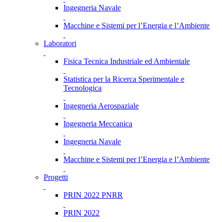
Ingegneria Navale
Macchine e Sistemi per l’Energia e l’Ambiente
Laboratori
Fisica Tecnica Industriale ed Ambientale
Statistica per la Ricerca Sperimentale e
Tecnologica
Ingegneria Aerospaziale
Ingegneria Meccanica
Ingegneria Navale
Macchine e Sistemi per l’Energia e l’Ambiente
Progetti
PRIN 2022 PNRR
PRIN 2022