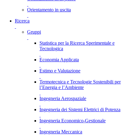
Orientamento in uscita
Ricerca
Gruppi
Statistica per la Ricerca Sperimentale e
Tecnologica
Economia Applicata
Estimo e Valutazione
Termotecnica e Tecnologie Sostenibili per
l’Energia e l’Ambiente
Ingegneria Aerospaziale
Ingegneria dei Sistemi Elettrici di Potenza
Ingegneria Economico-Gestionale
Ingegneria Meccanica