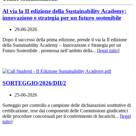
Al via la II edizione della Sustainability Academy:
innovazione e strategia per un futuro sostenibile
29-06-2026
Dopo il successo della prima edizione, prende il via la II edizione
della Sustainability Academy – Innovazione e Strategia per un
Futuro Sostenibile , promossa nell’ambito della... [
leggi tutto
]
SORTEGGIO/2026/DII/2
25-06-2026
Sorteggio per controllo a campione delle dichiarazioni sostitutive di
certificazione, rese dai componenti delle Commissioni giudicatrici
delle procedure concorsuali per il conferimento di Incarichi... [
leggi
tutto
]