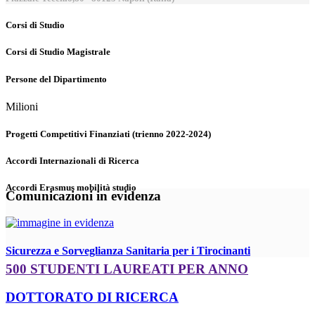
Corsi di Studio
Corsi di Studio Magistrale
Persone del Dipartimento
Milioni
Progetti Competitivi Finanziati (trienno 2022-2024)
Accordi Internazionali di Ricerca
Accordi Erasmus mobilità studio
Comunicazioni in evidenza
Sicurezza e Sorveglianza Sanitaria per i Tirocinanti
500 STUDENTI LAUREATI PER ANNO
DOTTORATO DI RICERCA