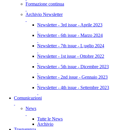
Formazione continua
Archivio Newsletter
Newsletter - 3rd issue - Aprile 2023
Newsletter - 6th issue - Marzo 2024
Newsletter - 7th issue - L;uglio 2024
Newsletter - 1st issue - Ottobre 2022
Newsletter - 5th issue - Dicembre 2023
Newsletter - 2nd issue - Gennaio 2023
Newsletter - 4th issue - Settembre 2023
Comunicazioni
News
Tutte le News
Archivio
Trasparenza