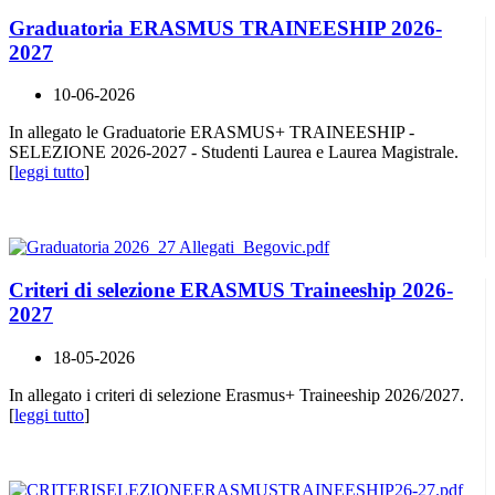
Graduatoria ERASMUS TRAINEESHIP 2026-
2027
10-06-2026
In allegato le Graduatorie ERASMUS+ TRAINEESHIP -
SELEZIONE 2026-2027 - Studenti Laurea e Laurea Magistrale.
[
leggi tutto
]
Criteri di selezione ERASMUS Traineeship 2026-
2027
18-05-2026
In allegato i criteri di selezione Erasmus+ Traineeship 2026/2027.
[
leggi tutto
]