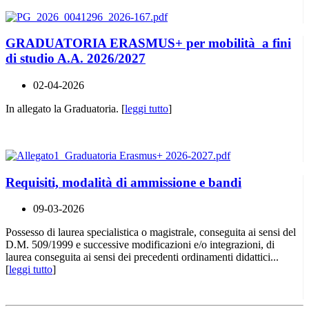
GRADUATORIA ERASMUS+ per mobilità a fini
di studio A.A. 2026/2027
02-04-2026
In allegato la Graduatoria. [
leggi tutto
]
Requisiti, modalità di ammissione e bandi
09-03-2026
Possesso di laurea specialistica o magistrale, conseguita ai sensi del
D.M. 509/1999 e successive modificazioni e/o integrazioni, di
laurea conseguita ai sensi dei precedenti ordinamenti didattici...
[
leggi tutto
]