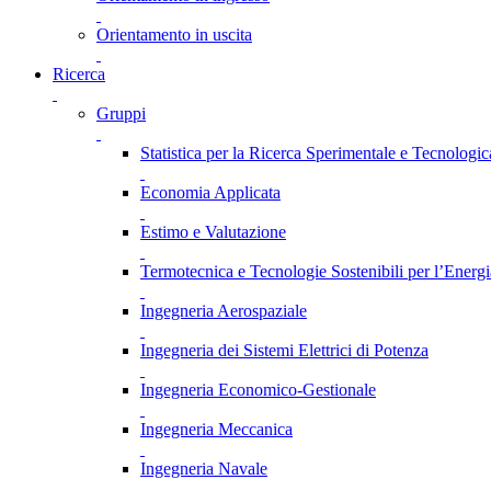
Orientamento in uscita
Ricerca
Gruppi
Statistica per la Ricerca Sperimentale e Tecnologic
Economia Applicata
Estimo e Valutazione
Termotecnica e Tecnologie Sostenibili per l’Energ
Ingegneria Aerospaziale
Ingegneria dei Sistemi Elettrici di Potenza
Ingegneria Economico-Gestionale
Ingegneria Meccanica
Ingegneria Navale