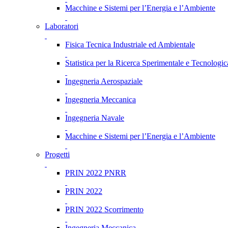
Macchine e Sistemi per l’Energia e l’Ambiente
Laboratori
Fisica Tecnica Industriale ed Ambientale
Statistica per la Ricerca Sperimentale e Tecnologic
Ingegneria Aerospaziale
Ingegneria Meccanica
Ingegneria Navale
Macchine e Sistemi per l’Energia e l’Ambiente
Progetti
PRIN 2022 PNRR
PRIN 2022
PRIN 2022 Scorrimento
Ingegneria Meccanica