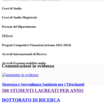
Corsi di Studio
Corsi di Studio Magistrale
Persone del Dipartimento
Milioni
Progetti Competitivi Finanziati (trienno 2022-2024)
Accordi Internazionali di Ricerca
Accordi Erasmus mobilità studio
Comunicazioni in evidenza
Sicurezza e Sorveglianza Sanitaria per i Tirocinanti
500 STUDENTI LAUREATI PER ANNO
DOTTORATO DI RICERCA