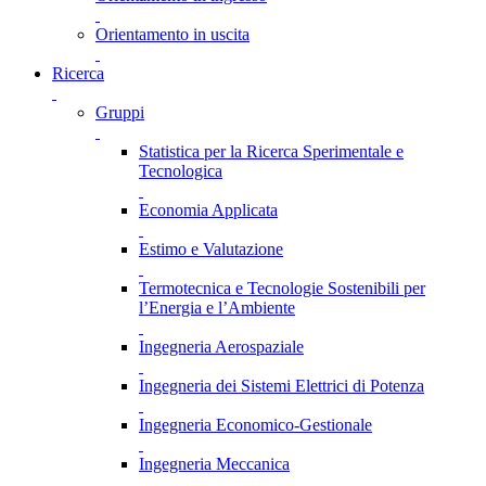
Orientamento in uscita
Ricerca
Gruppi
Statistica per la Ricerca Sperimentale e
Tecnologica
Economia Applicata
Estimo e Valutazione
Termotecnica e Tecnologie Sostenibili per
l’Energia e l’Ambiente
Ingegneria Aerospaziale
Ingegneria dei Sistemi Elettrici di Potenza
Ingegneria Economico-Gestionale
Ingegneria Meccanica