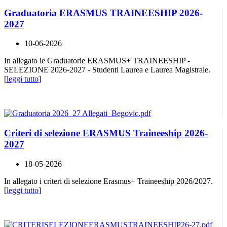
Graduatoria ERASMUS TRAINEESHIP 2026-
2027
10-06-2026
In allegato le Graduatorie ERASMUS+ TRAINEESHIP -
SELEZIONE 2026-2027 - Studenti Laurea e Laurea Magistrale.
[
leggi tutto
]
Criteri di selezione ERASMUS Traineeship 2026-
2027
18-05-2026
In allegato i criteri di selezione Erasmus+ Traineeship 2026/2027.
[
leggi tutto
]