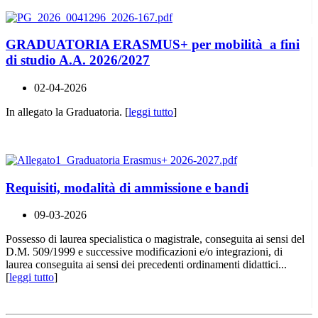
GRADUATORIA ERASMUS+ per mobilità a fini
di studio A.A. 2026/2027
02-04-2026
In allegato la Graduatoria. [
leggi tutto
]
Requisiti, modalità di ammissione e bandi
09-03-2026
Possesso di laurea specialistica o magistrale, conseguita ai sensi del
D.M. 509/1999 e successive modificazioni e/o integrazioni, di
laurea conseguita ai sensi dei precedenti ordinamenti didattici...
[
leggi tutto
]