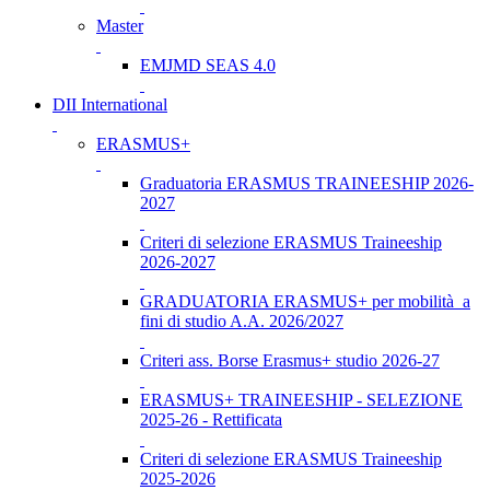
Master
EMJMD SEAS 4.0
DII International
ERASMUS+
Graduatoria ERASMUS TRAINEESHIP 2026-
2027
Criteri di selezione ERASMUS Traineeship
2026-2027
GRADUATORIA ERASMUS+ per mobilità a
fini di studio A.A. 2026/2027
Criteri ass. Borse Erasmus+ studio 2026-27
ERASMUS+ TRAINEESHIP - SELEZIONE
2025-26 - Rettificata
Criteri di selezione ERASMUS Traineeship
2025-2026