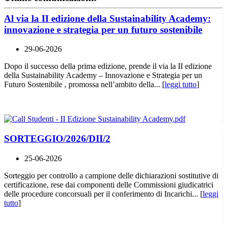
Al via la II edizione della Sustainability Academy:
innovazione e strategia per un futuro sostenibile
29-06-2026
Dopo il successo della prima edizione, prende il via la II edizione
della Sustainability Academy – Innovazione e Strategia per un
Futuro Sostenibile , promossa nell’ambito della... [
leggi tutto
]
SORTEGGIO/2026/DII/2
25-06-2026
Sorteggio per controllo a campione delle dichiarazioni sostitutive di
certificazione, rese dai componenti delle Commissioni giudicatrici
delle procedure concorsuali per il conferimento di Incarichi... [
leggi
tutto
]