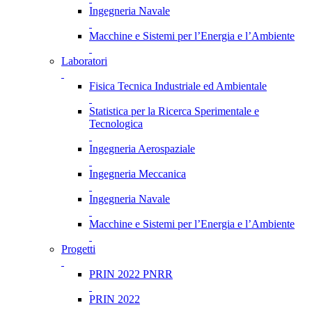
Ingegneria Navale
Macchine e Sistemi per l’Energia e l’Ambiente
Laboratori
Fisica Tecnica Industriale ed Ambientale
Statistica per la Ricerca Sperimentale e
Tecnologica
Ingegneria Aerospaziale
Ingegneria Meccanica
Ingegneria Navale
Macchine e Sistemi per l’Energia e l’Ambiente
Progetti
PRIN 2022 PNRR
PRIN 2022