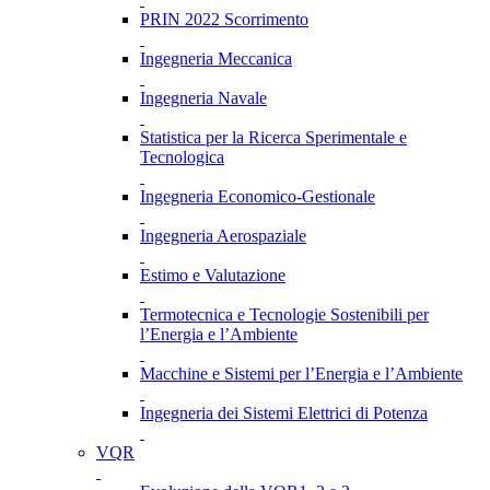
PRIN 2022 Scorrimento
Ingegneria Meccanica
Ingegneria Navale
Statistica per la Ricerca Sperimentale e
Tecnologica
Ingegneria Economico-Gestionale
Ingegneria Aerospaziale
Estimo e Valutazione
Termotecnica e Tecnologie Sostenibili per
l’Energia e l’Ambiente
Macchine e Sistemi per l’Energia e l’Ambiente
Ingegneria dei Sistemi Elettrici di Potenza
VQR