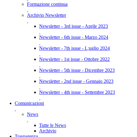
Formazione continua
Archivio Newsletter
Newsletter - 3rd issue - Aprile 2023
Newsletter - 6th issue - Marzo 2024
Newsletter - 7th issue - L;uglio 2024
Newsletter - 1st issue - Ottobre 2022
Newsletter - 5th issue - Dicembre 2023
Newsletter - 2nd issue - Gennaio 2023
Newsletter - 4th issue - Settembre 2023
Comunicazioni
News
Tutte le News
Archivio
Trasparenza