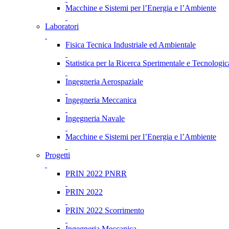
Macchine e Sistemi per l’Energia e l’Ambiente
Laboratori
Fisica Tecnica Industriale ed Ambientale
Statistica per la Ricerca Sperimentale e Tecnologic
Ingegneria Aerospaziale
Ingegneria Meccanica
Ingegneria Navale
Macchine e Sistemi per l’Energia e l’Ambiente
Progetti
PRIN 2022 PNRR
PRIN 2022
PRIN 2022 Scorrimento
Ingegneria Meccanica