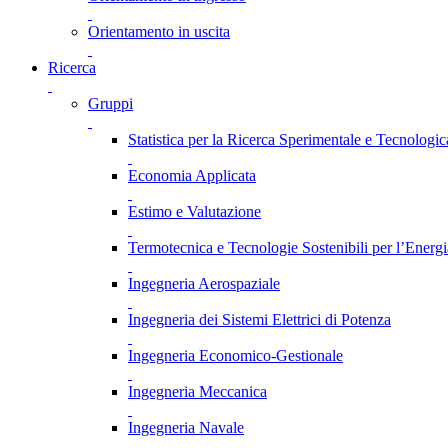
Orientamento in uscita
Ricerca
Gruppi
Statistica per la Ricerca Sperimentale e Tecnologic
Economia Applicata
Estimo e Valutazione
Termotecnica e Tecnologie Sostenibili per l’Energ
Ingegneria Aerospaziale
Ingegneria dei Sistemi Elettrici di Potenza
Ingegneria Economico-Gestionale
Ingegneria Meccanica
Ingegneria Navale