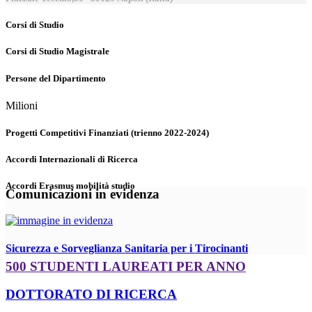
Corsi di Studio
Corsi di Studio Magistrale
Persone del Dipartimento
Milioni
Progetti Competitivi Finanziati (trienno 2022-2024)
Accordi Internazionali di Ricerca
Accordi Erasmus mobilità studio
Comunicazioni in evidenza
Sicurezza e Sorveglianza Sanitaria per i Tirocinanti
500 STUDENTI LAUREATI PER ANNO
DOTTORATO DI RICERCA