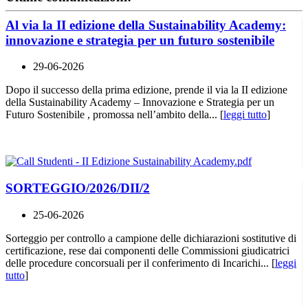
Al via la II edizione della Sustainability Academy:
innovazione e strategia per un futuro sostenibile
29-06-2026
Dopo il successo della prima edizione, prende il via la II edizione
della Sustainability Academy – Innovazione e Strategia per un
Futuro Sostenibile , promossa nell’ambito della... [
leggi tutto
]
SORTEGGIO/2026/DII/2
25-06-2026
Sorteggio per controllo a campione delle dichiarazioni sostitutive di
certificazione, rese dai componenti delle Commissioni giudicatrici
delle procedure concorsuali per il conferimento di Incarichi... [
leggi
tutto
]