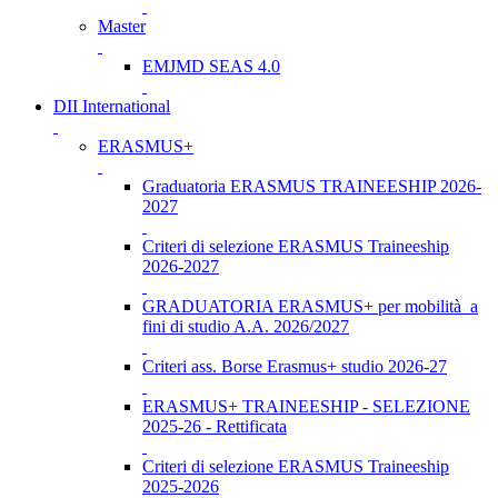
Master
EMJMD SEAS 4.0
DII International
ERASMUS+
Graduatoria ERASMUS TRAINEESHIP 2026-
2027
Criteri di selezione ERASMUS Traineeship
2026-2027
GRADUATORIA ERASMUS+ per mobilità a
fini di studio A.A. 2026/2027
Criteri ass. Borse Erasmus+ studio 2026-27
ERASMUS+ TRAINEESHIP - SELEZIONE
2025-26 - Rettificata
Criteri di selezione ERASMUS Traineeship
2025-2026