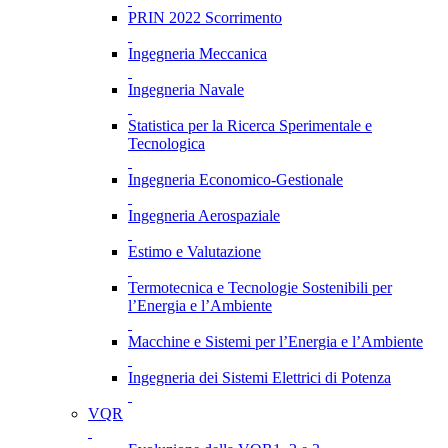
PRIN 2022 Scorrimento
Ingegneria Meccanica
Ingegneria Navale
Statistica per la Ricerca Sperimentale e
Tecnologica
Ingegneria Economico-Gestionale
Ingegneria Aerospaziale
Estimo e Valutazione
Termotecnica e Tecnologie Sostenibili per
l’Energia e l’Ambiente
Macchine e Sistemi per l’Energia e l’Ambiente
Ingegneria dei Sistemi Elettrici di Potenza
VQR