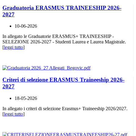
Graduatoria ERASMUS TRAINEESHIP 2026-
2027
10-06-2026
In allegato le Graduatorie ERASMUS+ TRAINEESHIP -
SELEZIONE 2026-2027 - Studenti Laurea e Laurea Magistrale.
[
leggi tutto
]
Criteri di selezione ERASMUS Traineeship 2026-
2027
18-05-2026
In allegato i criteri di selezione Erasmus+ Traineeship 2026/2027.
[
leggi tutto
]