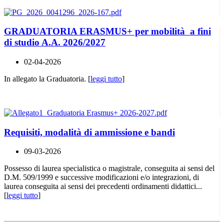
GRADUATORIA ERASMUS+ per mobilità a fini
di studio A.A. 2026/2027
02-04-2026
In allegato la Graduatoria. [
leggi tutto
]
Requisiti, modalità di ammissione e bandi
09-03-2026
Possesso di laurea specialistica o magistrale, conseguita ai sensi del
D.M. 509/1999 e successive modificazioni e/o integrazioni, di
laurea conseguita ai sensi dei precedenti ordinamenti didattici...
[
leggi tutto
]