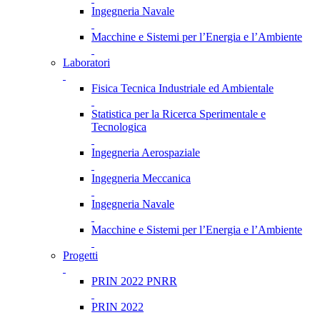
Ingegneria Navale
Macchine e Sistemi per l’Energia e l’Ambiente
Laboratori
Fisica Tecnica Industriale ed Ambientale
Statistica per la Ricerca Sperimentale e
Tecnologica
Ingegneria Aerospaziale
Ingegneria Meccanica
Ingegneria Navale
Macchine e Sistemi per l’Energia e l’Ambiente
Progetti
PRIN 2022 PNRR
PRIN 2022