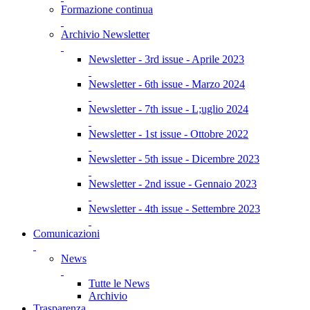
Formazione continua
Archivio Newsletter
Newsletter - 3rd issue - Aprile 2023
Newsletter - 6th issue - Marzo 2024
Newsletter - 7th issue - L;uglio 2024
Newsletter - 1st issue - Ottobre 2022
Newsletter - 5th issue - Dicembre 2023
Newsletter - 2nd issue - Gennaio 2023
Newsletter - 4th issue - Settembre 2023
Comunicazioni
News
Tutte le News
Archivio
Trasparenza