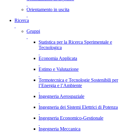
Orientamento in uscita
Ricerca
Gruppi
Statistica per la Ricerca Sperimentale e
Tecnologica
Economia Applicata
Estimo e Valutazione
Termotecnica e Tecnologie Sostenibili per
l’Energia e l’Ambiente
Ingegneria Aerospaziale
Ingegneria dei Sistemi Elettrici di Potenza
Ingegneria Economico-Gestionale
Ingegneria Meccanica