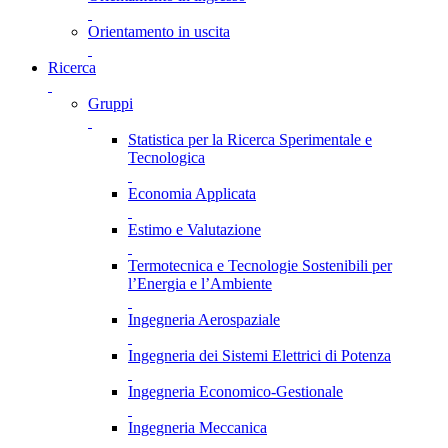
Orientamento in uscita
Ricerca
Gruppi
Statistica per la Ricerca Sperimentale e
Tecnologica
Economia Applicata
Estimo e Valutazione
Termotecnica e Tecnologie Sostenibili per
l’Energia e l’Ambiente
Ingegneria Aerospaziale
Ingegneria dei Sistemi Elettrici di Potenza
Ingegneria Economico-Gestionale
Ingegneria Meccanica