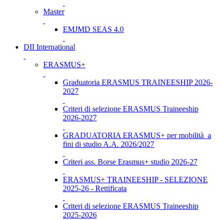
Master
EMJMD SEAS 4.0
DII International
ERASMUS+
Graduatoria ERASMUS TRAINEESHIP 2026-
2027
Criteri di selezione ERASMUS Traineeship
2026-2027
GRADUATORIA ERASMUS+ per mobilità a
fini di studio A.A. 2026/2027
Criteri ass. Borse Erasmus+ studio 2026-27
ERASMUS+ TRAINEESHIP - SELEZIONE
2025-26 - Rettificata
Criteri di selezione ERASMUS Traineeship
2025-2026