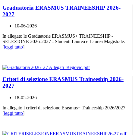
Graduatoria ERASMUS TRAINEESHIP 2026-
2027
10-06-2026
In allegato le Graduatorie ERASMUS+ TRAINEESHIP -
SELEZIONE 2026-2027 - Studenti Laurea e Laurea Magistrale.
[
leggi tutto
]
Criteri di selezione ERASMUS Traineeship 2026-
2027
18-05-2026
In allegato i criteri di selezione Erasmus+ Traineeship 2026/2027.
[
leggi tutto
]