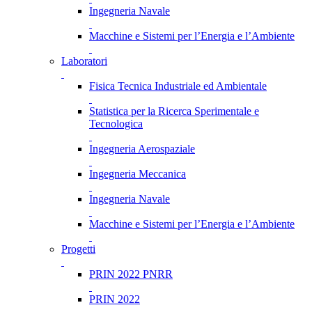
Ingegneria Navale
Macchine e Sistemi per l’Energia e l’Ambiente
Laboratori
Fisica Tecnica Industriale ed Ambientale
Statistica per la Ricerca Sperimentale e
Tecnologica
Ingegneria Aerospaziale
Ingegneria Meccanica
Ingegneria Navale
Macchine e Sistemi per l’Energia e l’Ambiente
Progetti
PRIN 2022 PNRR
PRIN 2022