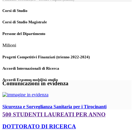
Corsi di Studio
Corsi di Studio Magistrale
Persone del Dipartimento
Milioni
Progetti Competitivi Finanziati (trienno 2022-2024)
Accordi Internazionali di Ricerca
Accordi Erasmus mobilità studio
Comunicazioni in evidenza
Sicurezza e Sorveglianza Sanitaria per i Tirocinanti
500 STUDENTI LAUREATI PER ANNO
DOTTORATO DI RICERCA