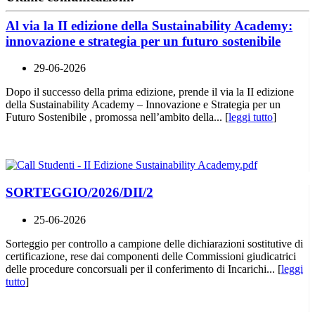
Al via la II edizione della Sustainability Academy:
innovazione e strategia per un futuro sostenibile
29-06-2026
Dopo il successo della prima edizione, prende il via la II edizione
della Sustainability Academy – Innovazione e Strategia per un
Futuro Sostenibile , promossa nell’ambito della... [
leggi tutto
]
SORTEGGIO/2026/DII/2
25-06-2026
Sorteggio per controllo a campione delle dichiarazioni sostitutive di
certificazione, rese dai componenti delle Commissioni giudicatrici
delle procedure concorsuali per il conferimento di Incarichi... [
leggi
tutto
]