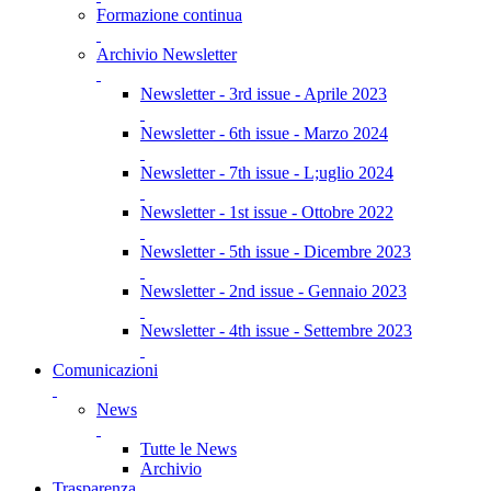
Formazione continua
Archivio Newsletter
Newsletter - 3rd issue - Aprile 2023
Newsletter - 6th issue - Marzo 2024
Newsletter - 7th issue - L;uglio 2024
Newsletter - 1st issue - Ottobre 2022
Newsletter - 5th issue - Dicembre 2023
Newsletter - 2nd issue - Gennaio 2023
Newsletter - 4th issue - Settembre 2023
Comunicazioni
News
Tutte le News
Archivio
Trasparenza