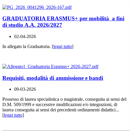
GRADUATORIA ERASMUS+ per mobilità a fini
di studio A.A. 2026/2027
02-04-2026
In allegato la Graduatoria. [
leggi tutto
]
Requisiti, modalità di ammissione e bandi
09-03-2026
Possesso di laurea specialistica o magistrale, conseguita ai sensi del
D.M. 509/1999 e successive modificazioni e/o integrazioni, di
laurea conseguita ai sensi dei precedenti ordinamenti didattici...
[
leggi tutto
]