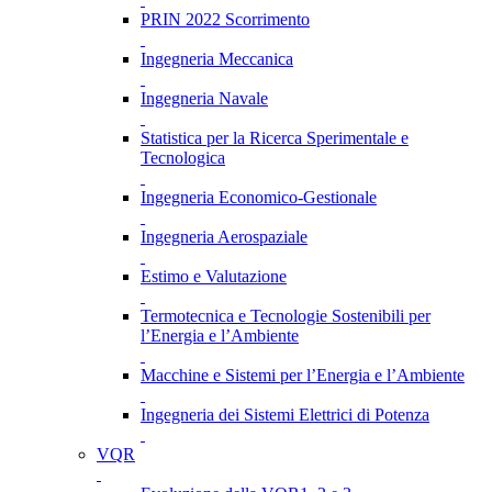
PRIN 2022 Scorrimento
Ingegneria Meccanica
Ingegneria Navale
Statistica per la Ricerca Sperimentale e
Tecnologica
Ingegneria Economico-Gestionale
Ingegneria Aerospaziale
Estimo e Valutazione
Termotecnica e Tecnologie Sostenibili per
l’Energia e l’Ambiente
Macchine e Sistemi per l’Energia e l’Ambiente
Ingegneria dei Sistemi Elettrici di Potenza
VQR