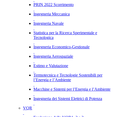
PRIN 2022 Scorrimento
Ingegneria Meccanica
Ingegneria Navale
Statistica per la Ricerca Sperimentale e
Tecnologica
Ingegneria Economico-Gestionale
Ingegneria Aerospaziale
Estimo e Valutazione
Termotecnica e Tecnologie Sostenibili per
l’Energia e l’Ambiente
Macchine e Sistemi per l’Energia e l’Ambiente
Ingegneria dei Sistemi Elettrici di Potenza
VQR