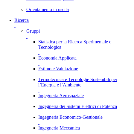
Orientamento in uscita
Ricerca
Gruppi
Statistica per la Ricerca Sperimentale e
Tecnologica
Economia Applicata
Estimo e Valutazione
Termotecnica e Tecnologie Sostenibili per
l’Energia e l’Ambiente
Ingegneria Aerospaziale
Ingegneria dei Sistemi Elettrici di Potenza
Ingegneria Economico-Gestionale
Ingegneria Meccanica