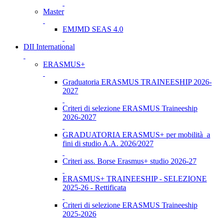
Master
EMJMD SEAS 4.0
DII International
ERASMUS+
Graduatoria ERASMUS TRAINEESHIP 2026-
2027
Criteri di selezione ERASMUS Traineeship
2026-2027
GRADUATORIA ERASMUS+ per mobilità a
fini di studio A.A. 2026/2027
Criteri ass. Borse Erasmus+ studio 2026-27
ERASMUS+ TRAINEESHIP - SELEZIONE
2025-26 - Rettificata
Criteri di selezione ERASMUS Traineeship
2025-2026