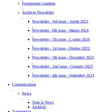
Formazione continua
Archivio Newsletter
Newsletter - 3rd issue - Aprile 2023
Newsletter - 6th issue - Marzo 2024
Newsletter - 7th issue - L;uglio 2024
Newsletter - 1st issue - Ottobre 2022
Newsletter - 5th issue - Dicembre 2023
Newsletter - 2nd issue - Gennaio 2023
Newsletter - 4th issue - Settembre 2023
Comunicazioni
News
Tutte le News
Archivio
Trasparenza