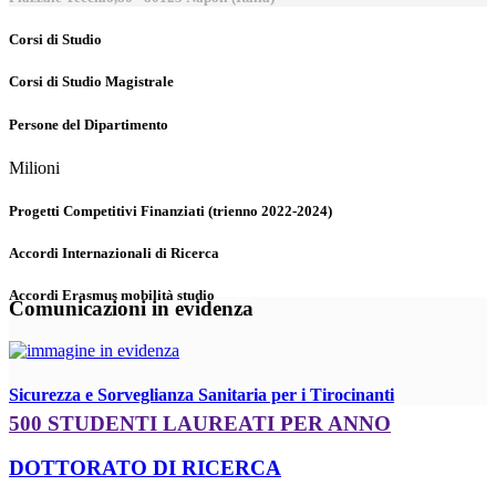
Corsi di Studio
Corsi di Studio Magistrale
Persone del Dipartimento
Milioni
Progetti Competitivi Finanziati (trienno 2022-2024)
Accordi Internazionali di Ricerca
Accordi Erasmus mobilità studio
Comunicazioni in evidenza
Sicurezza e Sorveglianza Sanitaria per i Tirocinanti
500 STUDENTI LAUREATI PER ANNO
DOTTORATO DI RICERCA