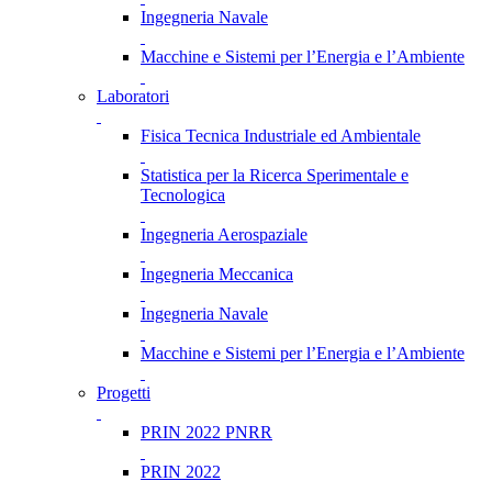
Ingegneria Navale
Macchine e Sistemi per l’Energia e l’Ambiente
Laboratori
Fisica Tecnica Industriale ed Ambientale
Statistica per la Ricerca Sperimentale e
Tecnologica
Ingegneria Aerospaziale
Ingegneria Meccanica
Ingegneria Navale
Macchine e Sistemi per l’Energia e l’Ambiente
Progetti
PRIN 2022 PNRR
PRIN 2022