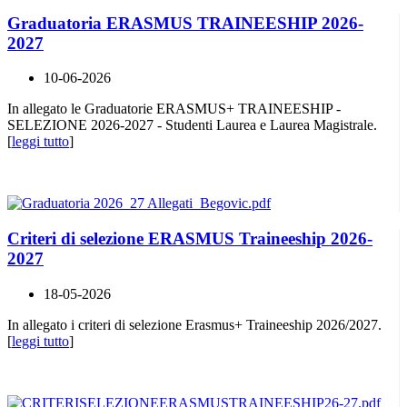
Graduatoria ERASMUS TRAINEESHIP 2026-
2027
10-06-2026
In allegato le Graduatorie ERASMUS+ TRAINEESHIP -
SELEZIONE 2026-2027 - Studenti Laurea e Laurea Magistrale.
[
leggi tutto
]
Criteri di selezione ERASMUS Traineeship 2026-
2027
18-05-2026
In allegato i criteri di selezione Erasmus+ Traineeship 2026/2027.
[
leggi tutto
]