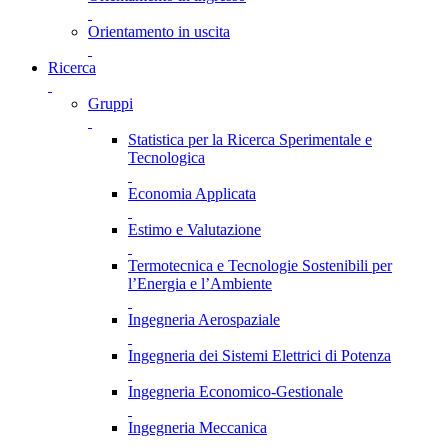
Orientamento in uscita
Ricerca
Gruppi
Statistica per la Ricerca Sperimentale e
Tecnologica
Economia Applicata
Estimo e Valutazione
Termotecnica e Tecnologie Sostenibili per
l’Energia e l’Ambiente
Ingegneria Aerospaziale
Ingegneria dei Sistemi Elettrici di Potenza
Ingegneria Economico-Gestionale
Ingegneria Meccanica