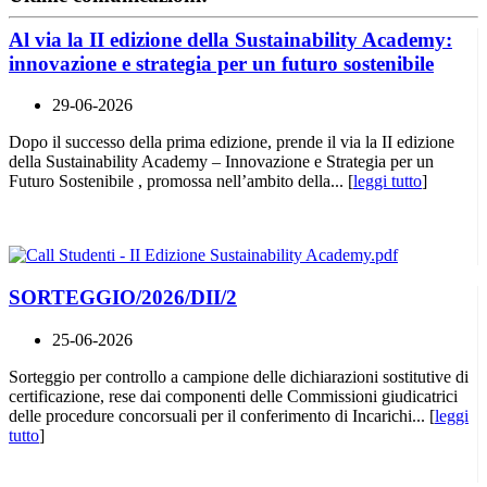
Al via la II edizione della Sustainability Academy:
innovazione e strategia per un futuro sostenibile
29-06-2026
Dopo il successo della prima edizione, prende il via la II edizione
della Sustainability Academy – Innovazione e Strategia per un
Futuro Sostenibile , promossa nell’ambito della... [
leggi tutto
]
SORTEGGIO/2026/DII/2
25-06-2026
Sorteggio per controllo a campione delle dichiarazioni sostitutive di
certificazione, rese dai componenti delle Commissioni giudicatrici
delle procedure concorsuali per il conferimento di Incarichi... [
leggi
tutto
]