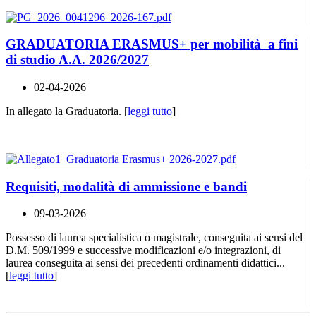
GRADUATORIA ERASMUS+ per mobilità a fini
di studio A.A. 2026/2027
02-04-2026
In allegato la Graduatoria. [
leggi tutto
]
Requisiti, modalità di ammissione e bandi
09-03-2026
Possesso di laurea specialistica o magistrale, conseguita ai sensi del
D.M. 509/1999 e successive modificazioni e/o integrazioni, di
laurea conseguita ai sensi dei precedenti ordinamenti didattici...
[
leggi tutto
]