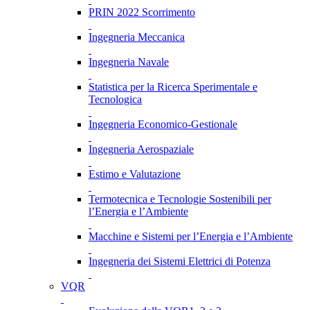
PRIN 2022 Scorrimento
Ingegneria Meccanica
Ingegneria Navale
Statistica per la Ricerca Sperimentale e
Tecnologica
Ingegneria Economico-Gestionale
Ingegneria Aerospaziale
Estimo e Valutazione
Termotecnica e Tecnologie Sostenibili per
l’Energia e l’Ambiente
Macchine e Sistemi per l’Energia e l’Ambiente
Ingegneria dei Sistemi Elettrici di Potenza
VQR