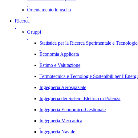
Orientamento in uscita
Ricerca
Gruppi
Statistica per la Ricerca Sperimentale e Tecnologic
Economia Applicata
Estimo e Valutazione
Termotecnica e Tecnologie Sostenibili per l’Energ
Ingegneria Aerospaziale
Ingegneria dei Sistemi Elettrici di Potenza
Ingegneria Economico-Gestionale
Ingegneria Meccanica
Ingegneria Navale