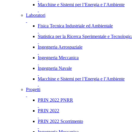
Macchine e Sistemi per l’Energia e l’Ambiente
Laboratori
Fisica Tecnica Industriale ed Ambientale
Statistica per la Ricerca Sperimentale e Tecnologic
Ingegneria Aerospaziale
Ingegneria Meccanica
Ingegneria Navale
Macchine e Sistemi per l’Energia e l’Ambiente
Progetti
PRIN 2022 PNRR
PRIN 2022
PRIN 2022 Scorrimento
Ingegneria Meccanica