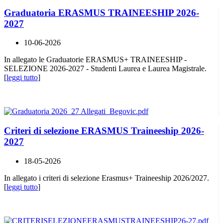
Graduatoria ERASMUS TRAINEESHIP 2026-
2027
10-06-2026
In allegato le Graduatorie ERASMUS+ TRAINEESHIP -
SELEZIONE 2026-2027 - Studenti Laurea e Laurea Magistrale.
[
leggi tutto
]
Criteri di selezione ERASMUS Traineeship 2026-
2027
18-05-2026
In allegato i criteri di selezione Erasmus+ Traineeship 2026/2027.
[
leggi tutto
]