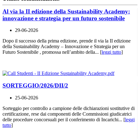
Al via la II edizione della Sustainability Academy:
innovazione e strategia per un futuro sostenibile
29-06-2026
Dopo il successo della prima edizione, prende il via la II edizione
della Sustainability Academy – Innovazione e Strategia per un
Futuro Sostenibile , promossa nell’ambito della... [
leggi tutto
]
SORTEGGIO/2026/DII/2
25-06-2026
Sorteggio per controllo a campione delle dichiarazioni sostitutive di
certificazione, rese dai componenti delle Commissioni giudicatrici
delle procedure concorsuali per il conferimento di Incarichi... [
leggi
tutto
]