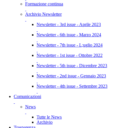
Formazione continua
Archivio Newsletter
Newsletter - 3rd issue - Aprile 2023
Newsletter - 6th issue - Marzo 2024
Newsletter - 7th issue - L;uglio 2024
Newsletter - 1st issue - Ottobre 2022
Newsletter - 5th issue - Dicembre 2023
Newsletter - 2nd issue - Gennaio 2023
Newsletter - 4th issue - Settembre 2023
Comunicazioni
News
Tutte le News
Archivio
Trasparenza