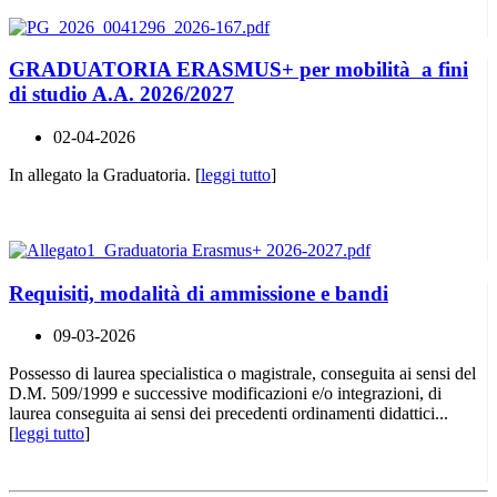
GRADUATORIA ERASMUS+ per mobilità a fini
di studio A.A. 2026/2027
02-04-2026
In allegato la Graduatoria. [
leggi tutto
]
Requisiti, modalità di ammissione e bandi
09-03-2026
Possesso di laurea specialistica o magistrale, conseguita ai sensi del
D.M. 509/1999 e successive modificazioni e/o integrazioni, di
laurea conseguita ai sensi dei precedenti ordinamenti didattici...
[
leggi tutto
]