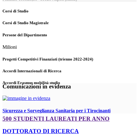
Corsi di Studio
Corsi di Studio Magistrale
Persone del Dipartimento
Milioni
Progetti Competitivi Finanziati (trienno 2022-2024)
Accordi Internazionali di Ricerca
Accordi Erasmus mobilità studio
Comunicazioni in evidenza
Sicurezza e Sorveglianza Sanitaria per i Tirocinanti
500 STUDENTI LAUREATI PER ANNO
DOTTORATO DI RICERCA