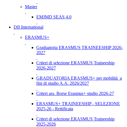
Master
EMJMD SEAS 4.0
DII International
ERASMUS+
Graduatoria ERASMUS TRAINEESHIP 2026-
2027
Criteri di selezione ERASMUS Traineeship
2026-2027
GRADUATORIA ERASMUS+ per mobilità a
fini di studio A.A. 2026/2027
Criteri ass. Borse Erasmus+ studio 2026-27
ERASMUS+ TRAINEESHIP - SELEZIONE
2025-26 - Rettificata
Criteri di selezione ERASMUS Traineeship
2025-2026