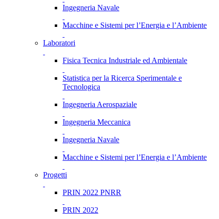
Ingegneria Navale
Macchine e Sistemi per l’Energia e l’Ambiente
Laboratori
Fisica Tecnica Industriale ed Ambientale
Statistica per la Ricerca Sperimentale e
Tecnologica
Ingegneria Aerospaziale
Ingegneria Meccanica
Ingegneria Navale
Macchine e Sistemi per l’Energia e l’Ambiente
Progetti
PRIN 2022 PNRR
PRIN 2022