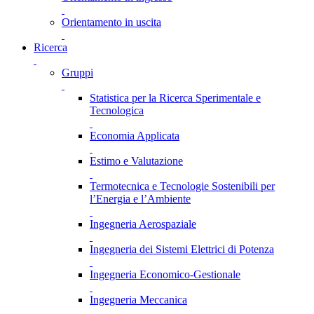
Orientamento in uscita
Ricerca
Gruppi
Statistica per la Ricerca Sperimentale e
Tecnologica
Economia Applicata
Estimo e Valutazione
Termotecnica e Tecnologie Sostenibili per
l’Energia e l’Ambiente
Ingegneria Aerospaziale
Ingegneria dei Sistemi Elettrici di Potenza
Ingegneria Economico-Gestionale
Ingegneria Meccanica