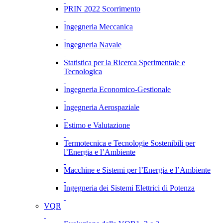
PRIN 2022 Scorrimento
Ingegneria Meccanica
Ingegneria Navale
Statistica per la Ricerca Sperimentale e
Tecnologica
Ingegneria Economico-Gestionale
Ingegneria Aerospaziale
Estimo e Valutazione
Termotecnica e Tecnologie Sostenibili per
l’Energia e l’Ambiente
Macchine e Sistemi per l’Energia e l’Ambiente
Ingegneria dei Sistemi Elettrici di Potenza
VQR