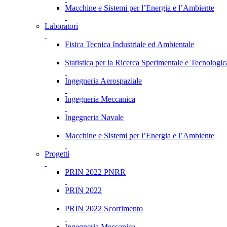
Macchine e Sistemi per l’Energia e l’Ambiente
Laboratori
Fisica Tecnica Industriale ed Ambientale
Statistica per la Ricerca Sperimentale e Tecnologic
Ingegneria Aerospaziale
Ingegneria Meccanica
Ingegneria Navale
Macchine e Sistemi per l’Energia e l’Ambiente
Progetti
PRIN 2022 PNRR
PRIN 2022
PRIN 2022 Scorrimento
Ingegneria Meccanica