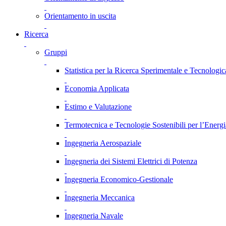
Orientamento in uscita
Ricerca
Gruppi
Statistica per la Ricerca Sperimentale e Tecnologic
Economia Applicata
Estimo e Valutazione
Termotecnica e Tecnologie Sostenibili per l’Energ
Ingegneria Aerospaziale
Ingegneria dei Sistemi Elettrici di Potenza
Ingegneria Economico-Gestionale
Ingegneria Meccanica
Ingegneria Navale