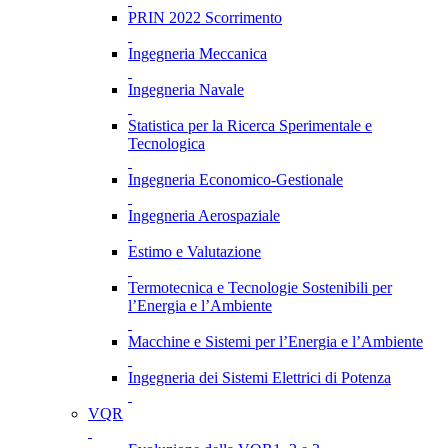
PRIN 2022 Scorrimento
Ingegneria Meccanica
Ingegneria Navale
Statistica per la Ricerca Sperimentale e
Tecnologica
Ingegneria Economico-Gestionale
Ingegneria Aerospaziale
Estimo e Valutazione
Termotecnica e Tecnologie Sostenibili per
l’Energia e l’Ambiente
Macchine e Sistemi per l’Energia e l’Ambiente
Ingegneria dei Sistemi Elettrici di Potenza
VQR