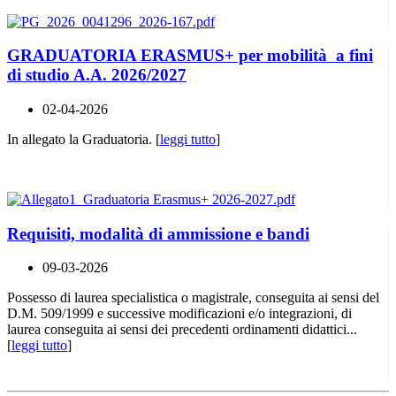
GRADUATORIA ERASMUS+ per mobilità a fini
di studio A.A. 2026/2027
02-04-2026
In allegato la Graduatoria. [
leggi tutto
]
Requisiti, modalità di ammissione e bandi
09-03-2026
Possesso di laurea specialistica o magistrale, conseguita ai sensi del
D.M. 509/1999 e successive modificazioni e/o integrazioni, di
laurea conseguita ai sensi dei precedenti ordinamenti didattici...
[
leggi tutto
]