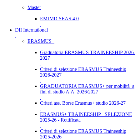
Master
EMJMD SEAS 4.0
DII International
ERASMUS+
Graduatoria ERASMUS TRAINEESHIP 2026-
2027
Criteri di selezione ERASMUS Traineeship
2026-2027
GRADUATORIA ERASMUS+ per mobilità a
fini di studio A.A. 2026/2027
Criteri ass. Borse Erasmus+ studio 2026-27
ERASMUS+ TRAINEESHIP - SELEZIONE
2025-26 - Rettificata
Criteri di selezione ERASMUS Traineeship
2025-2026