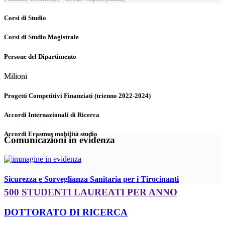
Corsi di Studio
Corsi di Studio Magistrale
Persone del Dipartimento
Milioni
Progetti Competitivi Finanziati (trienno 2022-2024)
Accordi Internazionali di Ricerca
Accordi Erasmus mobilità studio
Comunicazioni in evidenza
Sicurezza e Sorveglianza Sanitaria per i Tirocinanti
500 STUDENTI LAUREATI PER ANNO
DOTTORATO DI RICERCA