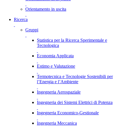
Orientamento in uscita
Ricerca
Gruppi
Statistica per la Ricerca Sperimentale e
Tecnologica
Economia Applicata
Estimo e Valutazione
Termotecnica e Tecnologie Sostenibili per
l’Energia e l’Ambiente
Ingegneria Aerospaziale
Ingegneria dei Sistemi Elettrici di Potenza
Ingegneria Economico-Gestionale
Ingegneria Meccanica