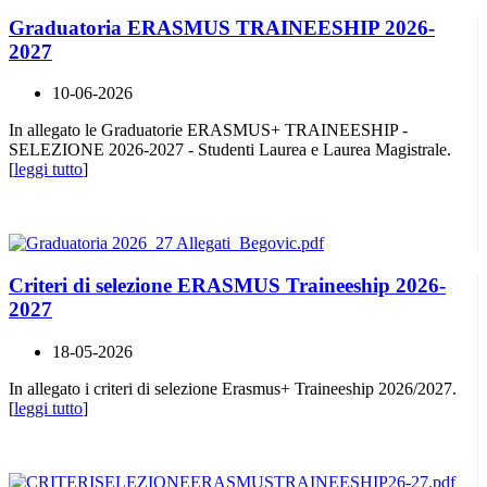
Graduatoria ERASMUS TRAINEESHIP 2026-
2027
10-06-2026
In allegato le Graduatorie ERASMUS+ TRAINEESHIP -
SELEZIONE 2026-2027 - Studenti Laurea e Laurea Magistrale.
[
leggi tutto
]
Criteri di selezione ERASMUS Traineeship 2026-
2027
18-05-2026
In allegato i criteri di selezione Erasmus+ Traineeship 2026/2027.
[
leggi tutto
]