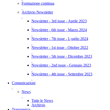
Formazione continua
Archivio Newsletter
Newsletter - 3rd issue - Aprile 2023
Newsletter - 6th issue - Marzo 2024
Newsletter - 7th issue - L;uglio 2024
Newsletter - 1st issue - Ottobre 2022
Newsletter - 5th issue - Dicembre 2023
Newsletter - 2nd issue - Gennaio 2023
Newsletter - 4th issue - Settembre 2023
Comunicazioni
News
Tutte le News
Archivio
Trasparenza