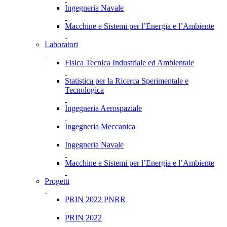
Ingegneria Navale
Macchine e Sistemi per l’Energia e l’Ambiente
Laboratori
Fisica Tecnica Industriale ed Ambientale
Statistica per la Ricerca Sperimentale e
Tecnologica
Ingegneria Aerospaziale
Ingegneria Meccanica
Ingegneria Navale
Macchine e Sistemi per l’Energia e l’Ambiente
Progetti
PRIN 2022 PNRR
PRIN 2022