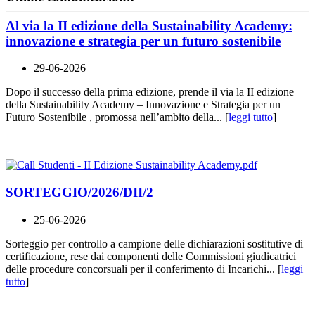
Al via la II edizione della Sustainability Academy:
innovazione e strategia per un futuro sostenibile
29-06-2026
Dopo il successo della prima edizione, prende il via la II edizione
della Sustainability Academy – Innovazione e Strategia per un
Futuro Sostenibile , promossa nell’ambito della... [
leggi tutto
]
SORTEGGIO/2026/DII/2
25-06-2026
Sorteggio per controllo a campione delle dichiarazioni sostitutive di
certificazione, rese dai componenti delle Commissioni giudicatrici
delle procedure concorsuali per il conferimento di Incarichi... [
leggi
tutto
]