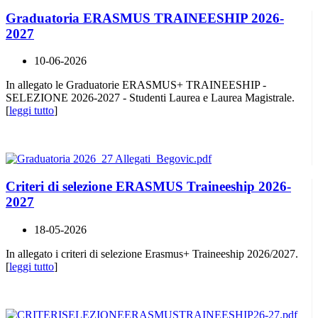
Graduatoria ERASMUS TRAINEESHIP 2026-
2027
10-06-2026
In allegato le Graduatorie ERASMUS+ TRAINEESHIP -
SELEZIONE 2026-2027 - Studenti Laurea e Laurea Magistrale.
[
leggi tutto
]
Criteri di selezione ERASMUS Traineeship 2026-
2027
18-05-2026
In allegato i criteri di selezione Erasmus+ Traineeship 2026/2027.
[
leggi tutto
]