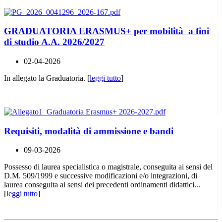
GRADUATORIA ERASMUS+ per mobilità a fini
di studio A.A. 2026/2027
02-04-2026
In allegato la Graduatoria. [
leggi tutto
]
Requisiti, modalità di ammissione e bandi
09-03-2026
Possesso di laurea specialistica o magistrale, conseguita ai sensi del
D.M. 509/1999 e successive modificazioni e/o integrazioni, di
laurea conseguita ai sensi dei precedenti ordinamenti didattici...
[
leggi tutto
]