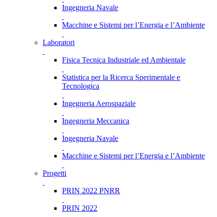
Ingegneria Navale
Macchine e Sistemi per l’Energia e l’Ambiente
Laboratori
Fisica Tecnica Industriale ed Ambientale
Statistica per la Ricerca Sperimentale e
Tecnologica
Ingegneria Aerospaziale
Ingegneria Meccanica
Ingegneria Navale
Macchine e Sistemi per l’Energia e l’Ambiente
Progetti
PRIN 2022 PNRR
PRIN 2022