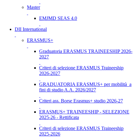
Master
EMJMD SEAS 4.0
DII International
ERASMUS+
Graduatoria ERASMUS TRAINEESHIP 2026-
2027
Criteri di selezione ERASMUS Traineeship
2026-2027
GRADUATORIA ERASMUS+ per mobilità a
fini di studio A.A. 2026/2027
Criteri ass. Borse Erasmus+ studio 2026-27
ERASMUS+ TRAINEESHIP - SELEZIONE
2025-26 - Rettificata
Criteri di selezione ERASMUS Traineeship
2025-2026