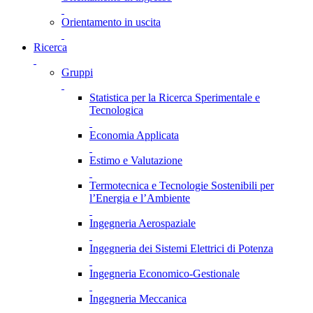
Orientamento in uscita
Ricerca
Gruppi
Statistica per la Ricerca Sperimentale e
Tecnologica
Economia Applicata
Estimo e Valutazione
Termotecnica e Tecnologie Sostenibili per
l’Energia e l’Ambiente
Ingegneria Aerospaziale
Ingegneria dei Sistemi Elettrici di Potenza
Ingegneria Economico-Gestionale
Ingegneria Meccanica