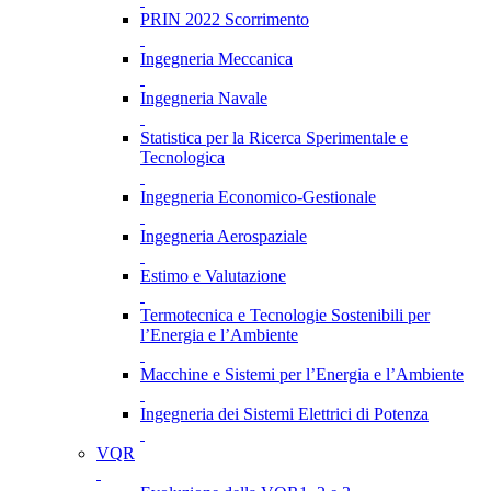
PRIN 2022 Scorrimento
Ingegneria Meccanica
Ingegneria Navale
Statistica per la Ricerca Sperimentale e
Tecnologica
Ingegneria Economico-Gestionale
Ingegneria Aerospaziale
Estimo e Valutazione
Termotecnica e Tecnologie Sostenibili per
l’Energia e l’Ambiente
Macchine e Sistemi per l’Energia e l’Ambiente
Ingegneria dei Sistemi Elettrici di Potenza
VQR