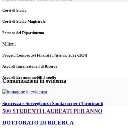
Corsi di Studio
Corsi di Studio Magistrale
Persone del Dipartimento
Milioni
Progetti Competitivi Finanziati (trienno 2022-2024)
Accordi Internazionali di Ricerca
Accordi Erasmus mobilità studio
Comunicazioni in evidenza
Sicurezza e Sorveglianza Sanitaria per i Tirocinanti
500 STUDENTI LAUREATI PER ANNO
DOTTORATO DI RICERCA