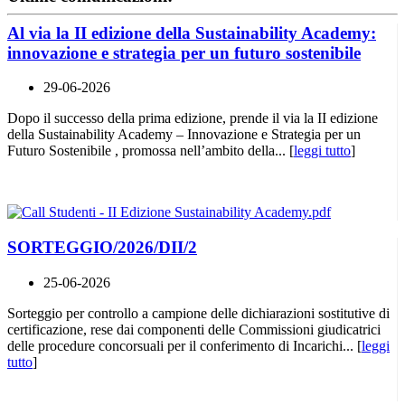
Al via la II edizione della Sustainability Academy:
innovazione e strategia per un futuro sostenibile
29-06-2026
Dopo il successo della prima edizione, prende il via la II edizione
della Sustainability Academy – Innovazione e Strategia per un
Futuro Sostenibile , promossa nell’ambito della... [
leggi tutto
]
SORTEGGIO/2026/DII/2
25-06-2026
Sorteggio per controllo a campione delle dichiarazioni sostitutive di
certificazione, rese dai componenti delle Commissioni giudicatrici
delle procedure concorsuali per il conferimento di Incarichi... [
leggi
tutto
]