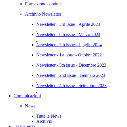
Formazione continua
Archivio Newsletter
Newsletter - 3rd issue - Aprile 2023
Newsletter - 6th issue - Marzo 2024
Newsletter - 7th issue - L;uglio 2024
Newsletter - 1st issue - Ottobre 2022
Newsletter - 5th issue - Dicembre 2023
Newsletter - 2nd issue - Gennaio 2023
Newsletter - 4th issue - Settembre 2023
Comunicazioni
News
Tutte le News
Archivio
Trasparenza