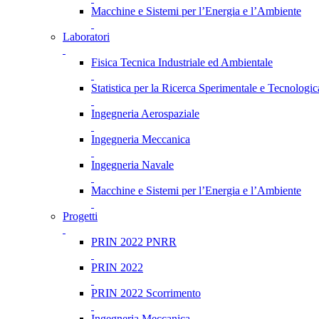
Macchine e Sistemi per l’Energia e l’Ambiente
Laboratori
Fisica Tecnica Industriale ed Ambientale
Statistica per la Ricerca Sperimentale e Tecnologic
Ingegneria Aerospaziale
Ingegneria Meccanica
Ingegneria Navale
Macchine e Sistemi per l’Energia e l’Ambiente
Progetti
PRIN 2022 PNRR
PRIN 2022
PRIN 2022 Scorrimento
Ingegneria Meccanica