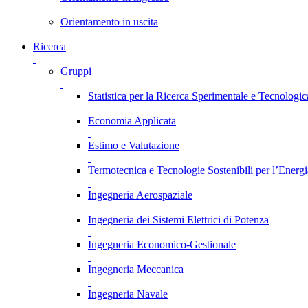
Orientamento in uscita
Ricerca
Gruppi
Statistica per la Ricerca Sperimentale e Tecnologic
Economia Applicata
Estimo e Valutazione
Termotecnica e Tecnologie Sostenibili per l’Energ
Ingegneria Aerospaziale
Ingegneria dei Sistemi Elettrici di Potenza
Ingegneria Economico-Gestionale
Ingegneria Meccanica
Ingegneria Navale